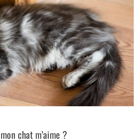
 mon chat m’aime ?