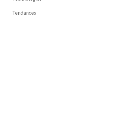
Tendances