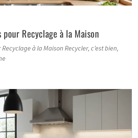
s pour Recyclage à la Maison
 Recyclage à la Maison Recycler, c’est bien,
he