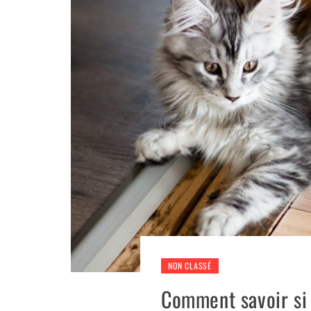
NON CLASSÉ
Comment savoir si