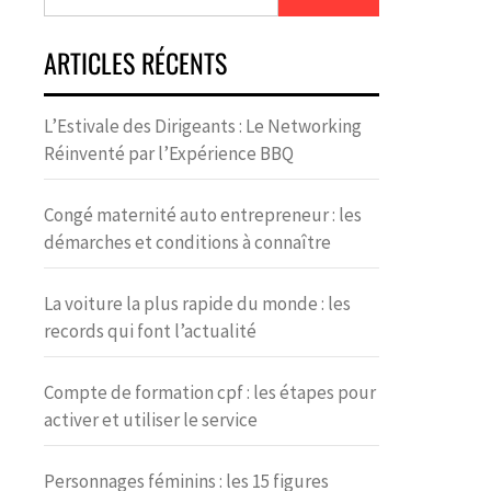
ARTICLES RÉCENTS
L’Estivale des Dirigeants : Le Networking
Réinventé par l’Expérience BBQ
Congé maternité auto entrepreneur : les
démarches et conditions à connaître
La voiture la plus rapide du monde : les
records qui font l’actualité
Compte de formation cpf : les étapes pour
activer et utiliser le service
Personnages féminins : les 15 figures