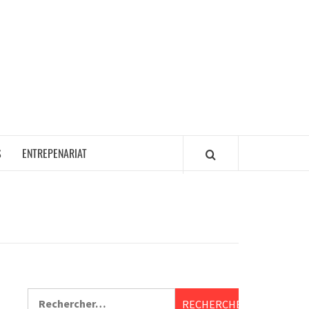
S
ENTREPENARIAT