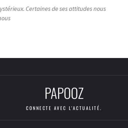
ystérieux. Certaines de ses attitudes nous
nous
PAPOOZ
CONNECTE AVEC L'ACTUALITÉ.