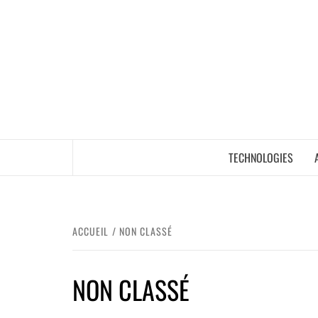
TECHNOLOGIES
ACCUEIL
NON CLASSÉ
NON CLASSÉ