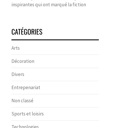
inspirantes qui ont marqué la fiction
CATÉGORIES
Arts
Décoration
Divers
Entrepenariat
Non classé
Sports et loisirs
Technologies