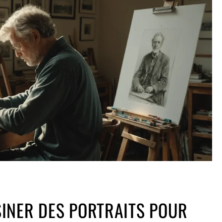
INER DES PORTRAITS POUR