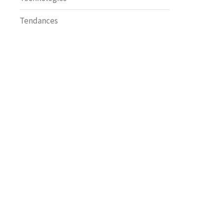
Tendances