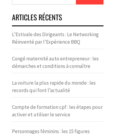
ARTICLES RÉCENTS
L’Estivale des Dirigeants : Le Networking
Réinventé par l’Expérience BBQ
Congé maternité auto entrepreneur : les
démarches et conditions à connaître
La voiture la plus rapide du monde : les
records qui font l’actualité
Compte de formation cpf : les étapes pour
activer et utiliser le service
Personnages féminins : les 15 figures