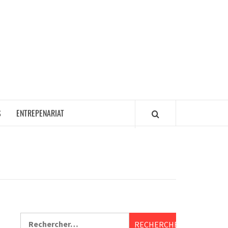
S
ENTREPENARIAT