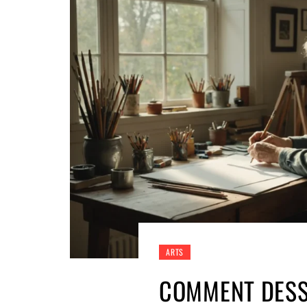
ARTS
COMMENT DESS