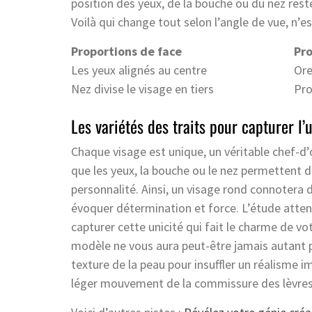
position des yeux, de la bouche ou du nez re
Voilà qui change tout selon l’angle de vue, n’es
Proportions de face
Pro
Les yeux alignés au centre
Ore
Nez divise le visage en tiers
Pro
Les variétés des traits pour capturer l’
Chaque visage est unique, un véritable chef-d
que les yeux, la bouche ou le nez permettent
personnalité. Ainsi, un visage rond connotera 
évoquer détermination et force. L’étude atten
capturer cette unicité qui fait le charme de vot
modèle ne vous aura peut-être jamais autant pa
texture de la peau pour insuffler un réalisme
léger mouvement de la commissure des lèvre