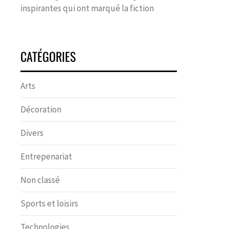
inspirantes qui ont marqué la fiction
CATÉGORIES
Arts
Décoration
Divers
Entrepenariat
Non classé
Sports et loisirs
Technologies