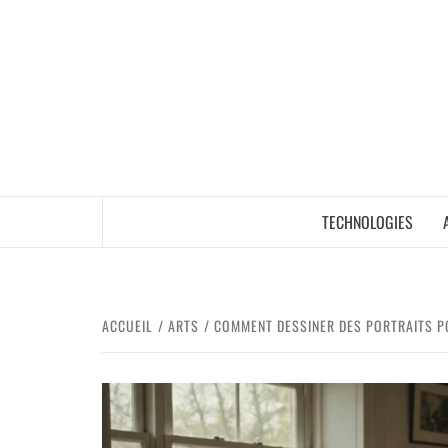
TECHNOLOGIES
ACCUEIL
ARTS
COMMENT DESSINER DES PORTRAITS P