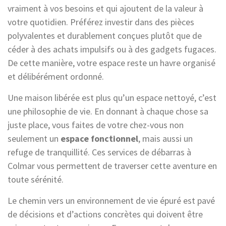
vraiment à vos besoins et qui ajoutent de la valeur à
votre quotidien. Préférez investir dans des pièces
polyvalentes et durablement conçues plutôt que de
céder à des achats impulsifs ou à des gadgets fugaces.
De cette manière, votre espace reste un havre organisé
et délibérément ordonné.
Une maison libérée est plus qu’un espace nettoyé, c’est
une philosophie de vie. En donnant à chaque chose sa
juste place, vous faites de votre chez-vous non
seulement un
espace fonctionnel
, mais aussi un
refuge de tranquillité. Ces services de débarras à
Colmar vous permettent de traverser cette aventure en
toute sérénité.
Le chemin vers un environnement de vie épuré est pavé
de décisions et d’actions concrètes qui doivent être