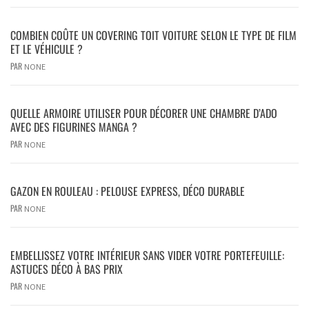
COMBIEN COÛTE UN COVERING TOIT VOITURE SELON LE TYPE DE FILM
ET LE VÉHICULE ?
PAR
NONE
QUELLE ARMOIRE UTILISER POUR DÉCORER UNE CHAMBRE D’ADO
AVEC DES FIGURINES MANGA ?
PAR
NONE
GAZON EN ROULEAU : PELOUSE EXPRESS, DÉCO DURABLE
PAR
NONE
EMBELLISSEZ VOTRE INTÉRIEUR SANS VIDER VOTRE PORTEFEUILLE:
ASTUCES DÉCO À BAS PRIX
PAR
NONE