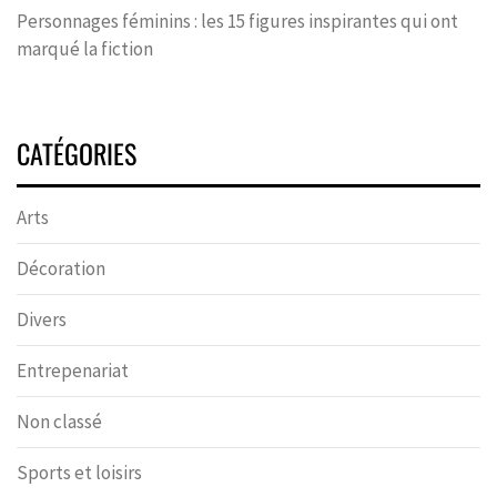
Personnages féminins : les 15 figures inspirantes qui ont
marqué la fiction
CATÉGORIES
Arts
Décoration
Divers
Entrepenariat
Non classé
Sports et loisirs