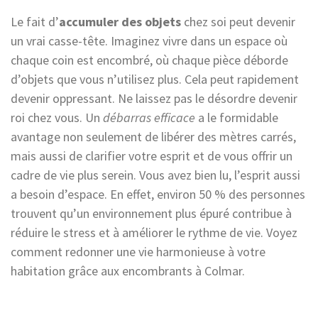
Le fait d’
accumuler des objets
chez soi peut devenir
un vrai casse-tête. Imaginez vivre dans un espace où
chaque coin est encombré, où chaque pièce déborde
d’objets que vous n’utilisez plus. Cela peut rapidement
devenir oppressant. Ne laissez pas le désordre devenir
roi chez vous. Un
débarras efficace
a le formidable
avantage non seulement de libérer des mètres carrés,
mais aussi de clarifier votre esprit et de vous offrir un
cadre de vie plus serein. Vous avez bien lu, l’esprit aussi
a besoin d’espace. En effet, environ 50 % des personnes
trouvent qu’un environnement plus épuré contribue à
réduire le stress et à améliorer le rythme de vie. Voyez
comment redonner une vie harmonieuse à votre
habitation grâce aux encombrants à Colmar.