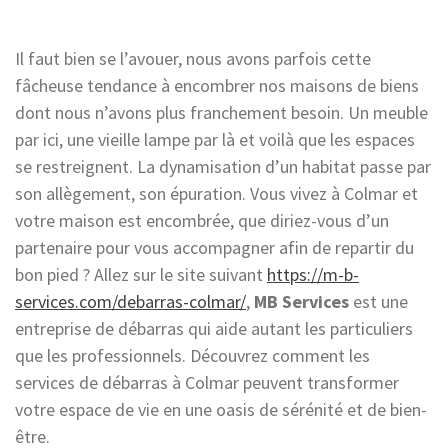
Il faut bien se l’avouer, nous avons parfois cette
fâcheuse tendance à encombrer nos maisons de biens
dont nous n’avons plus franchement besoin. Un meuble
par ici, une vieille lampe par là et voilà que les espaces
se restreignent. La dynamisation d’un habitat passe par
son allègement, son épuration. Vous vivez à Colmar et
votre maison est encombrée, que diriez-vous d’un
partenaire pour vous accompagner afin de repartir du
bon pied ? Allez sur le site suivant
https://m-b-
services.com/debarras-colmar/
,
MB Services
est une
entreprise de débarras qui aide autant les particuliers
que les professionnels. Découvrez comment les
services de débarras à Colmar peuvent transformer
votre espace de vie en une oasis de sérénité et de bien-
être.