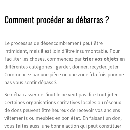
Comment procéder au débarras ?
Le processus de désencombrement peut être
intimidant, mais il est loin d’être insurmontable. Pour
faciliter les choses, commencez par
trier vos objets
en
différentes catégories : garder, donner, recycler, jeter.
Commencez par une pièce ou une zone à la fois pour ne
pas vous sentir dépassé.
Se débarrasser de l’inutile ne veut pas dire tout jeter.
Certaines organisations caritatives locales ou réseaux
de dons peuvent être heureux de recevoir vos anciens
vêtements ou meubles en bon état. En faisant un don,
vous faites aussi une bonne action qui peut constituer