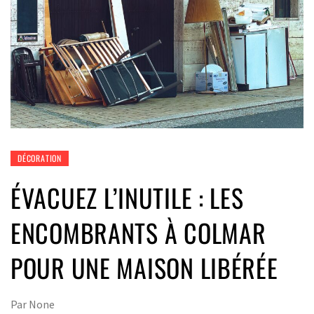
DÉCORATION
ÉVACUEZ L’INUTILE : LES
ENCOMBRANTS À COLMAR
POUR UNE MAISON LIBÉRÉE
Par
None