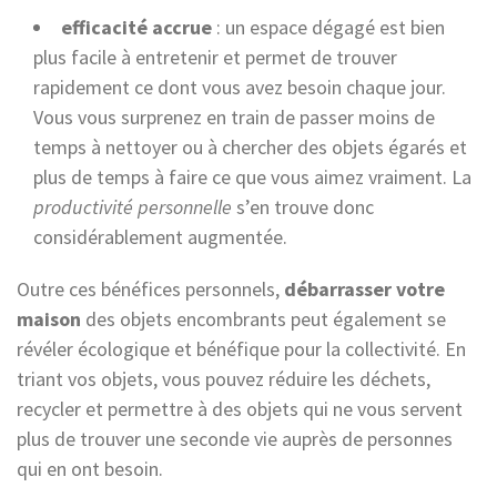
efficacité accrue
: un espace dégagé est bien
plus facile à entretenir et permet de trouver
rapidement ce dont vous avez besoin chaque jour.
Vous vous surprenez en train de passer moins de
temps à nettoyer ou à chercher des objets égarés et
plus de temps à faire ce que vous aimez vraiment. La
productivité personnelle
s’en trouve donc
considérablement augmentée.
Outre ces bénéfices personnels,
débarrasser votre
maison
des objets encombrants peut également se
révéler écologique et bénéfique pour la collectivité. En
triant vos objets, vous pouvez réduire les déchets,
recycler et permettre à des objets qui ne vous servent
plus de trouver une seconde vie auprès de personnes
qui en ont besoin.