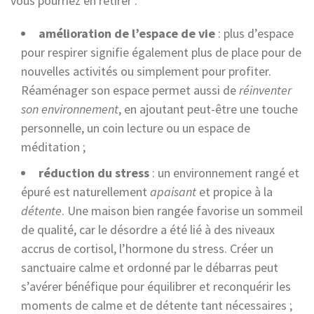
vous pourriez en retirer :
amélioration de l’espace de vie
: plus d’espace
pour respirer signifie également plus de place pour de
nouvelles activités ou simplement pour profiter.
Réaménager son espace permet aussi de
réinventer
son environnement
, en ajoutant peut-être une touche
personnelle, un coin lecture ou un espace de
méditation ;
réduction du stress
: un environnement rangé et
épuré est naturellement
apaisant
et propice à la
détente
. Une maison bien rangée favorise un sommeil
de qualité, car le désordre a été lié à des niveaux
accrus de cortisol, l’hormone du stress. Créer un
sanctuaire calme et ordonné par le débarras peut
s’avérer bénéfique pour équilibrer et reconquérir les
moments de calme et de détente tant nécessaires ;