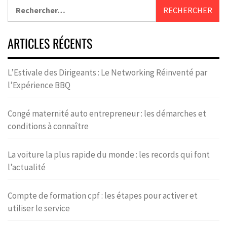
ARTICLES RÉCENTS
L’Estivale des Dirigeants : Le Networking Réinventé par
l’Expérience BBQ
Congé maternité auto entrepreneur : les démarches et
conditions à connaître
La voiture la plus rapide du monde : les records qui font
l’actualité
Compte de formation cpf : les étapes pour activer et
utiliser le service