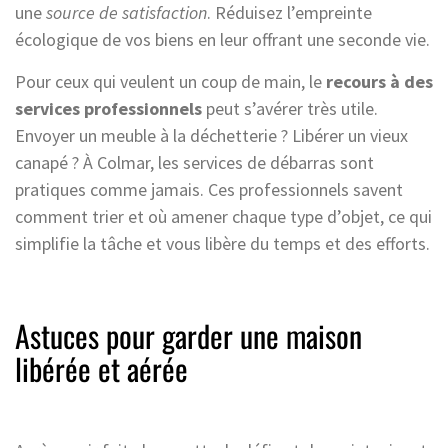
une
source de satisfaction
. Réduisez l’empreinte
écologique de vos biens en leur offrant une seconde vie.
Pour ceux qui veulent un coup de main, le
recours à des
services professionnels
peut s’avérer très utile.
Envoyer un meuble à la déchetterie ? Libérer un vieux
canapé ? À Colmar, les services de débarras sont
pratiques comme jamais. Ces professionnels savent
comment trier et où amener chaque type d’objet, ce qui
simplifie la tâche et vous libère du temps et des efforts.
Astuces pour garder une maison
libérée et aérée