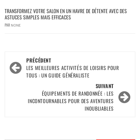
TRANSFORMEZ VOTRE SALON EN UN HAVRE DE DÉTENTE AVEC DES
ASTUCES SIMPLES MAIS EFFICACES
PAR
NONE
PRÉCÉDENT
LES MEILLEURES ACTIVITÉS DE LOISIRS POUR
TOUS : UN GUIDE GÉNÉRALISTE
SUIVANT
ÉQUIPEMENTS DE RANDONNÉE : LES
INCONTOURNABLES POUR DES AVENTURES
INOUBLIABLES