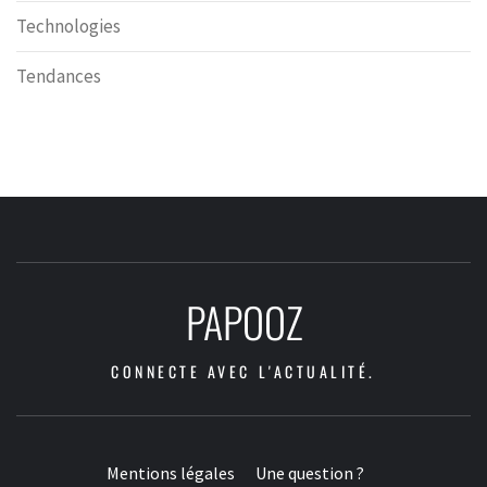
Technologies
Tendances
PAPOOZ
CONNECTE AVEC L'ACTUALITÉ.
Mentions légales
Une question ?