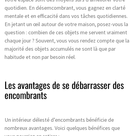
quotidien. En désemcombrant, vous gagnez en clarté
mentale et en efficacité dans vos tâches quotidiennes.
En jetant un œil autour de votre maison, posez-vous la
question : combien de ces objets me servent vraiment
chaque jour ? Souvent, vous vous rendez compte que la
majorité des objets accumulés ne sont là que par
habitude et non par besoin réel.
Les avantages de se débarrasser des
encombrants
Un intérieur délesté d’encombrants bénéficie de
nombreux avantages. Voici quelques bénéfices que