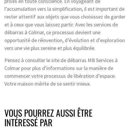
prises en toute conscience. En voyageant de
l’accumulation vers la simplification, il est important de
rester attentif aux objets que vous choisissez de garder
et à ceux que vous laissez partir. Avec les services de
débarras à Colmar, ce processus devient une
opportunité de réinvention, d’évolution et d’exploration
vers une vie plus sereine et plus équilibrée.
Pensez à consulter le site de débarras MB Services à
Colmar pour plus d’informations sur la manière de
commencer votre processus de libération d’espace.
Votre maison mérite de se sentir mieux.
VOUS POURREZ AUSSI ÊTRE
INTÉRESSÉ PAR