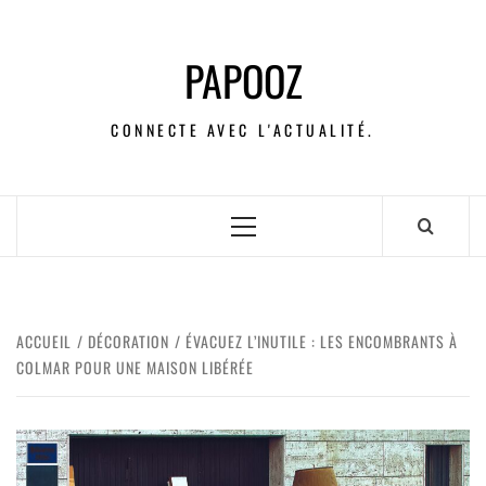
PAPOOZ
CONNECTE AVEC L'ACTUALITÉ.
ACCUEIL
DÉCORATION
ÉVACUEZ L’INUTILE : LES ENCOMBRANTS À
COLMAR POUR UNE MAISON LIBÉRÉE