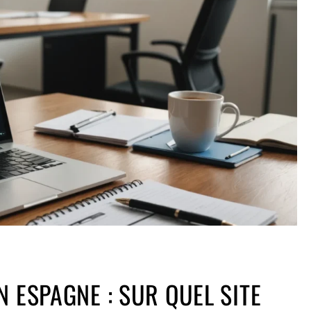
 ESPAGNE​ : SUR QUEL SITE