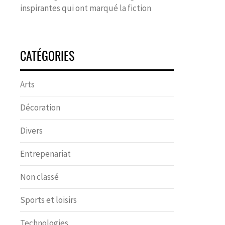
inspirantes qui ont marqué la fiction
CATÉGORIES
Arts
Décoration
Divers
Entrepenariat
Non classé
Sports et loisirs
Technologies