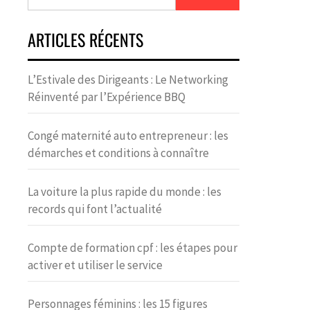
ARTICLES RÉCENTS
L’Estivale des Dirigeants : Le Networking
Réinventé par l’Expérience BBQ
Congé maternité auto entrepreneur : les
démarches et conditions à connaître
La voiture la plus rapide du monde : les
records qui font l’actualité
Compte de formation cpf : les étapes pour
activer et utiliser le service
Personnages féminins : les 15 figures