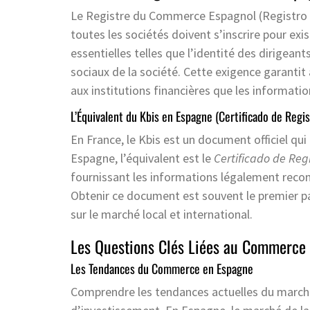
Le Registre du Commerce Espagnol (Registro M
toutes les sociétés doivent s’inscrire pour ex
essentielles telles que l’identité des dirigeants
sociaux de la société. Cette exigence garantit
aux institutions financières que les information
L’Équivalent du Kbis en Espagne (Certificado de Regis
En France, le Kbis est un document officiel qui
Espagne, l’équivalent est le
Certificado de Reg
fournissant les informations légalement recon
Obtenir ce document est souvent le premier pas
sur le marché local et international.
Les Questions Clés Liées au Commerce
Les Tendances du Commerce en Espagne
Comprendre les tendances actuelles du marché 