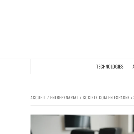
TECHNOLOGIES
ACCUEIL
ENTREPENARIAT
SOCIETE.COM EN ESPAGNE​ :