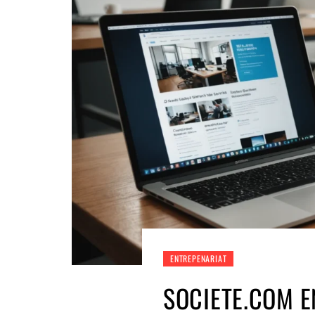
ENTREPENARIAT
SOCIETE.COM EN