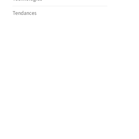
Tendances