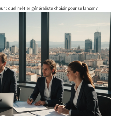
r : quel métier généraliste choisir pour se lancer ?