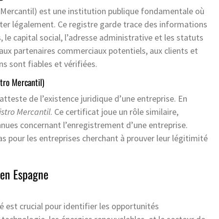
ercantil) est une institution publique fondamentale où
ister légalement. Ce registre garde trace des informations
, le capital social, l’adresse administrative et les statuts
 aux partenaires commerciaux potentiels, aux clients et
s sont fiables et vérifiées.
tro Mercantil)
 atteste de l’existence juridique d’une entreprise. En
istro Mercantil
. Ce certificat joue un rôle similaire,
nues concernant l’enregistrement d’une entreprise.
 pour les entreprises cherchant à prouver leur légitimité
 en Espagne
est crucial pour identifier les opportunités