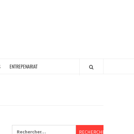
S
ENTREPENARIAT