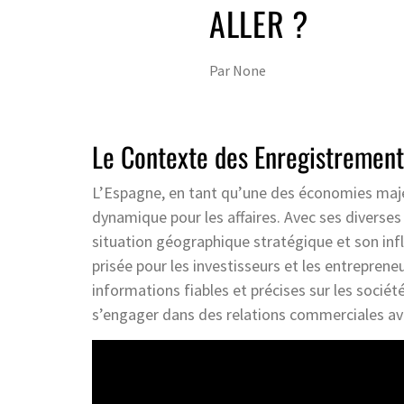
ALLER ?
Par
None
Le Contexte des Enregistrement
L’Espagne, en tant qu’une des économies maje
dynamique pour les affaires. Avec ses diverses 
situation géographique stratégique et son infl
prisée pour les investisseurs et les entrepren
informations fiables et précises sur les socié
s’engager dans des relations commerciales av