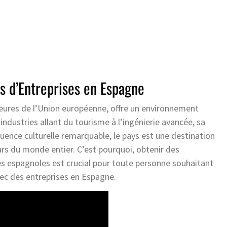
s d’Entreprises en Espagne
ures de l’Union européenne, offre un environnement
industries allant du tourisme à l’ingénierie avancée, sa
uence culturelle remarquable, le pays est une destination
eurs du monde entier. C’est pourquoi, obtenir des
tés espagnoles est crucial pour toute personne souhaitant
ec des entreprises en Espagne.