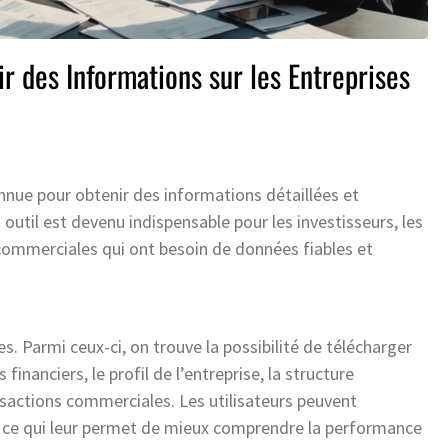
r des Informations sur les Entreprises
nue pour obtenir des informations détaillées et
 outil est devenu indispensable pour les investisseurs, les
commerciales qui ont besoin de données fiables et
 Parmi ceux-ci, on trouve la possibilité de télécharger
inanciers, le profil de l’entreprise, la structure
nsactions commerciales. Les utilisateurs peuvent
 ce qui leur permet de mieux comprendre la performance