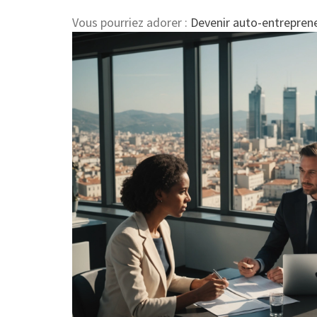
Vous pourriez adorer :
Devenir auto-entrepreneu