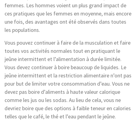
femmes. Les hommes voient un plus grand impact de
ces pratiques que les femmes en moyenne, mais encore
une fois, des avantages ont été observés dans toutes
les populations.
Vous pouvez continuer à faire de la musculation et faire
toutes vos activités normales tout en pratiquant le
jeûne intermittent et l’alimentation à durée limitée.
Vous devez continuer à boire beaucoup de liquides. Le
jeûne intermittent et la restriction alimentaire n’ont pas
pour but de limiter votre consommation d’eau. Vous ne
devez pas boire d’aliments à haute valeur calorique
comme les jus ou les sodas. Au lieu de cela, vous ne
devriez boire que des options à faible teneur en calories
telles que le café, le thé et l’eau pendant le jeûne.