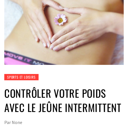
SPORTS ET LOISIRS
CONTRÔLER VOTRE POIDS
AVEC LE JEÛNE INTERMITTENT
Par
None