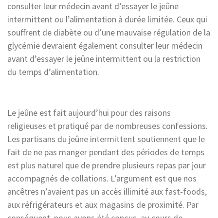
consulter leur médecin avant d’essayer le jeûne
intermittent ou l’alimentation à durée limitée. Ceux qui
souffrent de diabète ou d’une mauvaise régulation de la
glycémie devraient également consulter leur médecin
avant d’essayer le jeûne intermittent ou la restriction
du temps d’alimentation.
Le jeûne est fait aujourd’hui pour des raisons
religieuses et pratiqué par de nombreuses confessions.
Les partisans du jeûne intermittent soutiennent que le
fait de ne pas manger pendant des périodes de temps
est plus naturel que de prendre plusieurs repas par jour
accompagnés de collations. L’argument est que nos
ancêtres n’avaient pas un accès illimité aux fast-foods,
aux réfrigérateurs et aux magasins de proximité. Par
conséquent, nous avons été conçus, au cours de