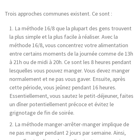
Trois approches communes existent. Ce sont :
La méthode 16/8 que la plupart des gens trouvent
la plus simple et la plus facile à réaliser. Avec la
méthode 16/8, vous concentrez votre alimentation
entre certains moments de la journée comme de 13h
à 21h ou de midi à 20h. Ce sont les 8 heures pendant
lesquelles vous pouvez manger. Vous devez manger
normalement et ne pas vous gaver. Ensuite, après
cette période, vous jeûnez pendant 16 heures.
Essentiellement, vous sautez le petit-déjeuner, faites
un dîner potentiellement précoce et évitez le
grignotage de fin de soirée.
La méthode manger-arrêter-manger implique de
ne pas manger pendant 2 jours par semaine. Ainsi,