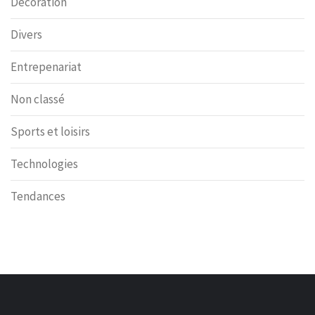
Décoration
Divers
Entrepenariat
Non classé
Sports et loisirs
Technologies
Tendances