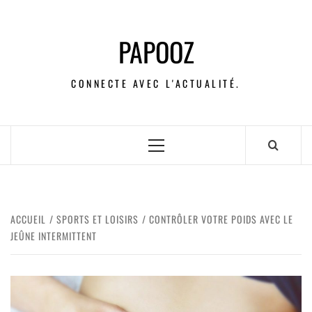
PAPOOZ
CONNECTE AVEC L'ACTUALITÉ.
ACCUEIL
SPORTS ET LOISIRS
CONTRÔLER VOTRE POIDS AVEC LE
JEÛNE INTERMITTENT