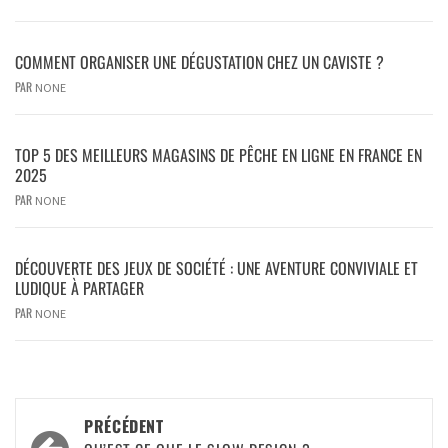
COMMENT ORGANISER UNE DÉGUSTATION CHEZ UN CAVISTE ?
PAR
NONE
TOP 5 DES MEILLEURS MAGASINS DE PÊCHE EN LIGNE EN FRANCE EN
2025
PAR
NONE
DÉCOUVERTE DES JEUX DE SOCIÉTÉ : UNE AVENTURE CONVIVIALE ET
LUDIQUE À PARTAGER
PAR
NONE
PRÉCÉDENT