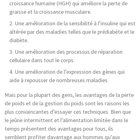
croissance humaine (HGH) qui améliore la perte de
graisse et la croissance musculaire.
Une amélioration de la sensibilité à l’insuline qui est
altérée par des maladies telles que le prédiabète et le
diabète.
Une amélioration des processus de réparation
cellulaire dans tout le corps.
Une amélioration de l’expression des gènes qui
aide à repousser de nombreuses maladies
Mais pour la plupart des gens, les avantages de la perte
de poids et de la gestion du poids sont les raisons les
plus convaincantes d’essayer ces techniques. Bien que
le jeûne intermittent et l’alimentation limitée dans le
temps présentent des avantages pour tous, ils
semblent profiter davantage aux hommes qu’aux