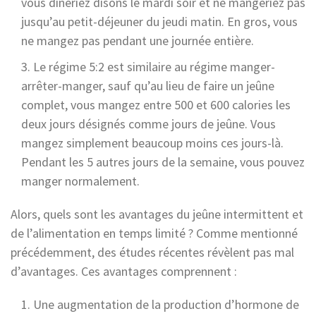
vous dîneriez disons le mardi soir et ne mangeriez pas
jusqu’au petit-déjeuner du jeudi matin. En gros, vous
ne mangez pas pendant une journée entière.
Le régime 5:2 est similaire au régime manger-
arrêter-manger, sauf qu’au lieu de faire un jeûne
complet, vous mangez entre 500 et 600 calories les
deux jours désignés comme jours de jeûne. Vous
mangez simplement beaucoup moins ces jours-là.
Pendant les 5 autres jours de la semaine, vous pouvez
manger normalement.
Alors, quels sont les avantages du jeûne intermittent et
de l’alimentation en temps limité ? Comme mentionné
précédemment, des études récentes révèlent pas mal
d’avantages. Ces avantages comprennent :
Une augmentation de la production d’hormone de