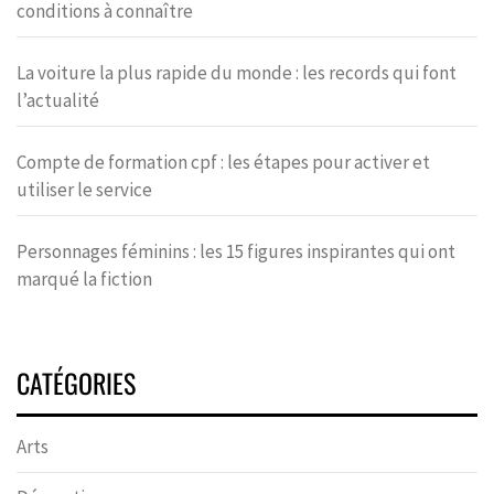
conditions à connaître
La voiture la plus rapide du monde : les records qui font
l’actualité
Compte de formation cpf : les étapes pour activer et
utiliser le service
Personnages féminins : les 15 figures inspirantes qui ont
marqué la fiction
CATÉGORIES
Arts