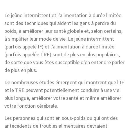
Le jeûne intermittent et l’alimentation à durée limitée
sont des techniques qui aident les gens à perdre du
poids, à améliorer leur santé globale et, selon certains,
à simplifier leur mode de vie. Le jeûne intermittent
(parfois appelé IF) et l’alimentation à durée limitée
(parfois appelée TRE) sont de plus en plus populaires,
de sorte que vous êtes susceptible d’en entendre parler
de plus en plus.
De nombreuses études émergent qui montrent que l’IF
et le TRE peuvent potentiellement conduire à une vie
plus longue, améliorer votre santé et même améliorer
votre fonction cérébrale.
Les personnes qui sont en sous-poids ou qui ont des
antécédents de troubles alimentaires devraient