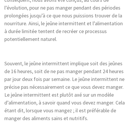
l’évolution, pour ne pas manger pendant des périodes
prolongées jusqu’à ce que nous puissions trouver de la
nourriture. Ainsi, le jeûne intermittent et l’alimentation
à durée limitée tentent de recréer ce processus
potentiellement naturel.
Souvent, le jeûne intermittent implique soit des jeûnes
de 16 heures, soit de ne pas manger pendant 24 heures
par jour deux fois par semaine. Le jeûne intermittent ne
précise pas nécessairement ce que vous devez manger.
Le jeûne intermittent est plutôt axé sur un modèle
d’alimentation, à savoir quand vous devez manger. Cela
étant dit, lorsque vous mangez ; il est préférable de
manger des aliments sains et nutritifs.