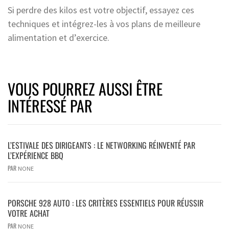
Si perdre des kilos est votre objectif, essayez ces
techniques et intégrez-les à vos plans de meilleure
alimentation et d’exercice.
VOUS POURREZ AUSSI ÊTRE
INTÉRESSÉ PAR
L’ESTIVALE DES DIRIGEANTS : LE NETWORKING RÉINVENTÉ PAR
L’EXPÉRIENCE BBQ
PAR
NONE
PORSCHE 928 AUTO : LES CRITÈRES ESSENTIELS POUR RÉUSSIR
VOTRE ACHAT
PAR
NONE