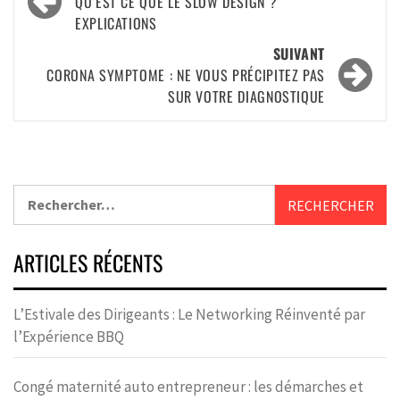
QU’EST CE QUE LE SLOW DESIGN ?
EXPLICATIONS
SUIVANT
CORONA SYMPTOME : NE VOUS PRÉCIPITEZ PAS
SUR VOTRE DIAGNOSTIQUE
ARTICLES RÉCENTS
L’Estivale des Dirigeants : Le Networking Réinventé par
l’Expérience BBQ
Congé maternité auto entrepreneur : les démarches et