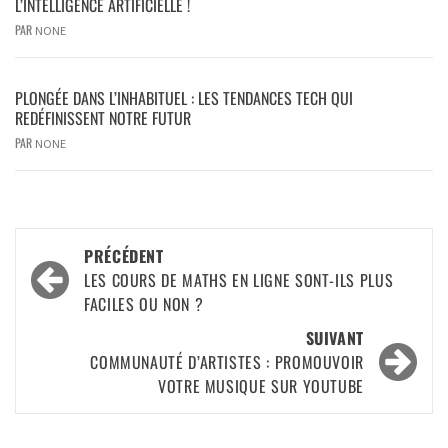
L’INTELLIGENCE ARTIFICIELLE !
PAR
NONE
PLONGÉE DANS L’INHABITUEL : LES TENDANCES TECH QUI
REDÉFINISSENT NOTRE FUTUR
PAR
NONE
PRÉCÉDENT
LES COURS DE MATHS EN LIGNE SONT-ILS PLUS
FACILES OU NON ?
SUIVANT
COMMUNAUTÉ D’ARTISTES : PROMOUVOIR
VOTRE MUSIQUE SUR YOUTUBE