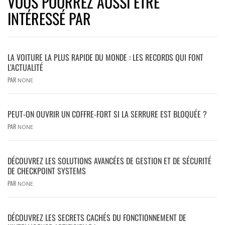
VOUS POURREZ AUSSI ÊTRE
INTÉRESSÉ PAR
LA VOITURE LA PLUS RAPIDE DU MONDE : LES RECORDS QUI FONT
L’ACTUALITÉ
PAR
NONE
PEUT-ON OUVRIR UN COFFRE-FORT SI LA SERRURE EST BLOQUÉE ?
PAR
NONE
DÉCOUVREZ LES SOLUTIONS AVANCÉES DE GESTION ET DE SÉCURITÉ
DE CHECKPOINT SYSTEMS
PAR
NONE
DÉCOUVREZ LES SECRETS CACHÉS DU FONCTIONNEMENT DE