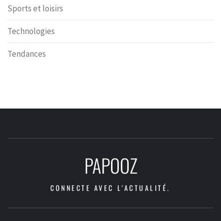
Sports et loisirs
Technologies
Tendances
PAPOOZ
CONNECTE AVEC L'ACTUALITÉ.