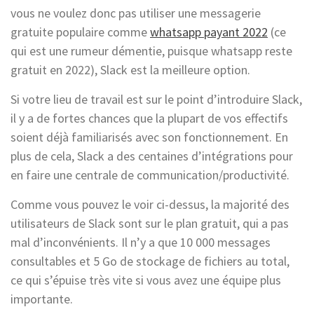
vous ne voulez donc pas utiliser une messagerie
gratuite populaire comme
whatsapp payant 2022
(ce
qui est une rumeur démentie, puisque whatsapp reste
gratuit en 2022), Slack est la meilleure option.
Si votre lieu de travail est sur le point d’introduire Slack,
il y a de fortes chances que la plupart de vos effectifs
soient déjà familiarisés avec son fonctionnement. En
plus de cela, Slack a des centaines d’intégrations pour
en faire une centrale de communication/productivité.
Comme vous pouvez le voir ci-dessus, la majorité des
utilisateurs de Slack sont sur le plan gratuit, qui a pas
mal d’inconvénients. Il n’y a que 10 000 messages
consultables et 5 Go de stockage de fichiers au total,
ce qui s’épuise très vite si vous avez une équipe plus
importante.