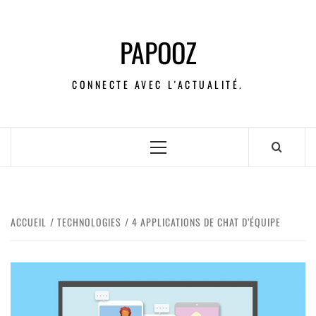
PAPOOZ
CONNECTE AVEC L'ACTUALITÉ.
ACCUEIL
TECHNOLOGIES
4 APPLICATIONS DE CHAT D’ÉQUIPE