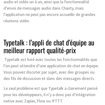
audio et vidéo un à un, ainsi que la fonctionnalité
d’envoi de messages audio dans Chanty, mais
l’application ne peut pas encore accueillir de grandes
réunions vidéo.
Typetalk : l’appli de chat d’équipe au
meilleur rapport qualité-prix
Typetalk est livré avec toutes les fonctionnalités que
l’on peut attendre d’une application de chat en équipe.
Vous pouvez discuter par sujet, avec des groupes ou
des fils de discussion et dans des messages directs.
Le seul problème est que Typetalk a clairement pensé
pour les développeurs, il n’y a donc pas d’intégration
native avec Zapier, Flow ou IFTTT.