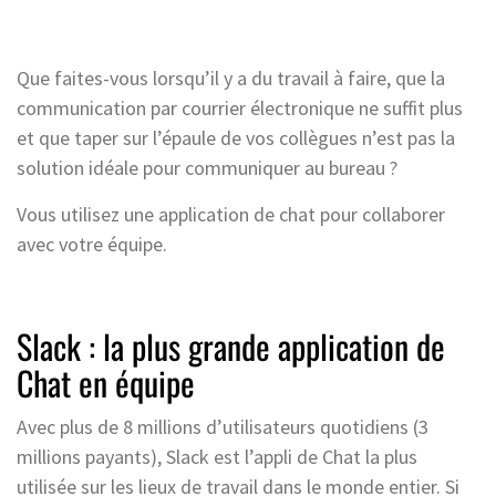
Que faites-vous lorsqu’il y a du travail à faire, que la
communication par courrier électronique ne suffit plus
et que taper sur l’épaule de vos collègues n’est pas la
solution idéale pour communiquer au bureau ?
Vous utilisez une application de chat pour collaborer
avec votre équipe.
Slack : la plus grande application de
Chat en équipe
Avec plus de 8 millions d’utilisateurs quotidiens (3
millions payants), Slack est l’appli de Chat la plus
utilisée sur les lieux de travail dans le monde entier. Si