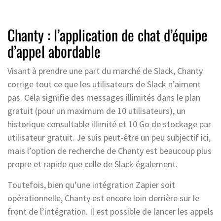
Chanty : l’application de chat d’équipe
d’appel abordable
Visant à prendre une part du marché de Slack, Chanty
corrige tout ce que les utilisateurs de Slack n’aiment
pas. Cela signifie des messages illimités dans le plan
gratuit (pour un maximum de 10 utilisateurs), un
historique consultable illimité et 10 Go de stockage par
utilisateur gratuit. Je suis peut-être un peu subjectif ici,
mais l’option de recherche de Chanty est beaucoup plus
propre et rapide que celle de Slack également.
Toutefois, bien qu’une intégration Zapier soit
opérationnelle, Chanty est encore loin derrière sur le
front de l’intégration. Il est possible de lancer les appels