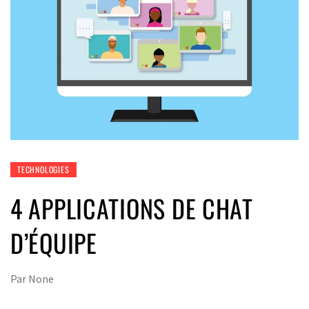
TECHNOLOGIES
4 APPLICATIONS DE CHAT
D’ÉQUIPE
Par
None