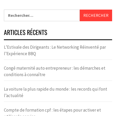
ARTICLES RÉCENTS
L’Estivale des Dirigeants : Le Networking Réinventé par
l’Expérience BBQ
Congé maternité auto entrepreneur : les démarches et
conditions à connaître
La voiture la plus rapide du monde : les records qui font
l’actualité
Compte de formation cpf : les étapes pour activer et