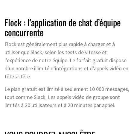
Flock : l’application de chat d’équipe
concurrente
Flock est généralement plus rapide à charger et à
utiliser que Slack, selon les tests de vitesse et
l’expérience de notre équipe. Le forfait gratuit dispose
d’un nombre illimité d’intégrations et d’appels vidéo en
tête-à-tête.
Le plan gratuit est limité à seulement 10 000 messages,
tout comme Slack. Les appels vidéo de groupe sont
limités à 20 utilisateurs et à 20 minutes par appel.