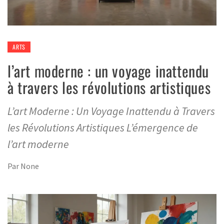
ARTS
l’art moderne : un voyage inattendu
à travers les révolutions artistiques
L’art Moderne : Un Voyage Inattendu à Travers
les Révolutions Artistiques L’émergence de
l’art moderne
Par
None