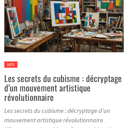
ARTS
Les secrets du cubisme : décryptage
d’un mouvement artistique
révolutionnaire
Les secrets du cubisme : décryptage d’un
mouvement artistique révolutionnaire