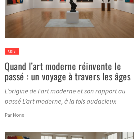
ARTS
Quand l’art moderne réinvente le
passé : un voyage à travers les âges
L’origine de l’art moderne et son rapport au
passé L’art moderne, à la fois audacieux
Par
None