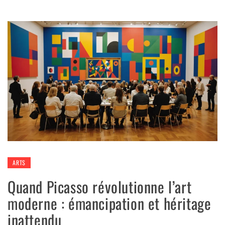
ARTS
Quand Picasso révolutionne l’art
moderne : émancipation et héritage
inattendu