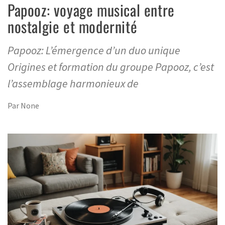
Papooz: voyage musical entre
nostalgie et modernité
Papooz: L’émergence d’un duo unique
Origines et formation du groupe Papooz, c’est
l’assemblage harmonieux de
Par
None