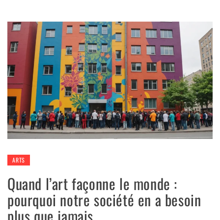
ARTS
Quand l’art façonne le monde :
pourquoi notre société en a besoin
plus que jamais