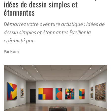
idées de dessin simples et
étonnantes
Démarrez votre aventure artistique : idées de
dessin simples et étonnantes Éveiller la
créativité par
Par
None