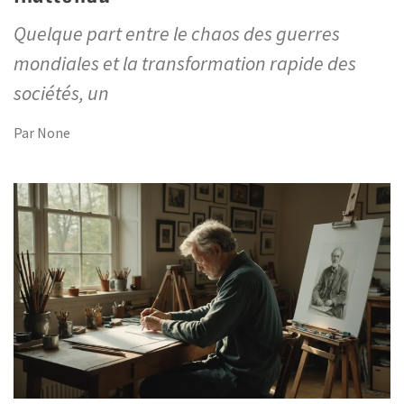
Quelque part entre le chaos des guerres
mondiales et la transformation rapide des
sociétés, un
Par
None