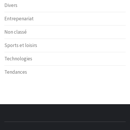
Divers
Entrepenariat
Non classé
Sports et loisirs
Technologies
Tendances