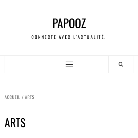
PAPOOZ
CONNECTE AVEC L'ACTUALITÉ.
ACCUEIL
ARTS
ARTS