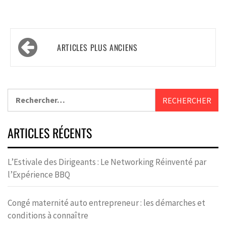
ARTICLES PLUS ANCIENS
ARTICLES RÉCENTS
L’Estivale des Dirigeants : Le Networking Réinventé par
l’Expérience BBQ
Congé maternité auto entrepreneur : les démarches et
conditions à connaître