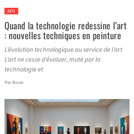
ARTS
Quand la technologie redessine l’art
: nouvelles techniques en peinture
L’évolution technologique au service de l’art
L’art ne cesse d’évoluer, muté par la
technologie et
Par
None