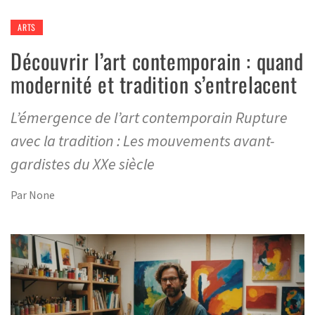
ARTS
Découvrir l’art contemporain : quand
modernité et tradition s’entrelacent
L’émergence de l’art contemporain Rupture
avec la tradition : Les mouvements avant-
gardistes du XXe siècle
Par
None