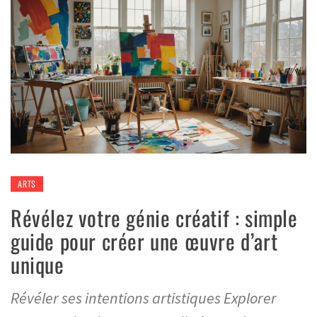
ARTS
Révélez votre génie créatif : simple
guide pour créer une œuvre d’art
unique
Révéler ses intentions artistiques Explorer