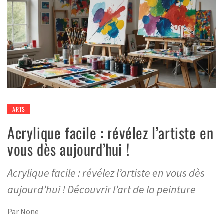
ARTS
Acrylique facile : révélez l’artiste en
vous dès aujourd’hui !
Acrylique facile : révélez l’artiste en vous dès
aujourd’hui ! Découvrir l’art de la peinture
Par
None