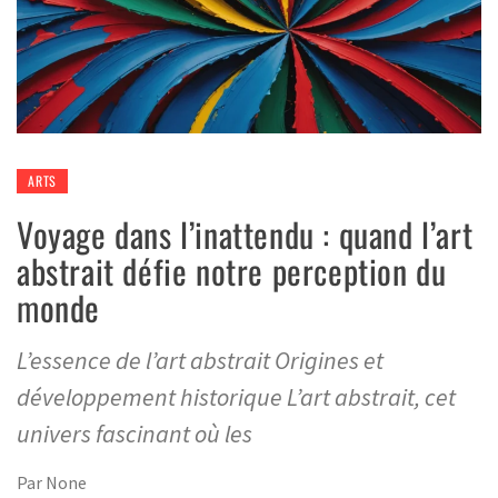
ARTS
Voyage dans l’inattendu : quand l’art
abstrait défie notre perception du
monde
L’essence de l’art abstrait Origines et
développement historique L’art abstrait, cet
univers fascinant où les
Par
None