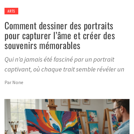
ARTS
Comment dessiner des portraits
pour capturer l’âme et créer des
souvenirs mémorables
Qui n’a jamais été fasciné par un portrait
captivant, où chaque trait semble révéler un
Par
None