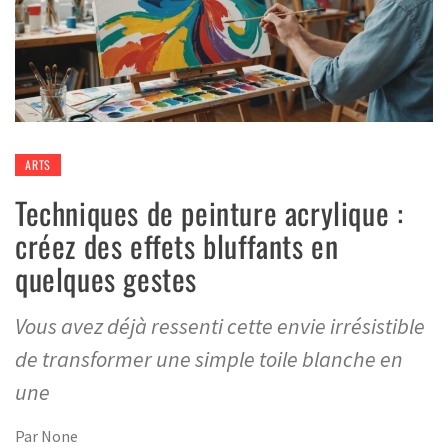
ARTS
Techniques de peinture acrylique :
créez des effets bluffants en
quelques gestes
Vous avez déjà ressenti cette envie irrésistible
de transformer une simple toile blanche en
une
Par
None