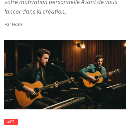
votre motivation personnelle Avant de vous
lancer dans la création,
Par
None
ARTS