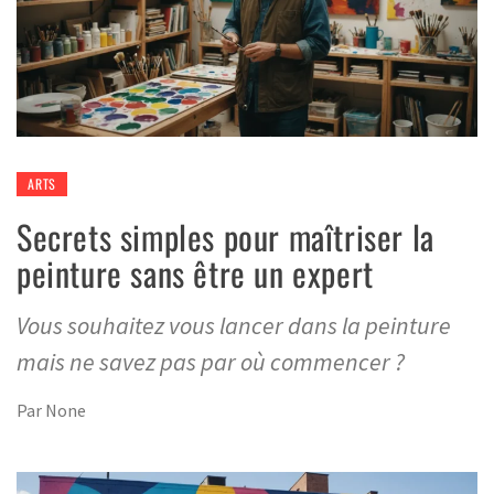
ARTS
Secrets simples pour maîtriser la
peinture sans être un expert
Vous souhaitez vous lancer dans la peinture
mais ne savez pas par où commencer ?
Par
None