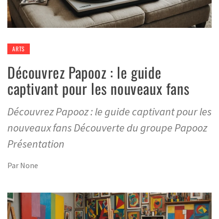
ARTS
Découvrez Papooz : le guide
captivant pour les nouveaux fans
Découvrez Papooz : le guide captivant pour les
nouveaux fans Découverte du groupe Papooz
Présentation
Par
None