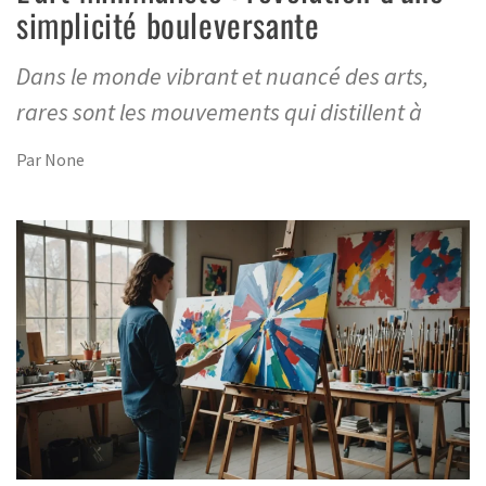
simplicité bouleversante
Dans le monde vibrant et nuancé des arts,
rares sont les mouvements qui distillent à
Par
None