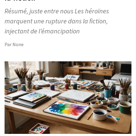
Résumé, juste entre nous Les héroïnes
marquent une rupture dans la fiction,
injectant de l’émancipation
Par
None