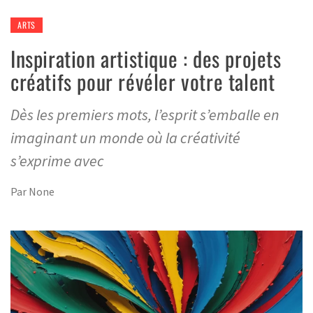
ARTS
Inspiration artistique : des projets
créatifs pour révéler votre talent
Dès les premiers mots, l’esprit s’emballe en
imaginant un monde où la créativité
s’exprime avec
Par
None