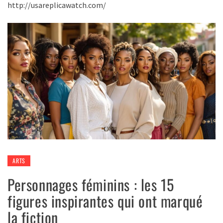
http://usareplicawatch.com/
ARTS
Personnages féminins : les 15
figures inspirantes qui ont marqué
la fiction