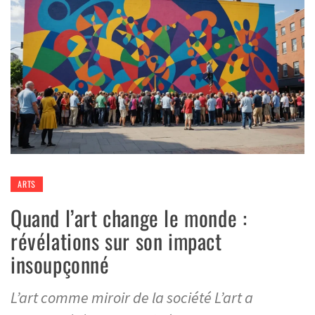
ARTS
Quand l’art change le monde :
révélations sur son impact
insoupçonné
L’art comme miroir de la société L’art a