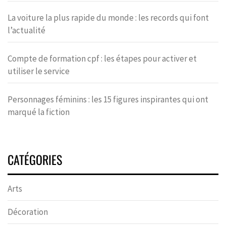
La voiture la plus rapide du monde : les records qui font
l’actualité
Compte de formation cpf : les étapes pour activer et
utiliser le service
Personnages féminins : les 15 figures inspirantes qui ont
marqué la fiction
CATÉGORIES
Arts
Décoration