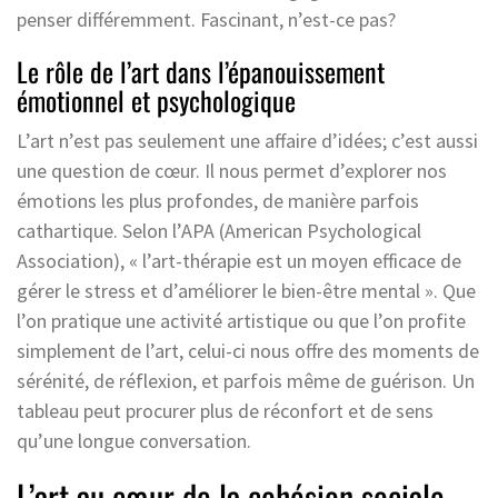
penser différemment. Fascinant, n’est-ce pas?
Le rôle de l’art dans l’épanouissement
émotionnel et psychologique
L’art n’est pas seulement une affaire d’idées; c’est aussi
une question de cœur. Il nous permet d’explorer nos
émotions les plus profondes, de manière parfois
cathartique. Selon l’APA (American Psychological
Association), « l’art-thérapie est un moyen efficace de
gérer le stress et d’améliorer le bien-être mental ». Que
l’on pratique une activité artistique ou que l’on profite
simplement de l’art, celui-ci nous offre des moments de
sérénité, de réflexion, et parfois même de guérison. Un
tableau peut procurer plus de réconfort et de sens
qu’une longue conversation.
L’art au cœur de la cohésion sociale