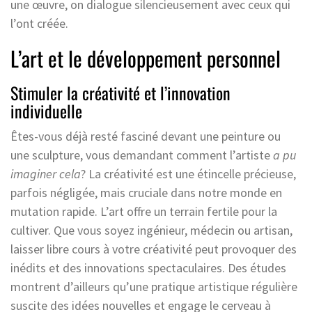
une œuvre, on dialogue silencieusement avec ceux qui
l’ont créée.
L’art et le développement personnel
Stimuler la créativité et l’innovation
individuelle
Êtes-vous déjà resté fasciné devant une peinture ou
une sculpture, vous demandant comment l’artiste
a pu
imaginer cela
? La créativité est une étincelle précieuse,
parfois négligée, mais cruciale dans notre monde en
mutation rapide. L’art offre un terrain fertile pour la
cultiver. Que vous soyez ingénieur, médecin ou artisan,
laisser libre cours à votre créativité peut provoquer des
inédits et des innovations spectaculaires. Des études
montrent d’ailleurs qu’une pratique artistique régulière
suscite des idées nouvelles et engage le cerveau à