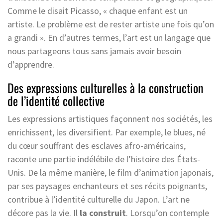
Comme le disait Picasso, « chaque enfant est un
artiste. Le problème est de rester artiste une fois qu’on
a grandi ». En d’autres termes, l’art est un langage que
nous partageons tous sans jamais avoir besoin
d’apprendre.
Des expressions culturelles à la construction
de l’identité collective
Les expressions artistiques façonnent nos sociétés, les
enrichissent, les diversifient. Par exemple, le blues, né
du cœur souffrant des esclaves afro-américains,
raconte une partie indélébile de l’histoire des États-
Unis. De la même manière, le film d’animation japonais,
par ses paysages enchanteurs et ses récits poignants,
contribue à l’identité culturelle du Japon. L’art ne
décore pas la vie. Il
la construit
. Lorsqu’on contemple