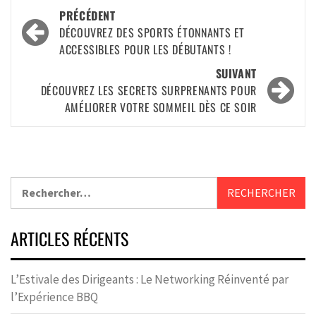
PRÉCÉDENT
DÉCOUVREZ DES SPORTS ÉTONNANTS ET
ACCESSIBLES POUR LES DÉBUTANTS !
SUIVANT
DÉCOUVREZ LES SECRETS SURPRENANTS POUR
AMÉLIORER VOTRE SOMMEIL DÈS CE SOIR
ARTICLES RÉCENTS
L’Estivale des Dirigeants : Le Networking Réinventé par
l’Expérience BBQ