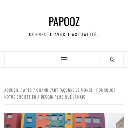
PAPOOZ
CONNECTE AVEC L'ACTUALITÉ.
ACCUEIL
ARTS
QUAND L’ART FAÇONNE LE MONDE : POURQUOI
NOTRE SOCIÉTÉ EN A BESOIN PLUS QUE JAMAIS