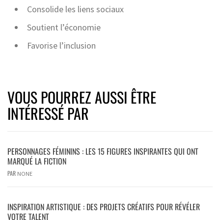
Consolide les liens sociaux
Soutient l’économie
Favorise l’inclusion
VOUS POURREZ AUSSI ÊTRE
INTÉRESSÉ PAR
PERSONNAGES FÉMININS : LES 15 FIGURES INSPIRANTES QUI ONT
MARQUÉ LA FICTION
PAR
NONE
INSPIRATION ARTISTIQUE : DES PROJETS CRÉATIFS POUR RÉVÉLER
VOTRE TALENT