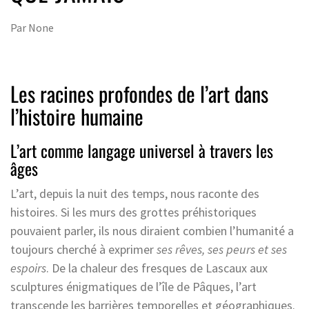
Par
None
Les racines profondes de l’art dans
l’histoire humaine
L’art comme langage universel à travers les
âges
L’art, depuis la nuit des temps, nous raconte des
histoires. Si les murs des grottes préhistoriques
pouvaient parler, ils nous diraient combien l’humanité a
toujours cherché à exprimer
ses rêves, ses peurs et ses
espoirs
. De la chaleur des fresques de Lascaux aux
sculptures énigmatiques de l’île de Pâques, l’art
transcende les barrières temporelles et géographiques.