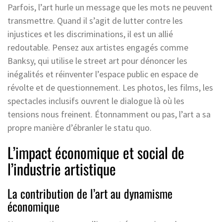
Parfois, l’art hurle un message que les mots ne peuvent
transmettre. Quand il s’agit de lutter contre les
injustices et les discriminations, il est un allié
redoutable. Pensez aux artistes engagés comme
Banksy, qui utilise le street art pour dénoncer les
inégalités et réinventer l’espace public en espace de
révolte et de questionnement. Les photos, les films, les
spectacles inclusifs ouvrent le dialogue là où les
tensions nous freinent. Étonnamment ou pas, l’art a sa
propre manière d’ébranler le statu quo.
L’impact économique et social de
l’industrie artistique
La contribution de l’art au dynamisme
économique