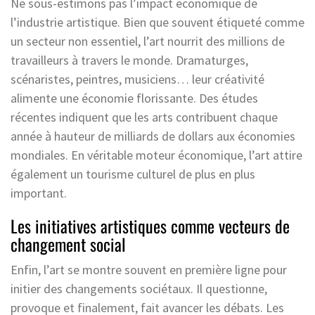
Ne sous-estimons pas l’impact économique de
l’industrie artistique. Bien que souvent étiqueté comme
un secteur non essentiel, l’art nourrit des millions de
travailleurs à travers le monde. Dramaturges,
scénaristes, peintres, musiciens… leur créativité
alimente une économie florissante. Des études
récentes indiquent que les arts contribuent chaque
année à hauteur de milliards de dollars aux économies
mondiales. En véritable moteur économique, l’art attire
également un tourisme culturel de plus en plus
important.
Les initiatives artistiques comme vecteurs de
changement social
Enfin, l’art se montre souvent en première ligne pour
initier des changements sociétaux. Il questionne,
provoque et finalement, fait avancer les débats. Les