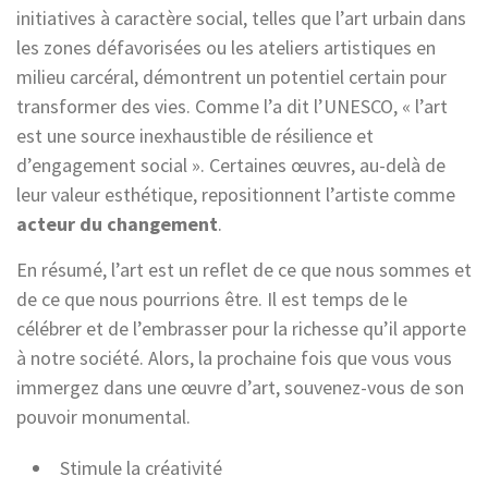
initiatives à caractère social, telles que l’art urbain dans
les zones défavorisées ou les ateliers artistiques en
milieu carcéral, démontrent un potentiel certain pour
transformer des vies. Comme l’a dit l’UNESCO, « l’art
est une source inexhaustible de résilience et
d’engagement social ». Certaines œuvres, au-delà de
leur valeur esthétique, repositionnent l’artiste comme
acteur du changement
.
En résumé, l’art est un reflet de ce que nous sommes et
de ce que nous pourrions être. Il est temps de le
célébrer et de l’embrasser pour la richesse qu’il apporte
à notre société. Alors, la prochaine fois que vous vous
immergez dans une œuvre d’art, souvenez-vous de son
pouvoir monumental.
Stimule la créativité