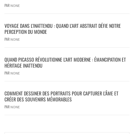
PAR
NONE
VOYAGE DANS L’INATTENDU : QUAND L’ART ABSTRAIT DÉFIE NOTRE
PERCEPTION DU MONDE
PAR
NONE
QUAND PICASSO RÉVOLUTIONNE L’ART MODERNE : ÉMANCIPATION ET
HÉRITAGE INATTENDU
PAR
NONE
COMMENT DESSINER DES PORTRAITS POUR CAPTURER L’ÂME ET
CRÉER DES SOUVENIRS MÉMORABLES
PAR
NONE