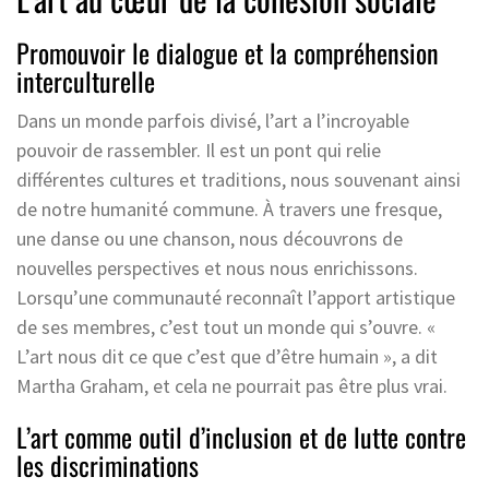
Promouvoir le dialogue et la compréhension
interculturelle
Dans un monde parfois divisé, l’art a l’incroyable
pouvoir de rassembler. Il est un pont qui relie
différentes cultures et traditions, nous souvenant ainsi
de notre humanité commune. À travers une fresque,
une danse ou une chanson, nous découvrons de
nouvelles perspectives et nous nous enrichissons.
Lorsqu’une communauté reconnaît l’apport artistique
de ses membres, c’est tout un monde qui s’ouvre. «
L’art nous dit ce que c’est que d’être humain », a dit
Martha Graham, et cela ne pourrait pas être plus vrai.
L’art comme outil d’inclusion et de lutte contre
les discriminations