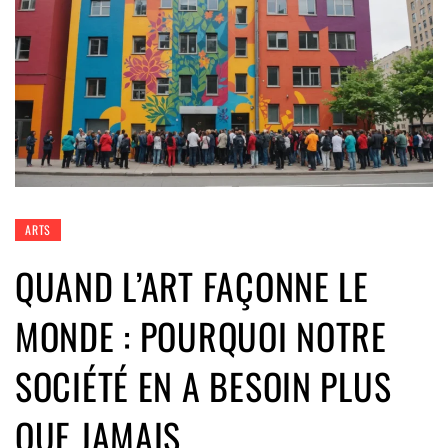
ARTS
QUAND L’ART FAÇONNE LE
MONDE : POURQUOI NOTRE
SOCIÉTÉ EN A BESOIN PLUS
QUE JAMAIS