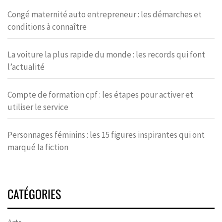
Congé maternité auto entrepreneur : les démarches et
conditions à connaître
La voiture la plus rapide du monde : les records qui font
l’actualité
Compte de formation cpf : les étapes pour activer et
utiliser le service
Personnages féminins : les 15 figures inspirantes qui ont
marqué la fiction
CATÉGORIES