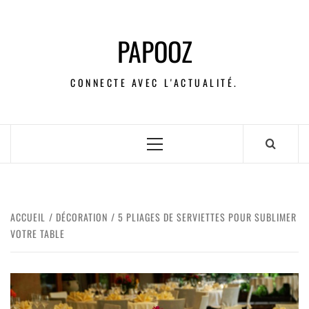
PAPOOZ
CONNECTE AVEC L'ACTUALITÉ.
ACCUEIL
DÉCORATION
5 PLIAGES DE SERVIETTES POUR SUBLIMER
VOTRE TABLE