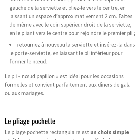
gauche de la serviette et pliez-le vers le centre, en
laissant un espace d’approximativement 2 cm. Faites
de même avec le coin supérieur droit de la serviette,
en le pliant vers le centre pour rejoindre le premier pli ;
retournez à nouveau la serviette et insérez-la dans
le porte-serviette, en laissant le pli inférieur pour
former le nœud.
Le pli « nœud papillon » est idéal pour les occasions
formelles et convient parfaitement aux dîners de gala
ou aux mariages.
Le pliage pochette
Le pliage pochette rectangulaire est
un choix simple