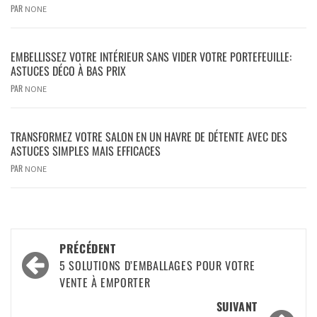
PAR
NONE
EMBELLISSEZ VOTRE INTÉRIEUR SANS VIDER VOTRE PORTEFEUILLE:
ASTUCES DÉCO À BAS PRIX
PAR
NONE
TRANSFORMEZ VOTRE SALON EN UN HAVRE DE DÉTENTE AVEC DES
ASTUCES SIMPLES MAIS EFFICACES
PAR
NONE
PRÉCÉDENT
5 SOLUTIONS D’EMBALLAGES POUR VOTRE
VENTE À EMPORTER
SUIVANT