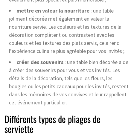
mettre en valeur la nourriture
: une table
joliment décorée met également en valeur la
nourriture servie. Les couleurs et les textures de la
décoration complètent ou contrastent avec les
couleurs et les textures des plats servis, cela rend
l’expérience culinaire plus agréable pour vos invités ;
créer des souvenirs
: une table bien décorée aide
à créer des souvenirs pour vous et vos invités. Les
détails de la décoration, tels que les fleurs, les
bougies ou les petits cadeaux pour les invités, restent
dans les mémoires de vos convives et leur rappellent
cet événement particulier.
Différents types de pliages de
serviette