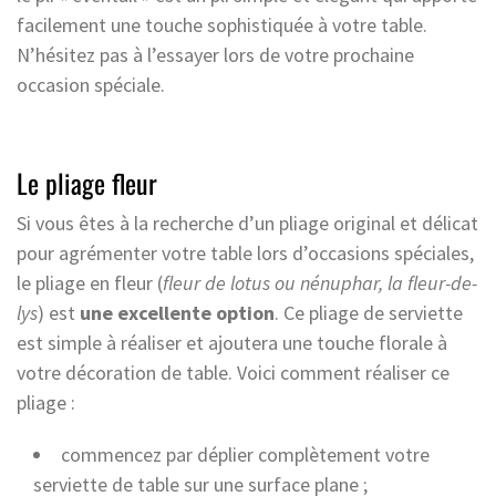
facilement une touche sophistiquée à votre table.
N’hésitez pas à l’essayer lors de votre prochaine
occasion spéciale.
Le pliage fleur
Si vous êtes à la recherche d’un pliage original et délicat
pour agrémenter votre table lors d’occasions spéciales,
le pliage en fleur (
fleur de lotus ou nénuphar, la fleur-de-
lys
) est
une excellente option
. Ce pliage de serviette
est simple à réaliser et ajoutera une touche florale à
votre décoration de table. Voici comment réaliser ce
pliage :
commencez par déplier complètement votre
serviette de table sur une surface plane ;