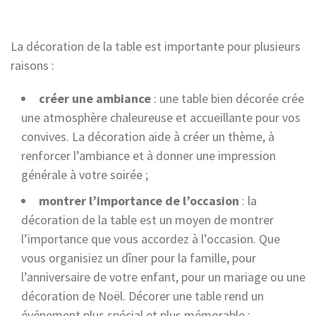
La décoration de la table est importante pour plusieurs
raisons :
créer une ambiance
: une table bien décorée crée
une atmosphère chaleureuse et accueillante pour vos
convives. La décoration aide à créer un thème, à
renforcer l’ambiance et à donner une impression
générale à votre soirée ;
montrer l’importance de l’occasion
: la
décoration de la table est un moyen de montrer
l’importance que vous accordez à l’occasion. Que
vous organisiez un dîner pour la famille, pour
l’anniversaire de votre enfant, pour un mariage ou une
décoration de Noël. Décorer une table rend un
événement plus spécial et plus mémorable ;