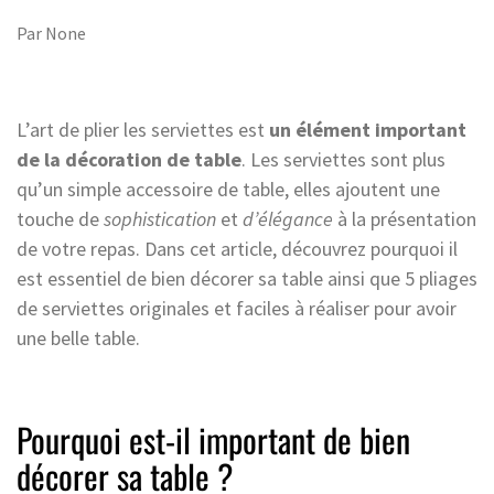
Par
None
L’art de plier les serviettes est
un élément important
de la décoration de table
. Les serviettes sont plus
qu’un simple accessoire de table, elles ajoutent une
touche de
sophistication
et
d’élégance
à la présentation
de votre repas. Dans cet article, découvrez pourquoi il
est essentiel de bien décorer sa table ainsi que 5 pliages
de serviettes originales et faciles à réaliser pour avoir
une belle table.
Pourquoi est-il important de bien
décorer sa table ?