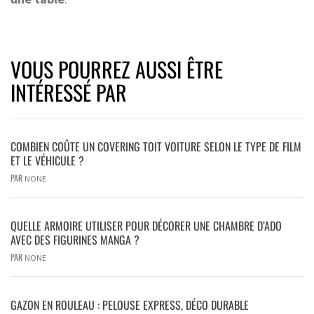
VOUS POURREZ AUSSI ÊTRE
INTÉRESSÉ PAR
COMBIEN COÛTE UN COVERING TOIT VOITURE SELON LE TYPE DE FILM
ET LE VÉHICULE ?
PAR
NONE
QUELLE ARMOIRE UTILISER POUR DÉCORER UNE CHAMBRE D’ADO
AVEC DES FIGURINES MANGA ?
PAR
NONE
GAZON EN ROULEAU : PELOUSE EXPRESS, DÉCO DURABLE