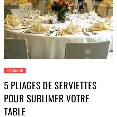
DÉCORATION
5 PLIAGES DE SERVIETTES
POUR SUBLIMER VOTRE
TABLE