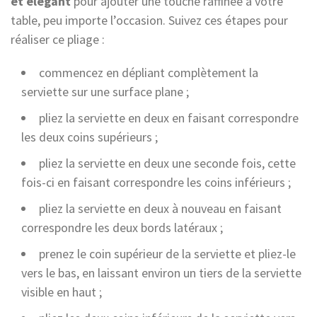
et élégant
pour ajouter une touche raffinée à votre
table, peu importe l’occasion. Suivez ces étapes pour
réaliser ce pliage :
commencez en dépliant complètement la
serviette sur une surface plane ;
pliez la serviette en deux en faisant correspondre
les deux coins supérieurs ;
pliez la serviette en deux une seconde fois, cette
fois-ci en faisant correspondre les coins inférieurs ;
pliez la serviette en deux à nouveau en faisant
correspondre les deux bords latéraux ;
prenez le coin supérieur de la serviette et pliez-le
vers le bas, en laissant environ un tiers de la serviette
visible en haut ;