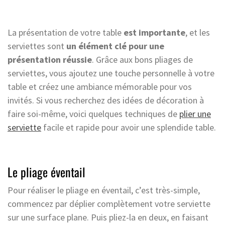
La présentation de votre table
est importante
, et les
serviettes sont
un élément clé pour une
présentation réussie
. Grâce aux bons pliages de
serviettes, vous ajoutez une touche personnelle à votre
table et créez une ambiance mémorable pour vos
invités. Si vous recherchez des idées de décoration à
faire soi-même, voici quelques techniques de
plier une
serviette
facile et rapide pour avoir une splendide table.
Le pliage éventail
Pour réaliser le pliage en éventail, c’est très-simple,
commencez par déplier complètement votre serviette
sur une surface plane. Puis pliez-la en deux, en faisant