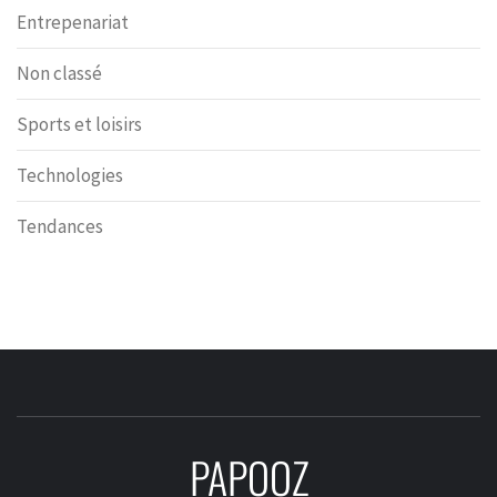
Entrepenariat
Non classé
Sports et loisirs
Technologies
Tendances
PAPOOZ