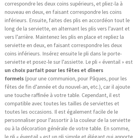
correspondre les deux coins supérieurs, et pliez-la à
nouveau en deux, en faisant correspondre les coins
inférieurs. Ensuite, faites des plis en accordéon tout le
long de la serviette, en alternant les plis vers l’avant et
vers l’arrière. Maintenez les plis en place et repliez la
serviette en deux, en faisant correspondre les deux
coins inférieurs. Insérez ensuite le pli dans le porte-
serviette et posez-le sur l’assiette. Le pli « éventail » est
un choix parfait pour les fêtes et dîners
formels
(pour une communion, pour Pâques, pour les
fêtes de fin d’année et du nouvel-an, etc.), car il ajoute
une touche raffinée à votre table. Cependant, il est
compatible avec toutes les tailles de serviettes et
toutes les occasions. Il est également facile de le
personnaliser pour l’assortir à la couleur de la serviette
ou à la décoration générale de votre table. En somme,
le pli « éventail » est un pli simple et élégant qui apporte