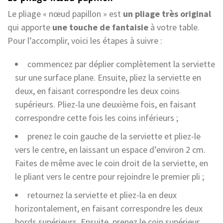
Le pliage « nœud papillon » est
un pliage très original
qui apporte
une touche de fantaisie
à votre table.
Pour l’accomplir, voici les étapes à suivre :
commencez par déplier complètement la serviette
sur une surface plane. Ensuite, pliez la serviette en
deux, en faisant correspondre les deux coins
supérieurs. Pliez-la une deuxième fois, en faisant
correspondre cette fois les coins inférieurs ;
prenez le coin gauche de la serviette et pliez-le
vers le centre, en laissant un espace d’environ 2 cm.
Faites de même avec le coin droit de la serviette, en
le pliant vers le centre pour rejoindre le premier pli ;
retournez la serviette et pliez-la en deux
horizontalement, en faisant correspondre les deux
bords supérieurs. Ensuite, prenez le coin supérieur