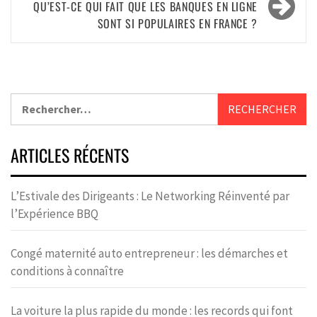
QU’EST-CE QUI FAIT QUE LES BANQUES EN LIGNE
SONT SI POPULAIRES EN FRANCE ?
ARTICLES RÉCENTS
L’Estivale des Dirigeants : Le Networking Réinventé par
l’Expérience BBQ
Congé maternité auto entrepreneur : les démarches et
conditions à connaître
La voiture la plus rapide du monde : les records qui font