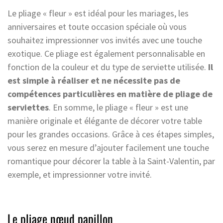
Le pliage « fleur » est idéal pour les mariages, les
anniversaires et toute occasion spéciale où vous
souhaitez impressionner vos invités avec une touche
exotique. Ce pliage est également personnalisable en
fonction de la couleur et du type de serviette utilisée.
Il
est simple à réaliser et ne nécessite pas de
compétences particulières en matière de pliage de
serviettes
. En somme, le pliage « fleur » est une
manière originale et élégante de décorer votre table
pour les grandes occasions. Grâce à ces étapes simples,
vous serez en mesure d’ajouter facilement une touche
romantique pour décorer la table à la Saint-Valentin, par
exemple, et impressionner votre invité.
Le pliage nœud papillon