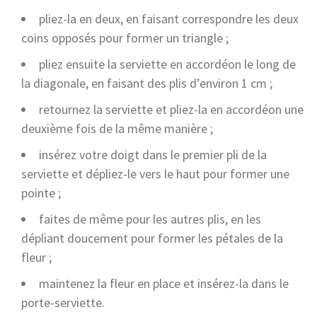
pliez-la en deux, en faisant correspondre les deux
coins opposés pour former un triangle ;
pliez ensuite la serviette en accordéon le long de
la diagonale, en faisant des plis d’environ 1 cm ;
retournez la serviette et pliez-la en accordéon une
deuxième fois de la même manière ;
insérez votre doigt dans le premier pli de la
serviette et dépliez-le vers le haut pour former une
pointe ;
faites de même pour les autres plis, en les
dépliant doucement pour former les pétales de la
fleur ;
maintenez la fleur en place et insérez-la dans le
porte-serviette.