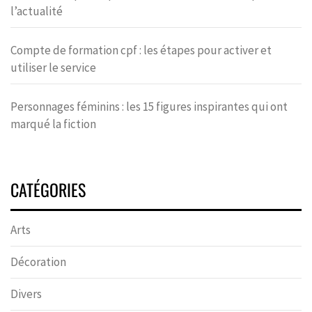
l’actualité
Compte de formation cpf : les étapes pour activer et
utiliser le service
Personnages féminins : les 15 figures inspirantes qui ont
marqué la fiction
CATÉGORIES
Arts
Décoration
Divers