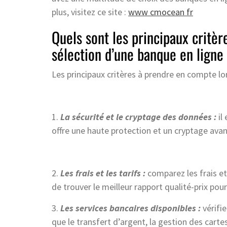
plus, visitez ce site :
www cmocean fr
Quels sont les principaux critèr
sélection d’une banque en ligne
Les principaux critères à prendre en compte lor
1.
La sécurité et le cryptage des données :
il
offre une haute protection et un cryptage avan
2.
Les frais et les tarifs :
comparez les frais et
de trouver le meilleur rapport qualité-prix pour
3.
Les services bancaires disponibles :
vérifie
que le transfert d’argent, la gestion des carte