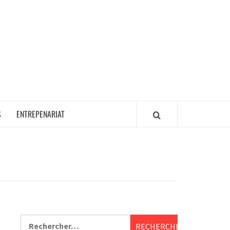
S
ENTREPENARIAT