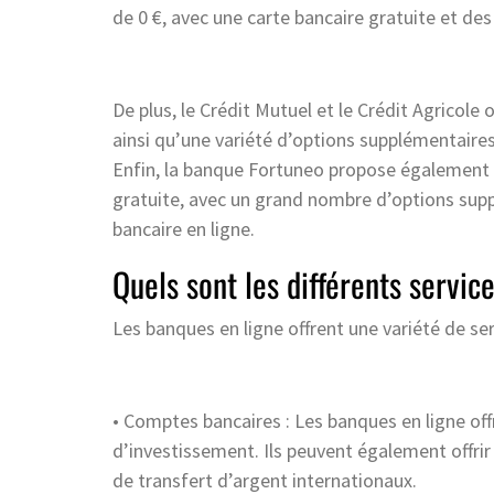
de 0 €, avec une carte bancaire gratuite et d
De plus, le Crédit Mutuel et le Crédit Agricole 
ainsi qu’une variété d’options supplémentaires
Enfin, la banque Fortuneo propose également u
gratuite, avec un grand nombre d’options sup
bancaire en ligne.
Quels sont les différents servic
Les banques en ligne offrent une variété de s
• Comptes bancaires : Les banques en ligne o
d’investissement. Ils peuvent également offrir 
de transfert d’argent internationaux.