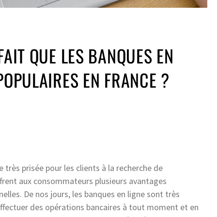
 FAIT QUE LES BANQUES EN
 POPULAIRES EN FRANCE ?
très prisée pour les clients à la recherche de
offrent aux consommateurs plusieurs avantages
nelles. De nos jours, les banques en ligne sont très
’effectuer des opérations bancaires à tout moment et en