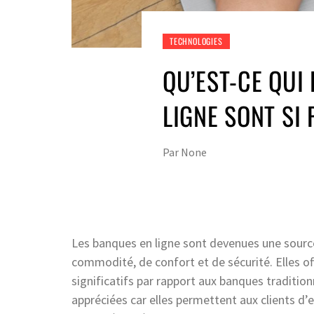
TECHNOLOGIES
QU’EST-CE QUI
LIGNE SONT SI
Par
None
Les banques en ligne sont devenues une source 
commodité, de confort et de sécurité. Elles 
significatifs par rapport aux banques tradition
appréciées car elles permettent aux clients d