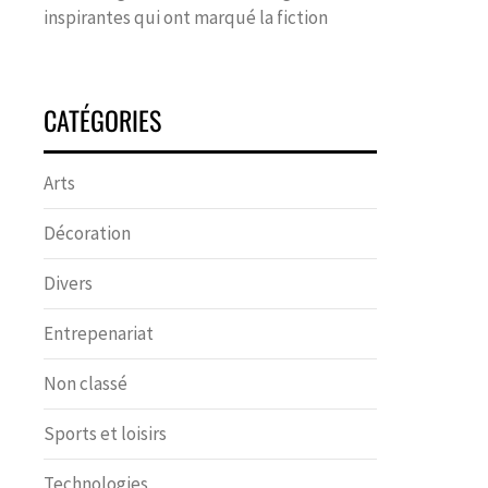
inspirantes qui ont marqué la fiction
CATÉGORIES
Arts
Décoration
Divers
Entrepenariat
Non classé
Sports et loisirs
Technologies