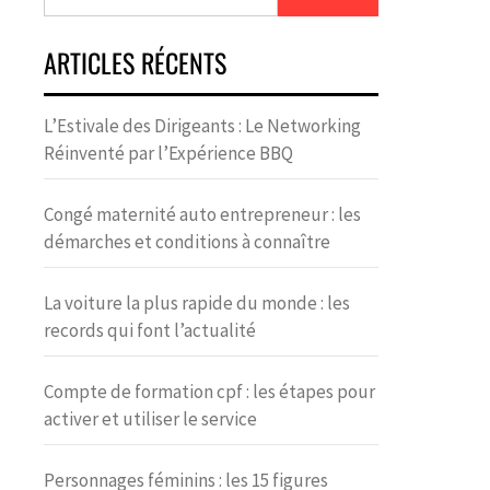
ARTICLES RÉCENTS
L’Estivale des Dirigeants : Le Networking
Réinventé par l’Expérience BBQ
Congé maternité auto entrepreneur : les
démarches et conditions à connaître
La voiture la plus rapide du monde : les
records qui font l’actualité
Compte de formation cpf : les étapes pour
activer et utiliser le service
Personnages féminins : les 15 figures