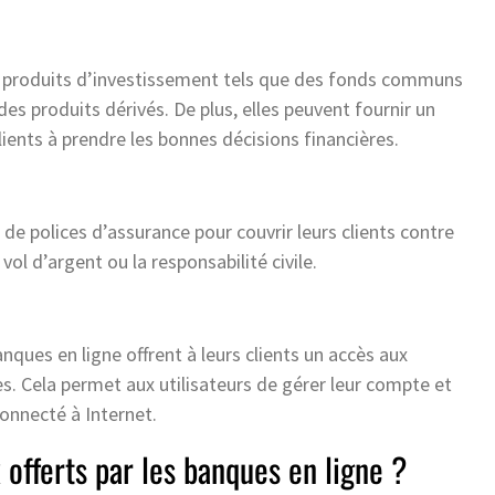
es produits d’investissement tels que des fonds communs
es produits dérivés. De plus, elles peuvent fournir un
clients à prendre les bonnes décisions financières.
 de polices d’assurance pour couvrir leurs clients contre
 vol d’argent ou la responsabilité civile.
anques en ligne offrent à leurs clients un accès aux
es. Cela permet aux utilisateurs de gérer leur compte et
connecté à Internet.
 offerts par les banques en ligne ?