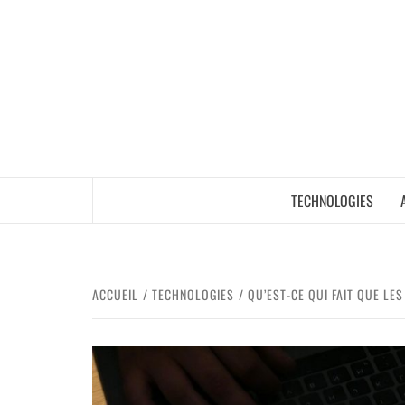
TECHNOLOGIES
ACCUEIL
TECHNOLOGIES
QU’EST-CE QUI FAIT QUE LE