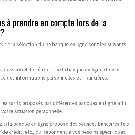
es à prendre en compte lors de la
 ?
s de la sélection d’une banque en ligne sont les suivants :
 est essentiel de vérifier que la banque en ligne choisie
cé des informations personnelles et financières.
 les tarifs proposés par différentes banques en ligne afin
 votre situation personnelle.
z si la banque en ligne propose des services bancaires tels
s de crédit, etc., qui répondent à vos besoins spécifiques.