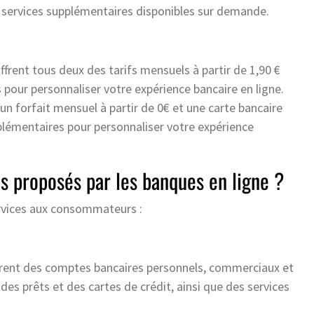
es services supplémentaires disponibles sur demande.
offrent tous deux des tarifs mensuels à partir de 1,90 €
 pour personnaliser votre expérience bancaire en ligne.
n forfait mensuel à partir de 0€ et une carte bancaire
plémentaires pour personnaliser votre expérience
es proposés par les banques en ligne ?
ervices aux consommateurs :
ffrent des comptes bancaires personnels, commerciaux et
des prêts et des cartes de crédit, ainsi que des services