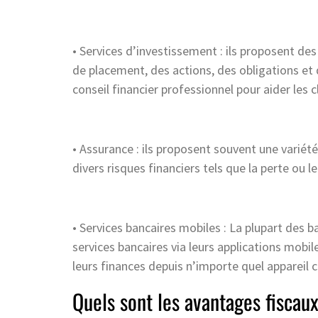
• Services d’investissement : ils proposent d
de placement, des actions, des obligations et d
conseil financier professionnel pour aider les 
• Assurance : ils proposent souvent une variété
divers risques financiers tels que la perte ou le
• Services bancaires mobiles : La plupart des b
services bancaires via leurs applications mobil
leurs finances depuis n’importe quel appareil 
Quels sont les avantages fiscaux