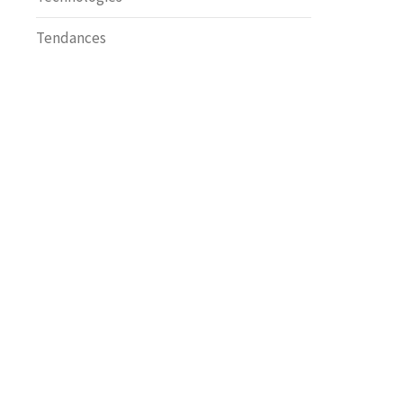
Tendances