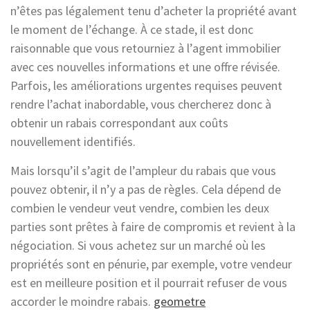
n’êtes pas légalement tenu d’acheter la propriété avant
le moment de l’échange. À ce stade, il est donc
raisonnable que vous retourniez à l’agent immobilier
avec ces nouvelles informations et une offre révisée.
Parfois, les améliorations urgentes requises peuvent
rendre l’achat inabordable, vous chercherez donc à
obtenir un rabais correspondant aux coûts
nouvellement identifiés.
Mais lorsqu’il s’agit de l’ampleur du rabais que vous
pouvez obtenir, il n’y a pas de règles. Cela dépend de
combien le vendeur veut vendre, combien les deux
parties sont prêtes à faire de compromis et revient à la
négociation. Si vous achetez sur un marché où les
propriétés sont en pénurie, par exemple, votre vendeur
est en meilleure position et il pourrait refuser de vous
accorder le moindre rabais.
geometre