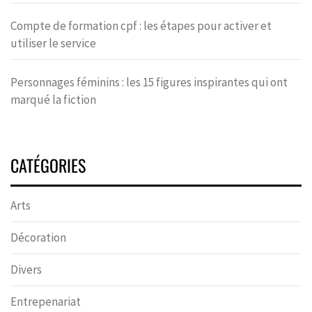
Compte de formation cpf : les étapes pour activer et
utiliser le service
Personnages féminins : les 15 figures inspirantes qui ont
marqué la fiction
CATÉGORIES
Arts
Décoration
Divers
Entrepenariat