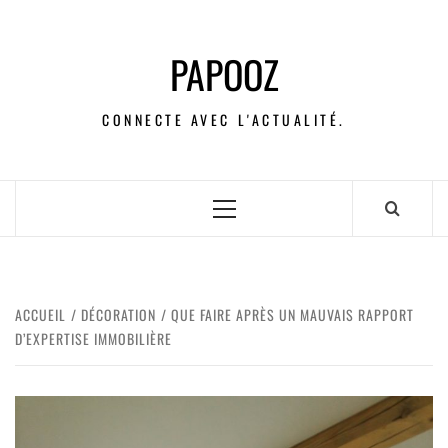
PAPOOZ
CONNECTE AVEC L'ACTUALITÉ.
ACCUEIL
DÉCORATION
QUE FAIRE APRÈS UN MAUVAIS RAPPORT
D’EXPERTISE IMMOBILIÈRE