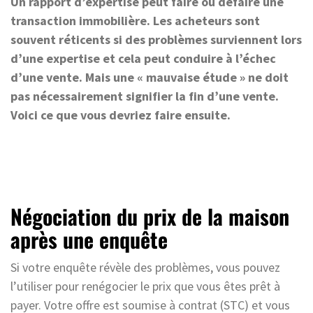
Un rapport d’expertise peut faire ou défaire une
transaction immobilière. Les acheteurs sont
souvent réticents si des problèmes surviennent lors
d’une expertise et cela peut conduire à l’échec
d’une vente. Mais une « mauvaise étude » ne doit
pas nécessairement signifier la fin d’une vente.
Voici ce que vous devriez faire ensuite.
Négociation du prix de la maison
après une enquête
Si votre enquête révèle des problèmes, vous pouvez
l’utiliser pour renégocier le prix que vous êtes prêt à
payer. Votre offre est soumise à contrat (STC) et vous