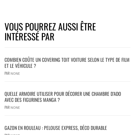
VOUS POURREZ AUSSI ÊTRE
INTÉRESSÉ PAR
COMBIEN COÛTE UN COVERING TOIT VOITURE SELON LE TYPE DE FILM
ET LE VÉHICULE ?
PAR
NONE
QUELLE ARMOIRE UTILISER POUR DÉCORER UNE CHAMBRE D’ADO
AVEC DES FIGURINES MANGA ?
PAR
NONE
GAZON EN ROULEAU : PELOUSE EXPRESS, DÉCO DURABLE