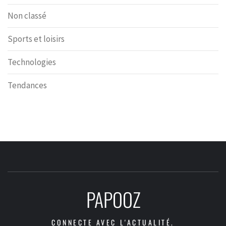
Non classé
Sports et loisirs
Technologies
Tendances
PAPOOZ
CONNECTE AVEC L'ACTUALITÉ.