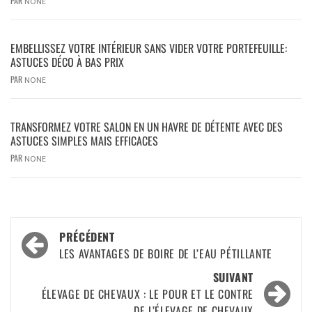
PAR
NONE
EMBELLISSEZ VOTRE INTÉRIEUR SANS VIDER VOTRE PORTEFEUILLE:
ASTUCES DÉCO À BAS PRIX
PAR
NONE
TRANSFORMEZ VOTRE SALON EN UN HAVRE DE DÉTENTE AVEC DES
ASTUCES SIMPLES MAIS EFFICACES
PAR
NONE
PRÉCÉDENT
LES AVANTAGES DE BOIRE DE L’EAU PÉTILLANTE
SUIVANT
ÉLEVAGE DE CHEVAUX : LE POUR ET LE CONTRE
DE L’ÉLEVAGE DE CHEVAUX