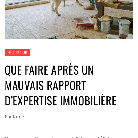
DÉCORATION
QUE FAIRE APRÈS UN
MAUVAIS RAPPORT
D’EXPERTISE IMMOBILIÈRE
Par
None