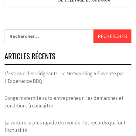
ARTICLES RÉCENTS
L’Estivale des Dirigeants : Le Networking Réinventé par
l’Expérience BBQ
Congé maternité auto entrepreneur : les démarches et
conditions à connaître
La voiture la plus rapide du monde : les records qui font
l’actualité