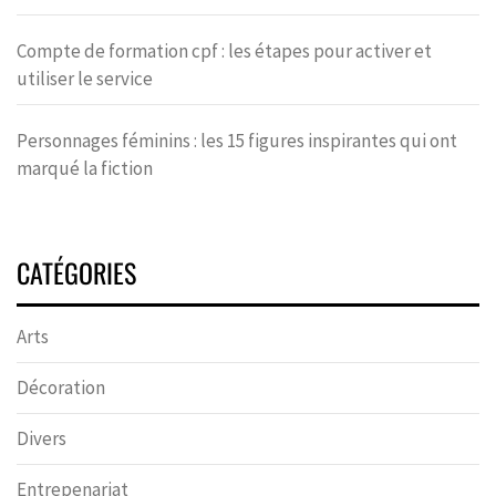
Compte de formation cpf : les étapes pour activer et
utiliser le service
Personnages féminins : les 15 figures inspirantes qui ont
marqué la fiction
CATÉGORIES
Arts
Décoration
Divers
Entrepenariat