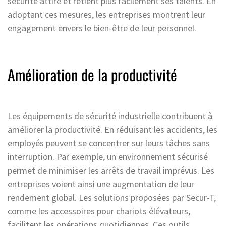
sécurité attire et retient plus facilement ses talents. En
adoptant ces mesures, les entreprises montrent leur
engagement envers le bien-être de leur personnel.
Amélioration de la productivité
Les équipements de sécurité industrielle contribuent à
améliorer la productivité. En réduisant les accidents, les
employés peuvent se concentrer sur leurs tâches sans
interruption. Par exemple, un environnement sécurisé
permet de minimiser les arrêts de travail imprévus. Les
entreprises voient ainsi une augmentation de leur
rendement global. Les solutions proposées par Secur-T,
comme les accessoires pour chariots élévateurs,
facilitent les opérations quotidiennes. Ces outils