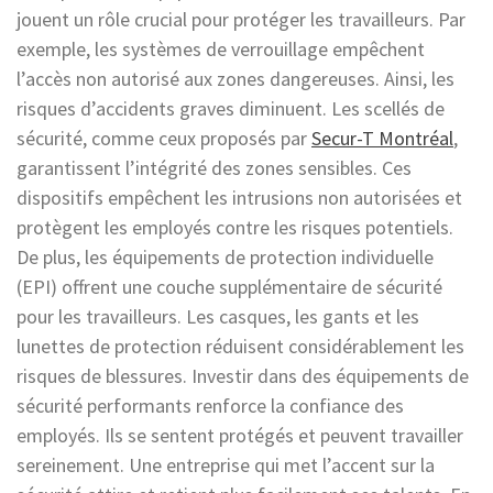
jouent un rôle crucial pour protéger les travailleurs. Par
exemple, les systèmes de verrouillage empêchent
l’accès non autorisé aux zones dangereuses. Ainsi, les
risques d’accidents graves diminuent. Les scellés de
sécurité, comme ceux proposés par
Secur-T Montréal
,
garantissent l’intégrité des zones sensibles. Ces
dispositifs empêchent les intrusions non autorisées et
protègent les employés contre les risques potentiels.
De plus, les équipements de protection individuelle
(EPI) offrent une couche supplémentaire de sécurité
pour les travailleurs. Les casques, les gants et les
lunettes de protection réduisent considérablement les
risques de blessures. Investir dans des équipements de
sécurité performants renforce la confiance des
employés. Ils se sentent protégés et peuvent travailler
sereinement. Une entreprise qui met l’accent sur la