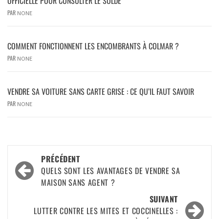
OFFICIELLE POUR CONSULTER LE SOLDE
PAR
NONE
COMMENT FONCTIONNENT LES ENCOMBRANTS À COLMAR ?
PAR
NONE
VENDRE SA VOITURE SANS CARTE GRISE : CE QU’IL FAUT SAVOIR
PAR
NONE
PRÉCÉDENT
QUELS SONT LES AVANTAGES DE VENDRE SA
MAISON SANS AGENT ?
SUIVANT
LUTTER CONTRE LES MITES ET COCCINELLES :