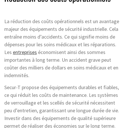
La réduction des coûts opérationnels est un avantage
majeur des équipements de sécurité industrielle. Cela
entraîne moins d’accidents. Ce qui signifie moins de
dépenses pour les soins médicaux et les réparations.
Les
entreprises
économisent ainsi des sommes
importantes à long terme. Un accident grave peut
coûter des milliers de dollars en soins médicaux et en
indemnités.
Secur-T propose des équipements durables et fiables,
ce qui réduit les coûts de maintenance. Les systèmes
de verrouillage et les scellés de sécurité nécessitent
peu d’entretien, garantissant une longue durée de vie.
Investir dans des équipements de qualité supérieure
permet de réaliser des économies sur le long terme.