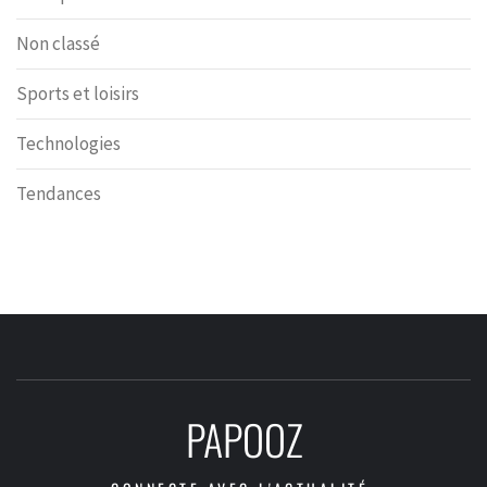
Non classé
Sports et loisirs
Technologies
Tendances
PAPOOZ