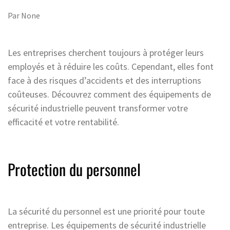
Par
None
Les entreprises cherchent toujours à protéger leurs
employés et à réduire les coûts. Cependant, elles font
face à des risques d’accidents et des interruptions
coûteuses. Découvrez comment des équipements de
sécurité industrielle peuvent transformer votre
efficacité et votre rentabilité.
Protection du personnel
La sécurité du personnel est une priorité pour toute
entreprise. Les équipements de sécurité industrielle