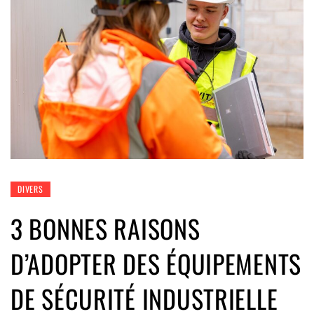
DIVERS
3 BONNES RAISONS
D’ADOPTER DES ÉQUIPEMENTS
DE SÉCURITÉ INDUSTRIELLE