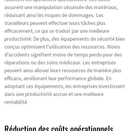
assurent une manipulation sécurisée des matériaux,
réduisant ainsi les risques de dommages. Les
travailleurs peuvent effectuer leurs tâches plus
efficacement, ce qui se traduit par une meilleure
productivité. De plus, des équipements de sécurité bien
conçus optimisent l’utilisation des ressources. Moins
d’accidents signifient moins de temps perdu pour des
réparations ou des soins médicaux. Les entreprises
peuvent ainsi allouer leurs ressources de manière plus
efficace, améliorant leur performance globale. En
adoptant ces équipements, les entreprises investissent
dans une productivité accrue et une meilleure
rentabilité.
Réduction des coûts opérationnels