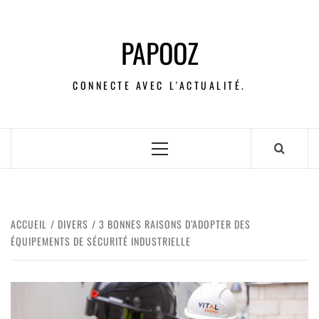
PAPOOZ
CONNECTE AVEC L'ACTUALITÉ.
ACCUEIL
DIVERS
3 BONNES RAISONS D’ADOPTER DES
ÉQUIPEMENTS DE SÉCURITÉ INDUSTRIELLE