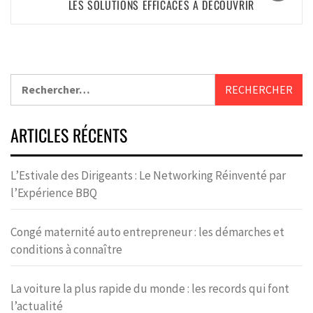
LES SOLUTIONS EFFICACES À DÉCOUVRIR
ARTICLES RÉCENTS
L’Estivale des Dirigeants : Le Networking Réinventé par
l’Expérience BBQ
Congé maternité auto entrepreneur : les démarches et
conditions à connaître
La voiture la plus rapide du monde : les records qui font
l’actualité