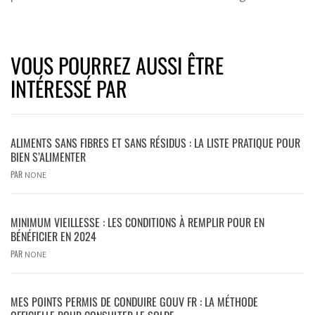
VOUS POURREZ AUSSI ÊTRE
INTÉRESSÉ PAR
ALIMENTS SANS FIBRES ET SANS RÉSIDUS : LA LISTE PRATIQUE POUR
BIEN S’ALIMENTER
PAR
NONE
MINIMUM VIEILLESSE : LES CONDITIONS À REMPLIR POUR EN
BÉNÉFICIER EN 2024
PAR
NONE
MES POINTS PERMIS DE CONDUIRE GOUV FR : LA MÉTHODE