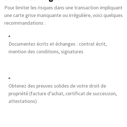
Pour limiter les risques dans une transaction impliquant
une carte grise manquante ou irrégulière, voici quelques
recommandations :
Documentez écrits et échanges : contrat écrit,
mention des conditions, signatures
Obtenez des preuves solides de votre droit de
propriété (facture d’achat, certificat de succession,
attestations)