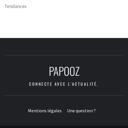
Tendances
PAPOOZ
CONNECTE AVEC L'ACTUALITÉ.
Mentions légales
Une question ?