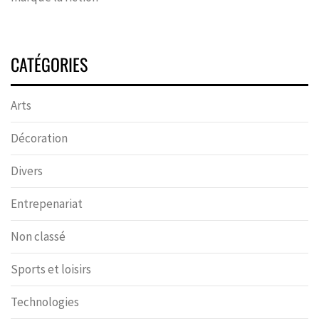
CATÉGORIES
Arts
Décoration
Divers
Entrepenariat
Non classé
Sports et loisirs
Technologies