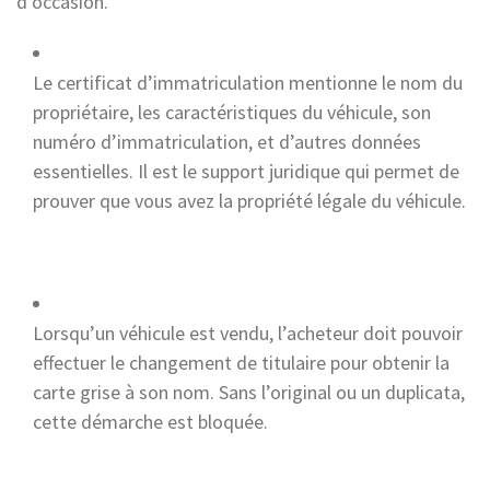
d’occasion.
Le certificat d’immatriculation mentionne le nom du
propriétaire, les caractéristiques du véhicule, son
numéro d’immatriculation, et d’autres données
essentielles. Il est le support juridique qui permet de
prouver que vous avez la propriété légale du véhicule.
Lorsqu’un véhicule est vendu, l’acheteur doit pouvoir
effectuer le changement de titulaire pour obtenir la
carte grise à son nom. Sans l’original ou un duplicata,
cette démarche est bloquée.