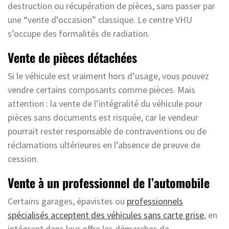
destruction ou récupération de pièces, sans passer par
une “vente d’occasion” classique. Le centre VHU
s’occupe des formalités de radiation.
Vente de pièces détachées
Si le véhicule est vraiment hors d’usage, vous pouvez
vendre certains composants comme pièces. Mais
attention : la vente de l’intégralité du véhicule pour
pièces sans documents est risquée, car le vendeur
pourrait rester responsable de contraventions ou de
réclamations ultérieures en l’absence de preuve de
cession.
Vente à un professionnel de l’automobile
Certains garages, épavistes ou
professionnels
spécialisés acceptent des véhicules sans carte grise
, en
intégrant dans leur offre les démarches de