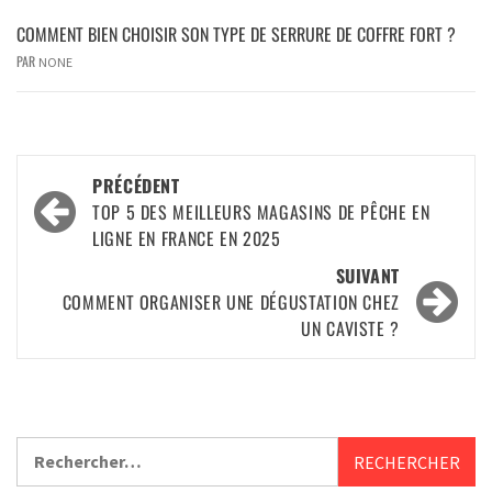
COMMENT BIEN CHOISIR SON TYPE DE SERRURE DE COFFRE FORT ?
PAR
NONE
PRÉCÉDENT
TOP 5 DES MEILLEURS MAGASINS DE PÊCHE EN
LIGNE EN FRANCE EN 2025
SUIVANT
COMMENT ORGANISER UNE DÉGUSTATION CHEZ
UN CAVISTE ?