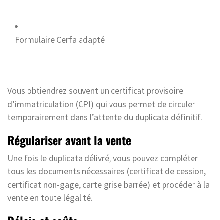
Formulaire Cerfa adapté
Vous obtiendrez souvent un certificat provisoire
d’immatriculation (CPI) qui vous permet de circuler
temporairement dans l’attente du duplicata définitif.
Régulariser avant la vente
Une fois le duplicata délivré, vous pouvez compléter
tous les documents nécessaires (certificat de cession,
certificat non-gage, carte grise barrée) et procéder à la
vente en toute légalité.