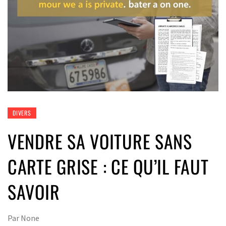
DIVERS
VENDRE SA VOITURE SANS
CARTE GRISE : CE QU’IL FAUT
SAVOIR
Par
None