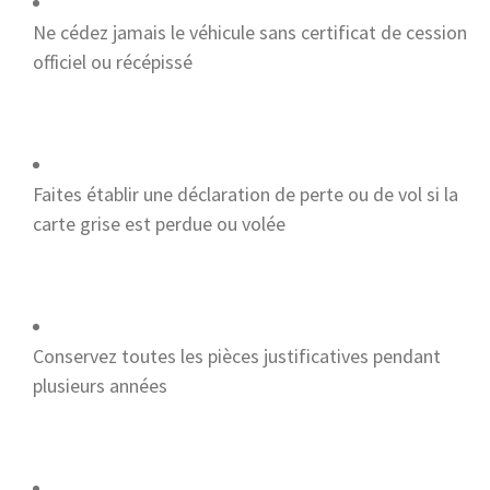
Ne cédez jamais le véhicule sans certificat de cession
officiel ou récépissé
Faites établir une déclaration de perte ou de vol si la
carte grise est perdue ou volée
Conservez toutes les pièces justificatives pendant
plusieurs années