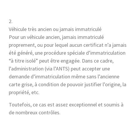
Véhicule très ancien ou jamais immatriculé
Pour un véhicule ancien, jamais immatriculé
proprement, ou pour lequel aucun certificat n’a jamais
été généré, une procédure spéciale d’immatriculation
“à titre isolé” peut être engagée. Dans ce cadre,
l’administration (via l’ANTS) peut accepter une
demande d’immatriculation même sans l’ancienne
carte grise, à condition de pouvoir justifier l’origine, la
propriété, etc.
Toutefois, ce cas est assez exceptionnel et soumis à
de nombreux contrôles.