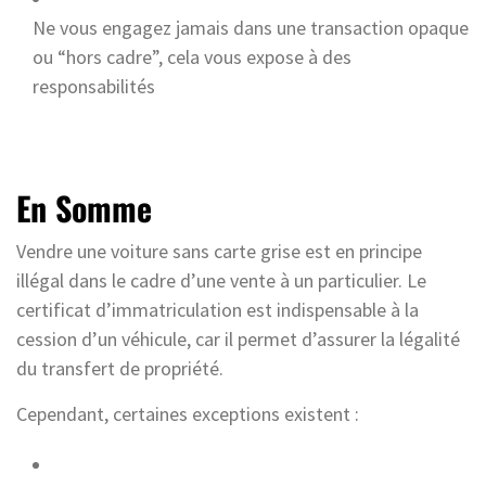
Ne vous engagez jamais dans une transaction opaque
ou “hors cadre”, cela vous expose à des
responsabilités
En Somme
Vendre une voiture sans carte grise est en principe
illégal dans le cadre d’une vente à un particulier. Le
certificat d’immatriculation est indispensable à la
cession d’un véhicule, car il permet d’assurer la légalité
du transfert de propriété.
Cependant, certaines exceptions existent :