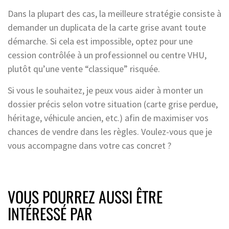
Dans la plupart des cas, la meilleure stratégie consiste à
demander un duplicata de la carte grise avant toute
démarche. Si cela est impossible, optez pour une
cession contrôlée à un professionnel ou centre VHU,
plutôt qu’une vente “classique” risquée.
Si vous le souhaitez, je peux vous aider à monter un
dossier précis selon votre situation (carte grise perdue,
héritage, véhicule ancien, etc.) afin de maximiser vos
chances de vendre dans les règles. Voulez-vous que je
vous accompagne dans votre cas concret ?
VOUS POURREZ AUSSI ÊTRE
INTÉRESSÉ PAR