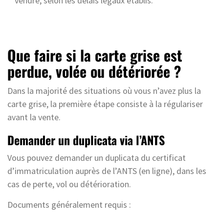
vendre, selon les délais légaux établis.
Que faire si la carte grise est
perdue, volée ou détériorée ?
Dans la majorité des situations où vous n’avez plus la
carte grise, la première étape consiste à la régulariser
avant la vente.
Demander un duplicata via l’ANTS
Vous pouvez demander un duplicata du certificat
d’immatriculation auprès de l’ANTS (en ligne), dans les
cas de perte, vol ou détérioration.
Documents généralement requis :