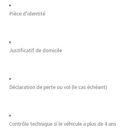
Pièce d’identité
Justificatif de domicile
Déclaration de perte ou vol (le cas échéant)
Contrôle technique si le véhicule a plus de 4 ans