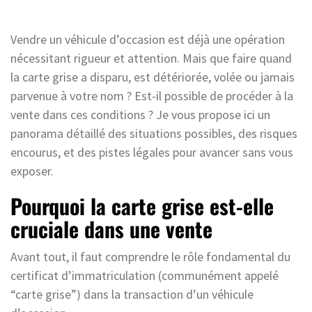
Vendre un véhicule d’occasion est déjà une opération
nécessitant rigueur et attention. Mais que faire quand
la carte grise a disparu, est détériorée, volée ou jamais
parvenue à votre nom ? Est-il possible de procéder à la
vente dans ces conditions ? Je vous propose ici un
panorama détaillé des situations possibles, des risques
encourus, et des pistes légales pour avancer sans vous
exposer.
Pourquoi la carte grise est-elle
cruciale dans une vente
Avant tout, il faut comprendre le rôle fondamental du
certificat d’immatriculation (communément appelé
“carte grise”) dans la transaction d’un véhicule