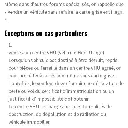
Même dans d’autres forums spécialisés, on rappelle que
« vendre un véhicule sans refaire la carte grise est illégal
».
Exceptions ou cas particuliers
Vente à un centre VHU (Véhicule Hors Usage)
Lorsqu’un véhicule est destiné à être détruit, repris
pour pièces ou ferraillé dans un centre VHU agréé, on
peut procéder à la cession même sans carte grise.
Toutefois, le vendeur devra fournir une déclaration de
perte ou vol du certificat d’immatriculation ou un
justificatif d’impossibilité de l’obtenir.
Le centre VHU se charge alors des formalités de
destruction, de dépollution et de radiation du
véhicule immobilier.