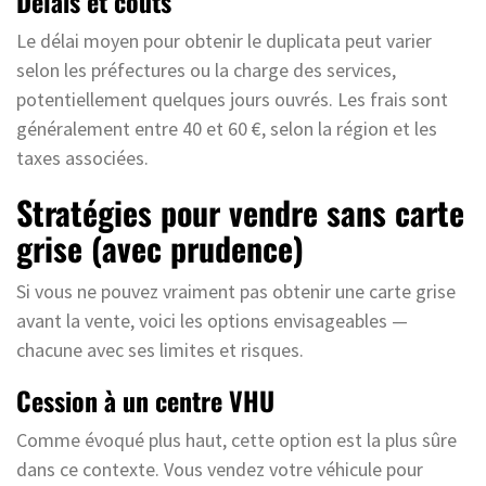
Délais et coûts
Le délai moyen pour obtenir le duplicata peut varier
selon les préfectures ou la charge des services,
potentiellement quelques jours ouvrés. Les frais sont
généralement entre 40 et 60 €, selon la région et les
taxes associées.
Stratégies pour vendre sans carte
grise (avec prudence)
Si vous ne pouvez vraiment pas obtenir une carte grise
avant la vente, voici les options envisageables —
chacune avec ses limites et risques.
Cession à un centre VHU
Comme évoqué plus haut, cette option est la plus sûre
dans ce contexte. Vous vendez votre véhicule pour