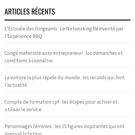
ARTICLES RÉCENTS
L’Estivale des Dirigeants : Le Networking Réinventé par
l’Expérience BBQ
Congé maternité auto entrepreneur : les démarches et
conditions à connaître
La voiture la plus rapide du monde : les records qui font
l’actualité
Compte de formation cpf : les étapes pour activer et
utiliser le service
Personnages féminins : les 15 figures inspirantes qui ont
marqué la fiction