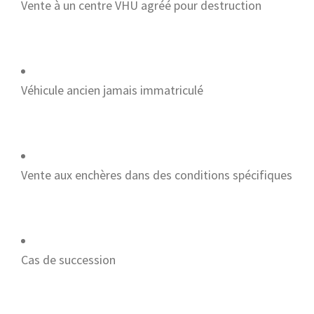
Vente à un centre VHU agréé pour destruction
Véhicule ancien jamais immatriculé
Vente aux enchères dans des conditions spécifiques
Cas de succession