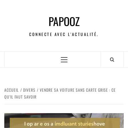
PAPOOZ
CONNECTE AVEC L'ACTUALITÉ.
ACCUEIL
DIVERS
VENDRE SA VOITURE SANS CARTE GRISE : CE
QU’IL FAUT SAVOIR