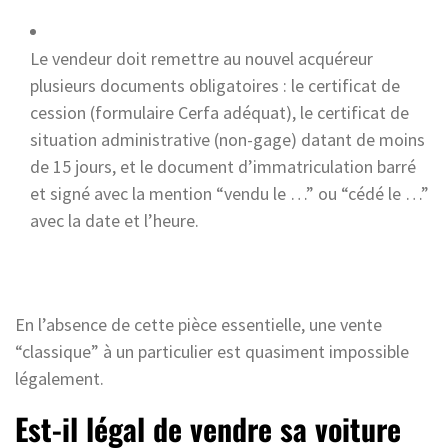
Le vendeur doit remettre au nouvel acquéreur
plusieurs documents obligatoires : le certificat de
cession (formulaire Cerfa adéquat), le certificat de
situation administrative (non-gage) datant de moins
de 15 jours, et le document d’immatriculation barré
et signé avec la mention “vendu le …” ou “cédé le …”
avec la date et l’heure.
En l’absence de cette pièce essentielle, une vente
“classique” à un particulier est quasiment impossible
légalement.
Est-il légal de vendre sa voiture