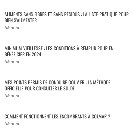
ALIMENTS SANS FIBRES ET SANS RÉSIDUS : LA LISTE PRATIQUE POUR
BIEN S’ALIMENTER
PAR
NONE
MINIMUM VIEILLESSE : LES CONDITIONS À REMPLIR POUR EN
BÉNÉFICIER EN 2024
PAR
NONE
MES POINTS PERMIS DE CONDUIRE GOUV FR : LA MÉTHODE
OFFICIELLE POUR CONSULTER LE SOLDE
PAR
NONE
COMMENT FONCTIONNENT LES ENCOMBRANTS À COLMAR ?
PAR
NONE