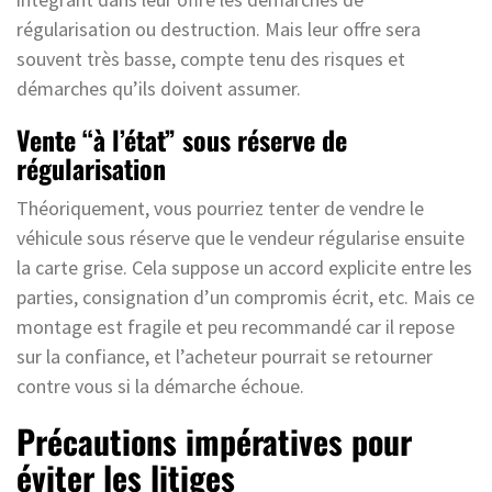
régularisation ou destruction. Mais leur offre sera
souvent très basse, compte tenu des risques et
démarches qu’ils doivent assumer.
Vente “à l’état” sous réserve de
régularisation
Théoriquement, vous pourriez tenter de vendre le
véhicule sous réserve que le vendeur régularise ensuite
la carte grise. Cela suppose un accord explicite entre les
parties, consignation d’un compromis écrit, etc. Mais ce
montage est fragile et peu recommandé car il repose
sur la confiance, et l’acheteur pourrait se retourner
contre vous si la démarche échoue.
Précautions impératives pour
éviter les litiges