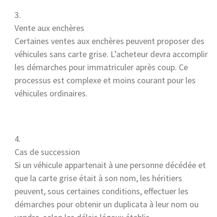
Vente aux enchères
Certaines ventes aux enchères peuvent proposer des
véhicules sans carte grise. L’acheteur devra accomplir
les démarches pour immatriculer après coup. Ce
processus est complexe et moins courant pour les
véhicules ordinaires.
Cas de succession
Si un véhicule appartenait à une personne décédée et
que la carte grise était à son nom, les héritiers
peuvent, sous certaines conditions, effectuer les
démarches pour obtenir un duplicata à leur nom ou