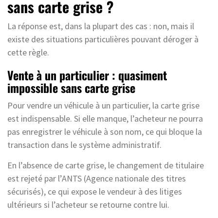
sans carte grise ?
La réponse est, dans la plupart des cas : non, mais il
existe des situations particulières pouvant déroger à
cette règle.
Vente à un particulier : quasiment
impossible sans carte grise
Pour vendre un véhicule à un particulier, la carte grise
est indispensable. Si elle manque, l’acheteur ne pourra
pas enregistrer le véhicule à son nom, ce qui bloque la
transaction dans le système administratif.
En l’absence de carte grise, le changement de titulaire
est rejeté par l’ANTS (Agence nationale des titres
sécurisés), ce qui expose le vendeur à des litiges
ultérieurs si l’acheteur se retourne contre lui.