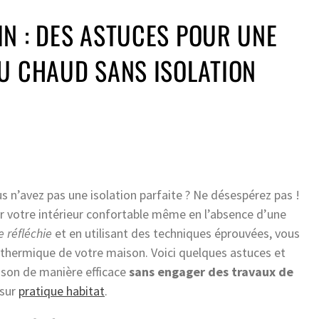
N : DES ASTUCES POUR UNE
U CHAUD SANS ISOLATION
 n’avez pas une isolation parfaite ? Ne désespérez pas !
er votre intérieur confortable même en l’absence d’une
 réfléchie
et en utilisant des techniques éprouvées, vous
 thermique de votre maison. Voici quelques astuces et
aison de manière efficace
sans engager des travaux de
 sur
pratique habitat
.