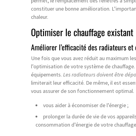
permet, le remplacement des fenêtres à simpl
constituer une bonne amélioration. L’important 
chaleur.
Optimiser le chauffage existant
Améliorer l’efficacité des radiateurs et
Une fois que vous avez réduit au maximum les
l’optimisation de votre système de chauffage.
équipements.
Les radiateurs doivent être dépo
limiterait leur efficacité. De même, il est ess
vous assurer de son fonctionnement optimal. 
vous aider à économiser de l’énergie ;
prolonger la durée de vie de vos appareils
consommation d’énergie de votre chauffage