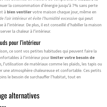
inuer la consommation d’énergie jusqu’à 7% sans perte
nt à
bien ventiler
votre maison chaque jour, même en
e l’air intérieur et évite l’humidité excessive
qui peut
 l’intérieur. De plus, il est conseillé d’habiller la maison
erver la chaleur à l’intérieur.
uds pour l’intérieur
on, ce sont vos petites habitudes qui peuvent faire la
fortables à l’intérieur pour
limiter votre besoin de
 l’utilisation de matériaux comme les plaids, les tapis ou
réer une atmosphère chaleureuse et confortable. Ces petits
s le besoin de surchauffer l’habitat, tout en
age alternatives