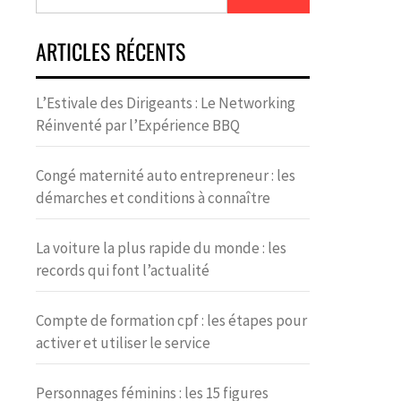
ARTICLES RÉCENTS
L’Estivale des Dirigeants : Le Networking
Réinventé par l’Expérience BBQ
Congé maternité auto entrepreneur : les
démarches et conditions à connaître
La voiture la plus rapide du monde : les
records qui font l’actualité
Compte de formation cpf : les étapes pour
activer et utiliser le service
Personnages féminins : les 15 figures