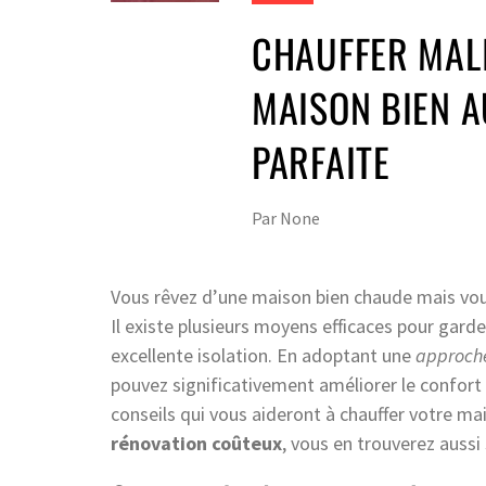
CHAUFFER MALI
MAISON BIEN A
PARFAITE
Par
None
Vous rêvez d’une maison bien chaude mais vous
Il existe plusieurs moyens efficaces pour gard
excellente isolation. En adoptant une
approche
pouvez significativement améliorer le confort
conseils qui vous aideront à chauffer votre m
rénovation coûteux
, vous en trouverez aussi