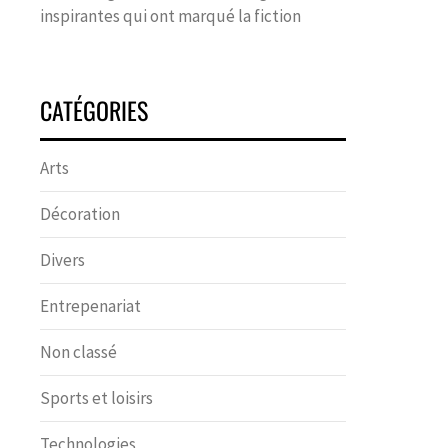
inspirantes qui ont marqué la fiction
CATÉGORIES
Arts
Décoration
Divers
Entrepenariat
Non classé
Sports et loisirs
Technologies