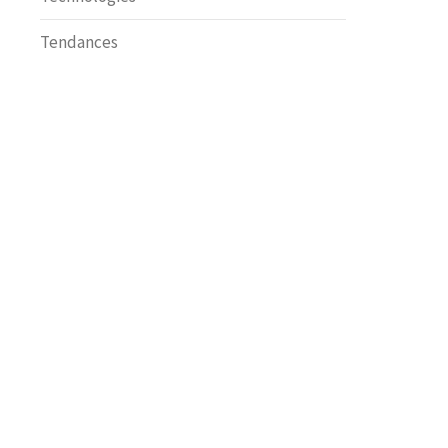
Tendances