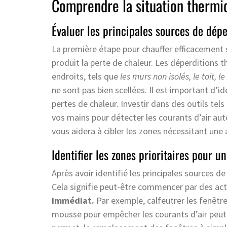
Comprendre la situation thermi
Évaluer les principales sources de dépe
La première étape pour chauffer efficacement
produit la perte de chaleur. Les déperditions
endroits, tels que
les murs non isolés, le toit, l
ne sont pas bien scellées. Il est important d’
pertes de chaleur. Investir dans des outils tel
vos mains pour détecter les courants d’air aut
vous aidera à cibler les zones nécessitant une
Identifier les zones prioritaires pour u
Après avoir identifié les principales sources de 
Cela signifie peut-être commencer par des act
immédiat.
Par exemple, calfeutrer les fenêtr
mousse pour empêcher les courants d’air peut s