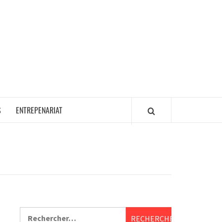
S
ENTREPENARIAT