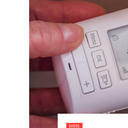
DIVERS