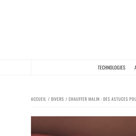
TECHNOLOGIES
ACCUEIL
DIVERS
CHAUFFER MALIN : DES ASTUCES PO