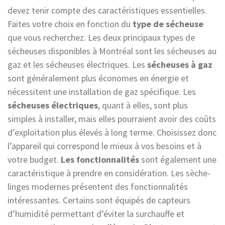
devez tenir compte des caractéristiques essentielles.
Faites votre choix en fonction du
type de sécheuse
que vous recherchez. Les deux principaux types de
sécheuses disponibles à Montréal sont les sécheuses au
gaz et les sécheuses électriques. Les
sécheuses à gaz
sont généralement plus économes en énergie et
nécessitent une installation de gaz spécifique. Les
sécheuses électriques
, quant à elles, sont plus
simples à installer, mais elles pourraient avoir des coûts
d’exploitation plus élevés à long terme. Choisissez donc
l’appareil qui correspond le mieux à vos besoins et à
votre budget.
Les fonctionnalités
sont également une
caractéristique à prendre en considération. Les sèche-
linges modernes présentent des fonctionnalités
intéressantes. Certains sont équipés de capteurs
d’humidité permettant d’éviter la surchauffe et