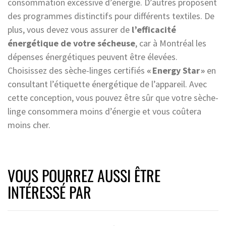
consommation excessive d’énergie. D’autres proposent
des programmes distinctifs pour différents textiles. De
plus, vous devez vous assurer de
l’efficacité
énergétique de votre sécheuse
, car à Montréal les
dépenses énergétiques peuvent être élevées.
Choisissez des sèche-linges certifiés
« Energy Star »
en
consultant l’étiquette énergétique de l’appareil. Avec
cette conception, vous pouvez être sûr que votre sèche-
linge consommera moins d’énergie et vous coûtera
moins cher.
VOUS POURREZ AUSSI ÊTRE
INTÉRESSÉ PAR