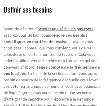
Définir ses besoins
Avant de décider d’
acheter une sécheuse pas chère
,
assurez-vous de bien
comprendre vos besoins
spécifiques en matière de lessive
. Lorsque vous
choisissez l’appareil qui vous convient, vous devez
considérer un certain nombre de facteurs. Cela vous
aidera à affiner vos recherches et à trouver ce qui vous
convient. D’abord,
tenez compte de la fréquence de
vos lessives
. La taille de la sécheuse dont vous aurez
besoin dépendra de la fréquence à laquelle vous lavez
vos vêtements chaque semaine. Si vous avez beaucoup
de linge à gérer, vous aurez besoin d’une sécheuse
d’une grande capacité pour répondre à la demande.
Ensuite,
faites le choix en fonction de vos besoins