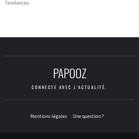
Tendances
PAPOOZ
CONNECTE AVEC L'ACTUALITÉ.
Mentions légales
Une question ?