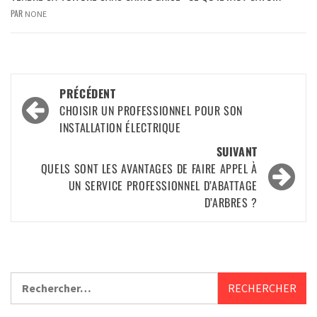
PAR
NONE
PRÉCÉDENT
CHOISIR UN PROFESSIONNEL POUR SON
INSTALLATION ÉLECTRIQUE
SUIVANT
QUELS SONT LES AVANTAGES DE FAIRE APPEL À
UN SERVICE PROFESSIONNEL D’ABATTAGE
D’ARBRES ?