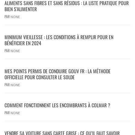
ALIMENTS SANS FIBRES ET SANS RÉSIDUS : LA LISTE PRATIQUE POUR
BIEN S’ALIMENTER
PAR
NONE
MINIMUM VIEILLESSE : LES CONDITIONS À REMPLIR POUR EN
BÉNÉFICIER EN 2024
PAR
NONE
MES POINTS PERMIS DE CONDUIRE GOUV FR : LA MÉTHODE
OFFICIELLE POUR CONSULTER LE SOLDE
PAR
NONE
COMMENT FONCTIONNENT LES ENCOMBRANTS À COLMAR ?
PAR
NONE
VENDRE SA VOITURE SANS CARTE GRISE : CE QU’IL FAUT SAVOIR