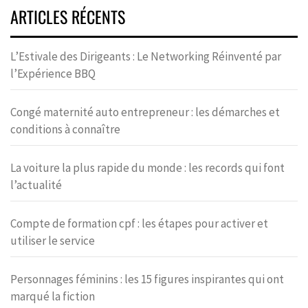
ARTICLES RÉCENTS
L’Estivale des Dirigeants : Le Networking Réinventé par
l’Expérience BBQ
Congé maternité auto entrepreneur : les démarches et
conditions à connaître
La voiture la plus rapide du monde : les records qui font
l’actualité
Compte de formation cpf : les étapes pour activer et
utiliser le service
Personnages féminins : les 15 figures inspirantes qui ont
marqué la fiction