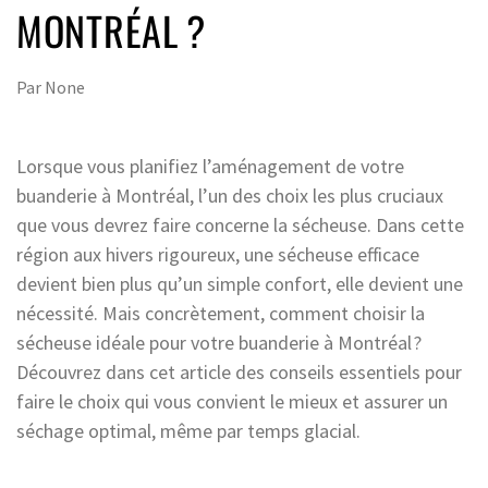
MONTRÉAL ?
Par
None
Lorsque vous planifiez l’aménagement de votre
buanderie à Montréal, l’un des choix les plus cruciaux
que vous devrez faire concerne la sécheuse. Dans cette
région aux hivers rigoureux, une sécheuse efficace
devient bien plus qu’un simple confort, elle devient une
nécessité. Mais concrètement, comment choisir la
sécheuse idéale pour votre buanderie à Montréal ?
Découvrez dans cet article des conseils essentiels pour
faire le choix qui vous convient le mieux et assurer un
séchage optimal, même par temps glacial.