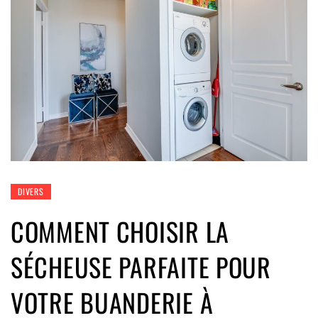
DIVERS
COMMENT CHOISIR LA
SÉCHEUSE PARFAITE POUR
VOTRE BUANDERIE À