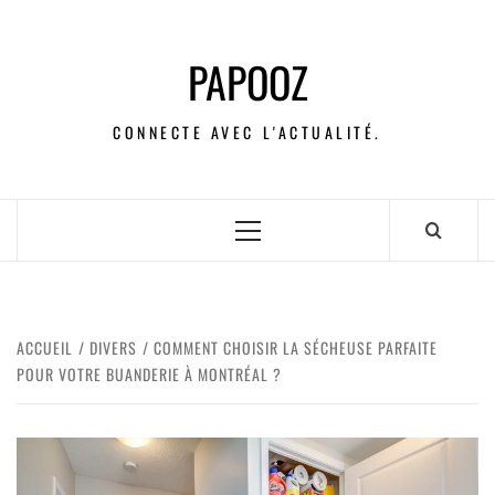
PAPOOZ
CONNECTE AVEC L'ACTUALITÉ.
ACCUEIL
DIVERS
COMMENT CHOISIR LA SÉCHEUSE PARFAITE
POUR VOTRE BUANDERIE À MONTRÉAL ?