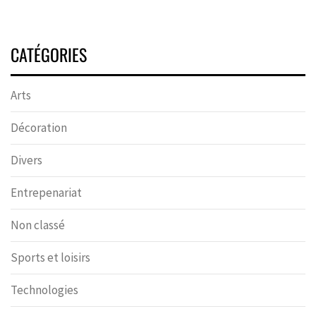
CATÉGORIES
Arts
Décoration
Divers
Entrepenariat
Non classé
Sports et loisirs
Technologies