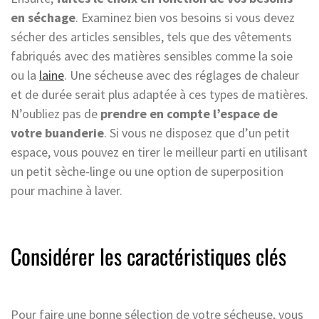
en séchage
. Examinez bien vos besoins si vous devez
sécher des articles sensibles, tels que des vêtements
fabriqués avec des matières sensibles comme la soie
ou la
laine
. Une sécheuse avec des réglages de chaleur
et de durée serait plus adaptée à ces types de matières.
N’oubliez pas de
prendre en compte l’espace de
votre buanderie
. Si vous ne disposez que d’un petit
espace, vous pouvez en tirer le meilleur parti en utilisant
un petit sèche-linge ou une option de superposition
pour machine à laver.
Considérer les caractéristiques clés
Pour faire une bonne sélection de votre sécheuse, vous