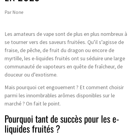
Par
None
Les amateurs de vape sont de plus en plus nombreux à
se tourner vers des saveurs fruitées. Qu’il s’agisse de
fraise, de pêche, de fruit du dragon ou encore de
myrtille, les e-liquides fruités ont su séduire une large
communauté de vapoteurs en quête de fraîcheur, de
douceur ou d’exotisme.
Mais pourquoi cet engouement ? Et comment choisir
parmi les innombrables arômes disponibles sur le
marché ? On fait le point.
Pourquoi tant de succès pour les e-
liquides fruités ?