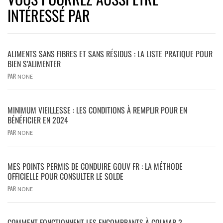
INTÉRESSÉ PAR
ALIMENTS SANS FIBRES ET SANS RÉSIDUS : LA LISTE PRATIQUE POUR
BIEN S’ALIMENTER
PAR
NONE
MINIMUM VIEILLESSE : LES CONDITIONS À REMPLIR POUR EN
BÉNÉFICIER EN 2024
PAR
NONE
MES POINTS PERMIS DE CONDUIRE GOUV FR : LA MÉTHODE
OFFICIELLE POUR CONSULTER LE SOLDE
PAR
NONE
COMMENT FONCTIONNENT LES ENCOMBRANTS À COLMAR ?