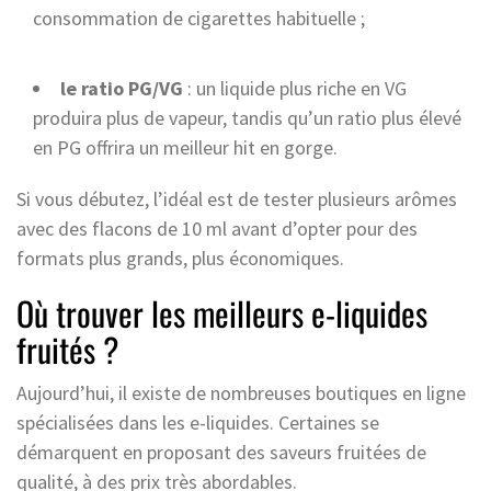
consommation de cigarettes habituelle ;
le ratio PG/VG
: un liquide plus riche en VG
produira plus de vapeur, tandis qu’un ratio plus élevé
en PG offrira un meilleur hit en gorge.
Si vous débutez, l’idéal est de tester plusieurs arômes
avec des flacons de 10 ml avant d’opter pour des
formats plus grands, plus économiques.
Où trouver les meilleurs e-liquides
fruités ?
Aujourd’hui, il existe de nombreuses boutiques en ligne
spécialisées dans les e-liquides. Certaines se
démarquent en proposant des saveurs fruitées de
qualité, à des prix très abordables.