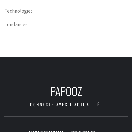
Technologies
Tendances
PAPOOZ
CONNECTE AVEC L'ACTUALITÉ.
Mentions légales
Une question ?