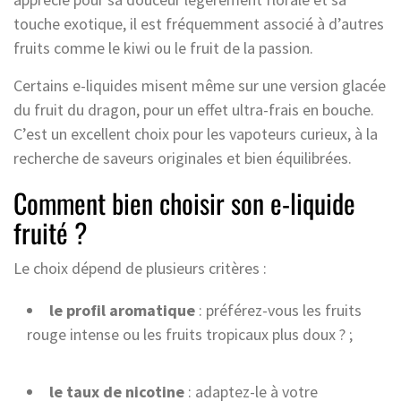
touche exotique, il est fréquemment associé à d’autres
fruits comme le kiwi ou le fruit de la passion.
Certains e-liquides misent même sur une version glacée
du fruit du dragon, pour un effet ultra-frais en bouche.
C’est un excellent choix pour les vapoteurs curieux, à la
recherche de saveurs originales et bien équilibrées.
Comment bien choisir son e-liquide
fruité ?
Le choix dépend de plusieurs critères :
le profil aromatique
: préférez-vous les fruits
rouge intense ou les fruits tropicaux plus doux ? ;
le taux de nicotine
: adaptez-le à votre