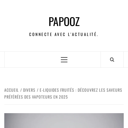
PAPOOZ
CONNECTE AVEC L'ACTUALITÉ.
ACCUEIL
DIVERS
E-LIQUIDES FRUITÉS : DÉCOUVREZ LES SAVEURS
PRÉFÉRÉES DES VAPOTEURS EN 2025