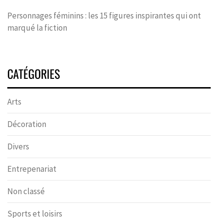
Personnages féminins : les 15 figures inspirantes qui ont
marqué la fiction
CATÉGORIES
Arts
Décoration
Divers
Entrepenariat
Non classé
Sports et loisirs