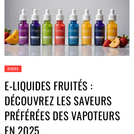
DIVERS
E-LIQUIDES FRUITÉS :
DÉCOUVREZ LES SAVEURS
PRÉFÉRÉES DES VAPOTEURS
EN 2025