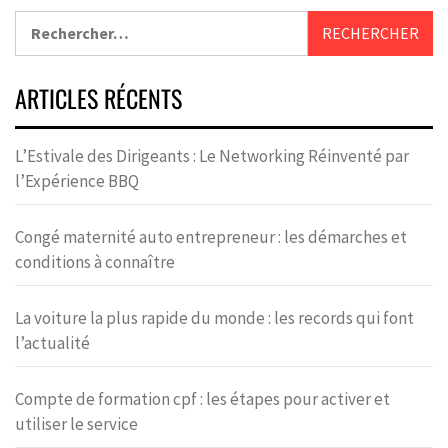
ARTICLES RÉCENTS
L’Estivale des Dirigeants : Le Networking Réinventé par
l’Expérience BBQ
Congé maternité auto entrepreneur : les démarches et
conditions à connaître
La voiture la plus rapide du monde : les records qui font
l’actualité
Compte de formation cpf : les étapes pour activer et
utiliser le service