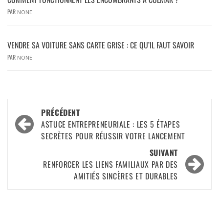
PAR
NONE
VENDRE SA VOITURE SANS CARTE GRISE : CE QU’IL FAUT SAVOIR
PAR
NONE
PRÉCÉDENT
ASTUCE ENTREPRENEURIALE : LES 5 ÉTAPES
SECRÈTES POUR RÉUSSIR VOTRE LANCEMENT
SUIVANT
RENFORCER LES LIENS FAMILIAUX PAR DES
AMITIÉS SINCÈRES ET DURABLES