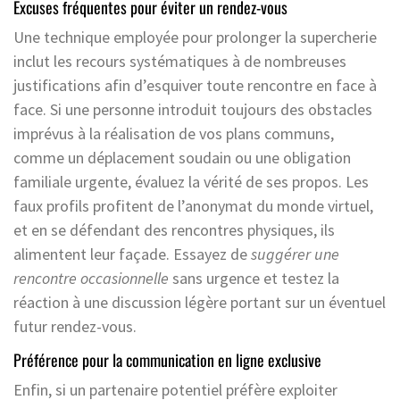
Excuses fréquentes pour éviter un rendez-vous
Une technique employée pour prolonger la supercherie
inclut les recours systématiques à de nombreuses
justifications afin d’esquiver toute rencontre en face à
face. Si une personne introduit toujours des obstacles
imprévus à la réalisation de vos plans communs,
comme un déplacement soudain ou une obligation
familiale urgente, évaluez la vérité de ses propos. Les
faux profils profitent de l’anonymat du monde virtuel,
et en se défendant des rencontres physiques, ils
alimentent leur façade. Essayez de
suggérer une
rencontre occasionnelle
sans urgence et testez la
réaction à une discussion légère portant sur un éventuel
futur rendez-vous.
Préférence pour la communication en ligne exclusive
Enfin, si un partenaire potentiel préfère exploiter