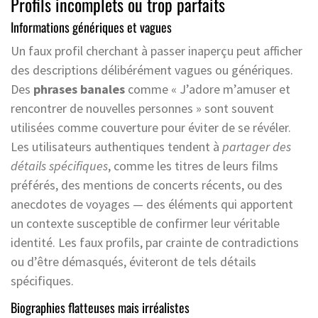
Profils incomplets ou trop parfaits
Informations génériques et vagues
Un faux profil cherchant à passer inaperçu peut afficher
des descriptions délibérément vagues ou génériques.
Des
phrases banales
comme « J’adore m’amuser et
rencontrer de nouvelles personnes » sont souvent
utilisées comme couverture pour éviter de se révéler.
Les utilisateurs authentiques tendent à
partager des
détails spécifiques
, comme les titres de leurs films
préférés, des mentions de concerts récents, ou des
anecdotes de voyages — des éléments qui apportent
un contexte susceptible de confirmer leur véritable
identité. Les faux profils, par crainte de contradictions
ou d’être démasqués, éviteront de tels détails
spécifiques.
Biographies flatteuses mais irréalistes