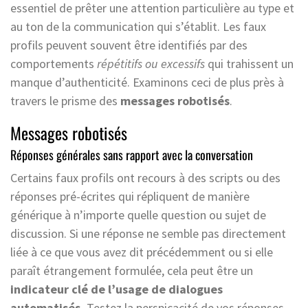
essentiel de prêter une attention particulière au type et
au ton de la communication qui s’établit. Les faux
profils peuvent souvent être identifiés par des
comportements
répétitifs ou excessifs
qui trahissent un
manque d’authenticité. Examinons ceci de plus près à
travers le prisme des
messages robotisés
.
Messages robotisés
Réponses générales sans rapport avec la conversation
Certains faux profils ont recours à des scripts ou des
réponses pré-écrites qui répliquent de manière
générique à n’importe quelle question ou sujet de
discussion. Si une réponse ne semble pas directement
liée à ce que vous avez dit précédemment ou si elle
paraît étrangement formulée, cela peut être un
indicateur clé de l’usage de dialogues
automatisés.
Testez la perspicacité de vos réponses