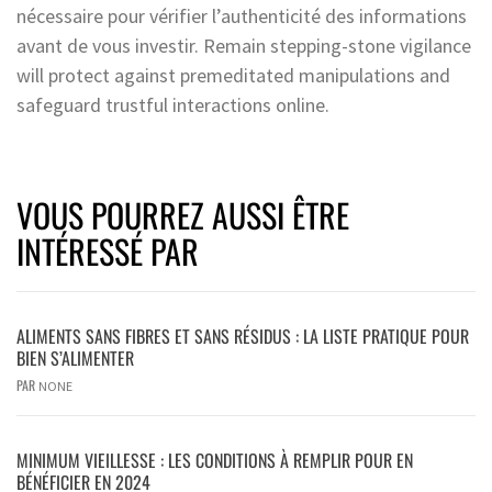
nécessaire pour vérifier l’authenticité des informations
avant de vous investir. Remain stepping-stone vigilance
will protect against premeditated manipulations and
safeguard trustful interactions online.
VOUS POURREZ AUSSI ÊTRE
INTÉRESSÉ PAR
ALIMENTS SANS FIBRES ET SANS RÉSIDUS : LA LISTE PRATIQUE POUR
BIEN S’ALIMENTER
PAR
NONE
MINIMUM VIEILLESSE : LES CONDITIONS À REMPLIR POUR EN
BÉNÉFICIER EN 2024