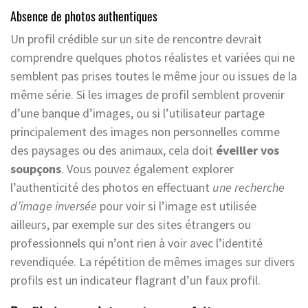
Absence de photos authentiques
Un profil crédible sur un site de rencontre devrait
comprendre quelques photos réalistes et variées qui ne
semblent pas prises toutes le même jour ou issues de la
même série. Si les images de profil semblent provenir
d’une banque d’images, ou si l’utilisateur partage
principalement des images non personnelles comme
des paysages ou des animaux, cela doit
éveiller vos
soupçons
. Vous pouvez également explorer
l’authenticité des photos en effectuant
une recherche
d’image inversée
pour voir si l’image est utilisée
ailleurs, par exemple sur des sites étrangers ou
professionnels qui n’ont rien à voir avec l’identité
revendiquée. La répétition de mêmes images sur divers
profils est un indicateur flagrant d’un faux profil.