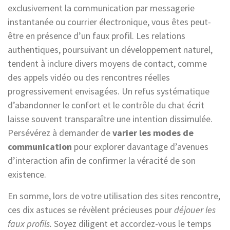
exclusivement la communication par messagerie
instantanée ou courrier électronique, vous êtes peut-
être en présence d’un faux profil. Les relations
authentiques, poursuivant un développement naturel,
tendent à inclure divers moyens de contact, comme
des appels vidéo ou des rencontres réelles
progressivement envisagées. Un refus systématique
d’abandonner le confort et le contrôle du chat écrit
laisse souvent transparaître une intention dissimulée.
Persévérez à demander de
varier les modes de
communication
pour explorer davantage d’avenues
d’interaction afin de confirmer la véracité de son
existence.
En somme, lors de votre utilisation des sites rencontre,
ces dix astuces se révèlent précieuses pour
déjouer les
faux profils.
Soyez diligent et accordez-vous le temps