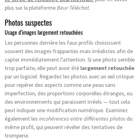
plus sur la plateforme
Beur Téléchat.
Photos suspectes
Usage d’images largement retouchées
Les personnes derrière les faux profils choisissent
souvent des images frappantes mais irréalistes afin de
capter immédiatement l’attention. Si une photo semble
trop parfaite, elle peut avoir été
largement retouchée
par un logiciel. Regardez les photos avec un œil critique
pour repérer des aspects comme une peau sans
imperfection, des proportions corporelles étranges, ou
des environnements qui paraissent irréels — tout cela
peut indiquer une modification numérique. Examinez
également les
incohérences entre différentes photos
du
même profil, qui peuvent révéler des tentatives de
tromperie.