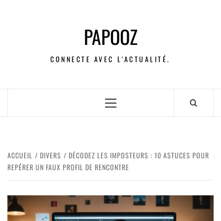
PAPOOZ
CONNECTE AVEC L'ACTUALITÉ.
ACCUEIL
DIVERS
DÉCODEZ LES IMPOSTEURS : 10 ASTUCES POUR
REPÉRER UN FAUX PROFIL DE RENCONTRE