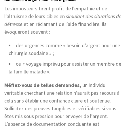
Les imposteurs tirent profit de l’empathie et de
l’altruisme de leurs cibles en
simulant des situations de
détresse
et en réclamant de l’aide financière. Ils
évoqueront souvent :
des urgences comme « besoin d’argent pour une
chirurgie soudaine » ;
ou « voyage imprévu pour assister un membre de
la famille malade ».
Méfiez-vous de telles demandes,
un individu
véritable cherchant une relation n’aurait pas recours à
cela sans établir une confiance claire et soutenue.
Sollicitez des preuves tangibles et vérifiables si vous
êtes mis sous pression pour envoyer de l’argent.
L’absence de documentation concluante est