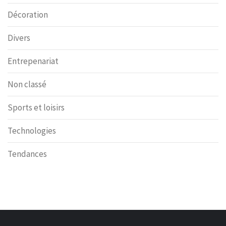
Décoration
Divers
Entrepenariat
Non classé
Sports et loisirs
Technologies
Tendances