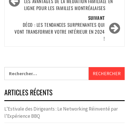
LES AVANTAGES DE LA MÉDIATION FAMILIALE EN
LIGNE POUR LES FAMILLES MONTRÉALAISES
SUIVANT
DÉCO : LES TENDANCES SURPRENANTES QUI
VONT TRANSFORMER VOTRE INTÉRIEUR EN 2024
!
ARTICLES RÉCENTS
L’Estivale des Dirigeants : Le Networking Réinventé par
l’Expérience BBQ