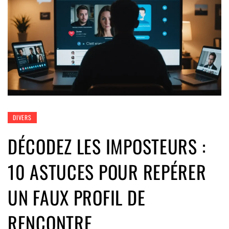
DIVERS
DÉCODEZ LES IMPOSTEURS :
10 ASTUCES POUR REPÉRER
UN FAUX PROFIL DE
RENCONTRE