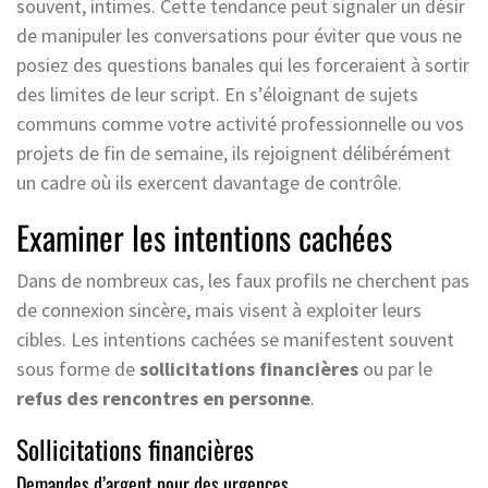
souvent, intimes. Cette tendance peut signaler un désir
de manipuler les conversations pour éviter que vous ne
posiez des questions banales qui les forceraient à sortir
des limites de leur script. En s’éloignant de sujets
communs comme votre activité professionnelle ou vos
projets de fin de semaine, ils rejoignent délibérément
un cadre où ils exercent davantage de contrôle.
Examiner les intentions cachées
Dans de nombreux cas, les faux profils ne cherchent pas
de connexion sincère, mais visent à exploiter leurs
cibles. Les intentions cachées se manifestent souvent
sous forme de
sollicitations financières
ou par le
refus des rencontres en personne
.
Sollicitations financières
Demandes d’argent pour des urgences