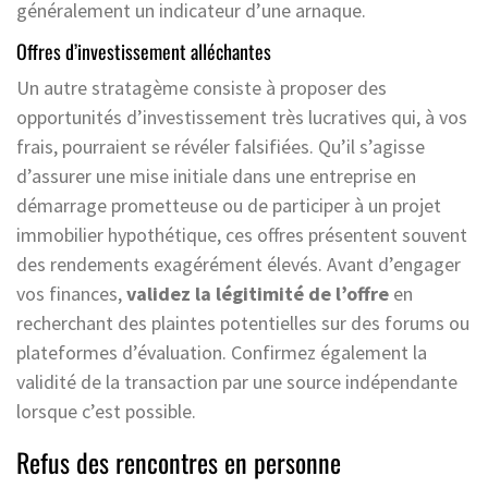
généralement un indicateur d’une arnaque.
Offres d’investissement alléchantes
Un autre stratagème consiste à proposer des
opportunités d’investissement très lucratives qui, à vos
frais, pourraient se révéler falsifiées. Qu’il s’agisse
d’assurer une mise initiale dans une entreprise en
démarrage prometteuse ou de participer à un projet
immobilier hypothétique, ces offres présentent souvent
des rendements exagérément élevés. Avant d’engager
vos finances,
validez la légitimité de l’offre
en
recherchant des plaintes potentielles sur des forums ou
plateformes d’évaluation. Confirmez également la
validité de la transaction par une source indépendante
lorsque c’est possible.
Refus des rencontres en personne