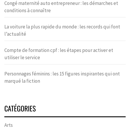
Congé maternité auto entrepreneur : les démarches et
conditions à connaître
La voiture la plus rapide du monde : les records qui font
l’actualité
Compte de formation cpf : les étapes pour activer et
utiliser le service
Personnages féminins : les 15 figures inspirantes qui ont
marqué la fiction
CATÉGORIES
Arts