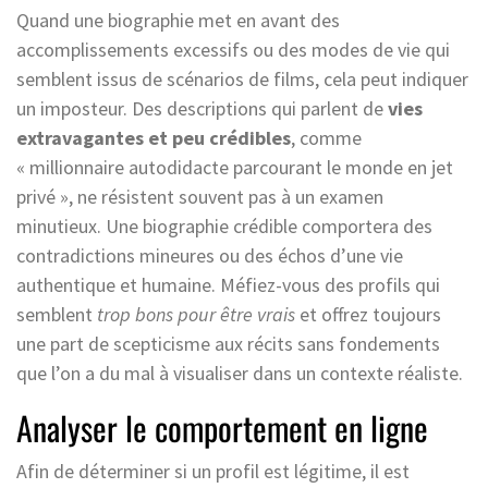
Quand une biographie met en avant des
accomplissements excessifs ou des modes de vie qui
semblent issus de scénarios de films, cela peut indiquer
un imposteur. Des descriptions qui parlent de
vies
extravagantes et peu crédibles
, comme
« millionnaire autodidacte parcourant le monde en jet
privé », ne résistent souvent pas à un examen
minutieux. Une biographie crédible comportera des
contradictions mineures ou des échos d’une vie
authentique et humaine. Méfiez-vous des profils qui
semblent
trop bons pour être vrais
et offrez toujours
une part de scepticisme aux récits sans fondements
que l’on a du mal à visualiser dans un contexte réaliste.
Analyser le comportement en ligne
Afin de déterminer si un profil est légitime, il est