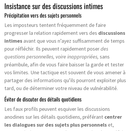
Insistance sur des discussions intimes
Précipitation vers des sujets personnels
Les imposteurs tentent fréquemment de faire
progresser la relation rapidement vers des
discussions
intimes
avant que vous n’ayez suffisamment de temps
pour réfléchir. Ils peuvent rapidement poser
des
questions personnelles, voire inappropriées,
sans
préambule, afin de vous faire baisser la garde et tester
vos limites. Une tactique est souvent de vous amener à
partager des informations qu’ils pourront exploiter plus
tard, ou de déterminer votre niveau de vulnérabilité.
Éviter de discuter des détails quotidiens
Les faux profils peuvent esquiver les discussions
anodines sur les détails quotidiens, préférant
centrer
les dialogues sur des sujets plus personnels
et,