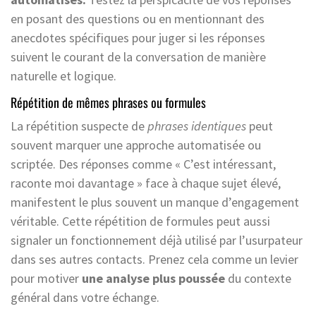
en posant des questions ou en mentionnant des
anecdotes spécifiques pour juger si les réponses
suivent le courant de la conversation de manière
naturelle et logique.
Répétition de mêmes phrases ou formules
La répétition suspecte de
phrases identiques
peut
souvent marquer une approche automatisée ou
scriptée. Des réponses comme « C’est intéressant,
raconte moi davantage » face à chaque sujet élevé,
manifestent le plus souvent un manque d’engagement
véritable. Cette répétition de formules peut aussi
signaler un fonctionnement déjà utilisé par l’usurpateur
dans ses autres contacts. Prenez cela comme un levier
pour motiver
une analyse plus poussée
du contexte
général dans votre échange.