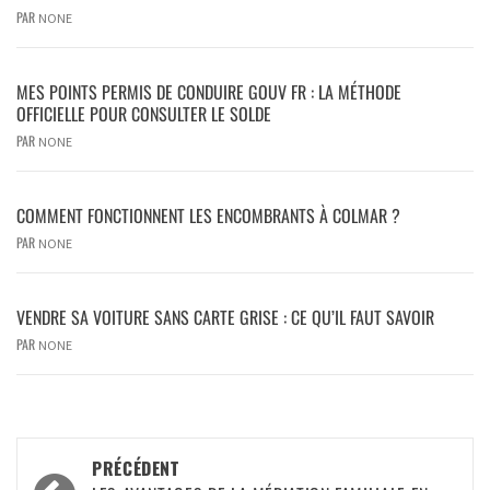
PAR
NONE
MES POINTS PERMIS DE CONDUIRE GOUV FR : LA MÉTHODE
OFFICIELLE POUR CONSULTER LE SOLDE
PAR
NONE
COMMENT FONCTIONNENT LES ENCOMBRANTS À COLMAR ?
PAR
NONE
VENDRE SA VOITURE SANS CARTE GRISE : CE QU’IL FAUT SAVOIR
PAR
NONE
PRÉCÉDENT