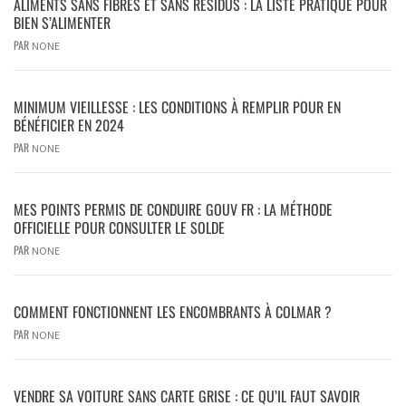
ALIMENTS SANS FIBRES ET SANS RÉSIDUS : LA LISTE PRATIQUE POUR
BIEN S’ALIMENTER
PAR
NONE
MINIMUM VIEILLESSE : LES CONDITIONS À REMPLIR POUR EN
BÉNÉFICIER EN 2024
PAR
NONE
MES POINTS PERMIS DE CONDUIRE GOUV FR : LA MÉTHODE
OFFICIELLE POUR CONSULTER LE SOLDE
PAR
NONE
COMMENT FONCTIONNENT LES ENCOMBRANTS À COLMAR ?
PAR
NONE
VENDRE SA VOITURE SANS CARTE GRISE : CE QU’IL FAUT SAVOIR