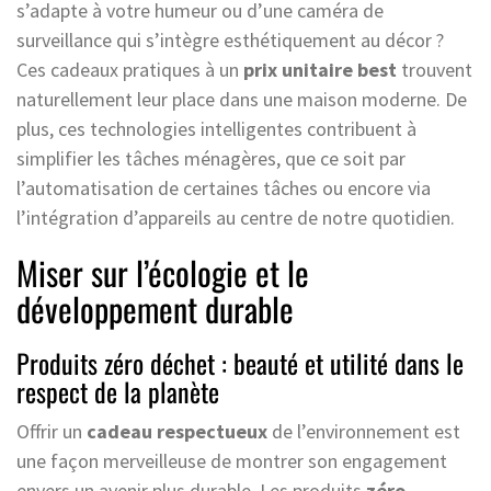
s’adapte à votre humeur ou d’une caméra de
surveillance qui s’intègre esthétiquement au décor ?
Ces cadeaux pratiques à un
prix unitaire best
trouvent
naturellement leur place dans une maison moderne. De
plus, ces technologies intelligentes contribuent à
simplifier les tâches ménagères, que ce soit par
l’automatisation de certaines tâches ou encore via
l’intégration d’appareils au centre de notre quotidien.
Miser sur l’écologie et le
développement durable
Produits zéro déchet : beauté et utilité dans le
respect de la planète
Offrir un
cadeau respectueux
de l’environnement est
une façon merveilleuse de montrer son engagement
envers un avenir plus durable. Les produits
zéro