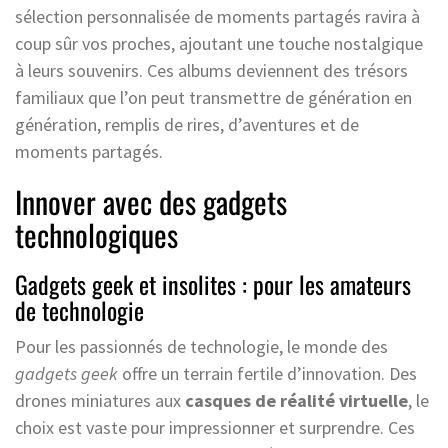
sélection personnalisée de moments partagés ravira à
coup sûr vos proches, ajoutant une touche nostalgique
à leurs souvenirs. Ces albums deviennent des trésors
familiaux que l’on peut transmettre de génération en
génération, remplis de rires, d’aventures et de
moments partagés.
Innover avec des gadgets
technologiques
Gadgets geek et insolites : pour les amateurs
de technologie
Pour les passionnés de technologie, le monde des
gadgets geek
offre un terrain fertile d’innovation. Des
drones miniatures aux
casques de réalité virtuelle
, le
choix est vaste pour impressionner et surprendre. Ces