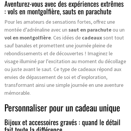
Aventurez-vous avec des expériences extrêmes
: vols en montgolfière, sauts en parachute
Pour les amateurs de sensations fortes, offrez une
montée d’adrénaline avec un
saut en parachute
ou un
vol en montgolfière
. Ces idées de
cadeaux
sont tout
sauf banales et promettent une journée pleine de
rebondissements et de découvertes ! Imaginez le
visage illuminé par l’excitation au moment du décollage
ou juste avant le saut. Ce type de cadeaux répond aux
envies de dépassement de soi et d’exploration,
transformant ainsi une simple journée en une aventure
mémorable.
Personnaliser pour un cadeau unique
Bijoux et accessoires gravés : quand le détail
fait toute la différence