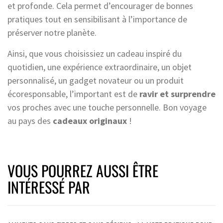
et profonde. Cela permet d’encourager de bonnes
pratiques tout en sensibilisant à l’importance de
préserver notre planète.
Ainsi, que vous choisissiez un cadeau inspiré du
quotidien, une expérience extraordinaire, un objet
personnalisé, un gadget novateur ou un produit
écoresponsable, l’important est de
ravir et surprendre
vos proches avec une touche personnelle. Bon voyage
au pays des
cadeaux originaux
!
VOUS POURREZ AUSSI ÊTRE
INTÉRESSÉ PAR