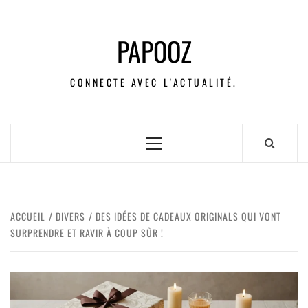
PAPOOZ
CONNECTE AVEC L'ACTUALITÉ.
ACCUEIL
DIVERS
DES IDÉES DE CADEAUX ORIGINALS QUI VONT
SURPRENDRE ET RAVIR À COUP SÛR !