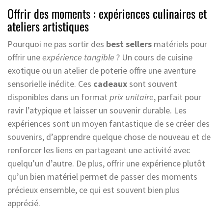
Offrir des moments : expériences culinaires et
ateliers artistiques
Pourquoi ne pas sortir des
best sellers
matériels pour
offrir une
expérience tangible
? Un cours de cuisine
exotique ou un atelier de poterie offre une aventure
sensorielle inédite. Ces
cadeaux
sont souvent
disponibles dans un format
prix unitaire
, parfait pour
ravir l’atypique et laisser un souvenir durable. Les
expériences sont un moyen fantastique de se créer des
souvenirs, d’apprendre quelque chose de nouveau et de
renforcer les liens en partageant une activité avec
quelqu’un d’autre. De plus, offrir une expérience plutôt
qu’un bien matériel permet de passer des moments
précieux ensemble, ce qui est souvent bien plus
apprécié.