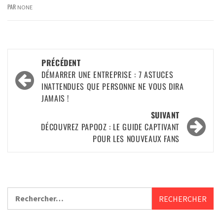
PAR
NONE
PRÉCÉDENT
DÉMARRER UNE ENTREPRISE : 7 ASTUCES
INATTENDUES QUE PERSONNE NE VOUS DIRA
JAMAIS !
SUIVANT
DÉCOUVREZ PAPOOZ : LE GUIDE CAPTIVANT
POUR LES NOUVEAUX FANS