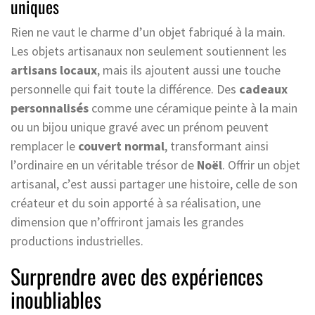
uniques
Rien ne vaut le charme d’un objet fabriqué à la main.
Les objets artisanaux non seulement soutiennent les
artisans locaux
, mais ils ajoutent aussi une touche
personnelle qui fait toute la différence. Des
cadeaux
personnalisés
comme une céramique peinte à la main
ou un bijou unique gravé avec un prénom peuvent
remplacer le
couvert normal
, transformant ainsi
l’ordinaire en un véritable trésor de
Noël
. Offrir un objet
artisanal, c’est aussi partager une histoire, celle de son
créateur et du soin apporté à sa réalisation, une
dimension que n’offriront jamais les grandes
productions industrielles.
Surprendre avec des expériences
inoubliables