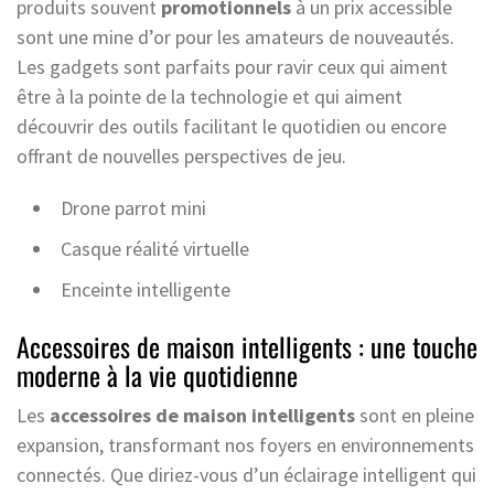
produits souvent
promotionnels
à un prix accessible
sont une mine d’or pour les amateurs de nouveautés.
Les gadgets sont parfaits pour ravir ceux qui aiment
être à la pointe de la technologie et qui aiment
découvrir des outils facilitant le quotidien ou encore
offrant de nouvelles perspectives de jeu.
Drone parrot mini
Casque réalité virtuelle
Enceinte intelligente
Accessoires de maison intelligents : une touche
moderne à la vie quotidienne
Les
accessoires de maison intelligents
sont en pleine
expansion, transformant nos foyers en environnements
connectés. Que diriez-vous d’un éclairage intelligent qui