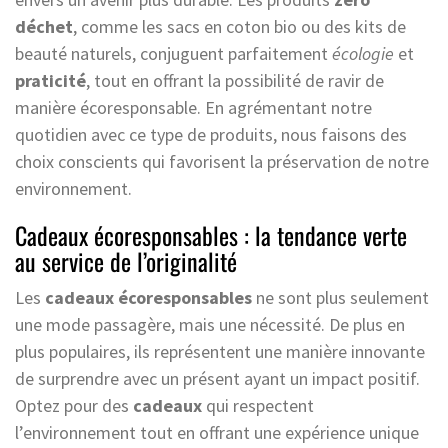
déchet
, comme les sacs en coton bio ou des kits de
beauté naturels, conjuguent parfaitement
écologie
et
praticité
, tout en offrant la possibilité de ravir de
manière écoresponsable. En agrémentant notre
quotidien avec ce type de produits, nous faisons des
choix conscients qui favorisent la préservation de notre
environnement.
Cadeaux écoresponsables : la tendance verte
au service de l’originalité
Les
cadeaux écoresponsables
ne sont plus seulement
une mode passagère, mais une nécessité. De plus en
plus populaires, ils représentent une manière innovante
de surprendre avec un présent ayant un impact positif.
Optez pour des
cadeaux
qui respectent
l’environnement tout en offrant une expérience unique