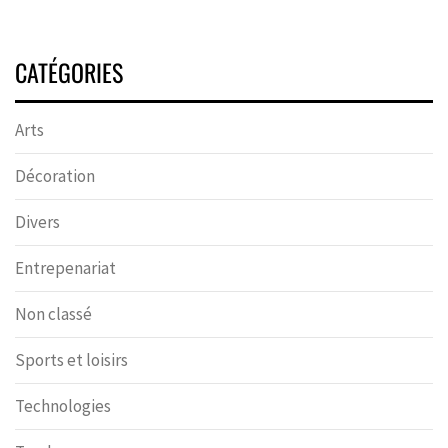
CATÉGORIES
Arts
Décoration
Divers
Entrepenariat
Non classé
Sports et loisirs
Technologies