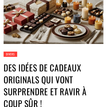
DIVERS
DES IDÉES DE CADEAUX
ORIGINALS QUI VONT
SURPRENDRE ET RAVIR À
COUP SÛR !