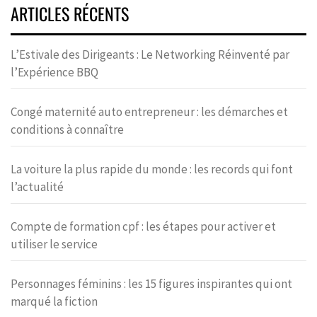
ARTICLES RÉCENTS
L’Estivale des Dirigeants : Le Networking Réinventé par
l’Expérience BBQ
Congé maternité auto entrepreneur : les démarches et
conditions à connaître
La voiture la plus rapide du monde : les records qui font
l’actualité
Compte de formation cpf : les étapes pour activer et
utiliser le service
Personnages féminins : les 15 figures inspirantes qui ont
marqué la fiction