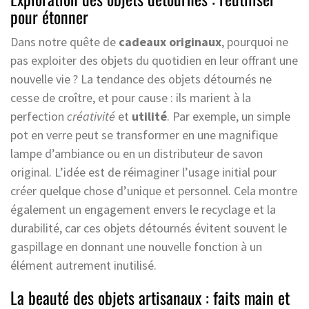
pour étonner
Dans notre quête de
cadeaux originaux
, pourquoi ne
pas exploiter des objets du quotidien en leur offrant une
nouvelle vie ? La tendance des objets détournés ne
cesse de croître, et pour cause : ils marient à la
perfection
créativité
et
utilité
. Par exemple, un simple
pot en verre peut se transformer en une magnifique
lampe d’ambiance ou en un distributeur de savon
original. L’idée est de réimaginer l’usage initial pour
créer quelque chose d’unique et personnel. Cela montre
également un engagement envers le recyclage et la
durabilité, car ces objets détournés évitent souvent le
gaspillage en donnant une nouvelle fonction à un
élément autrement inutilisé.
La beauté des objets artisanaux : faits main et