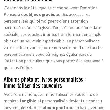
C’est dans le détail que se cache souvent l’émotion.
Pensez à des
bijoux gravés
ou des accessoires
personnalisés qui témoignent d’une attention
particulière. Qu’il s’agisse d’un prénom ou d’une date
spéciale, ces touches intimes transforment un simple
objet en un souvenir impérissable. En personnalisant
votre cadeau, vous ajoutez non seulement une touche
personnelle mais vous témoignez également de
l’attention particulière que vous portez à la personne à
qui vous l’offrez.
Albums photo et livres personnalisés :
immortaliser des souvenirs
Avec l’ère numérique, immortaliser les souvenirs de
manière
tangible
et personnalisée devient un cadeau
inestimable. Offrir un
album photo
ou un livre avec une