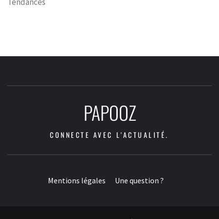
Tendances
PAPOOZ
CONNECTE AVEC L'ACTUALITÉ.
Mentions légales
Une question ?