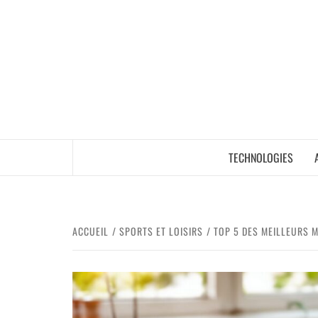
TECHNOLOGIES
ACCUEIL
SPORTS ET LOISIRS
TOP 5 DES MEILLEURS M