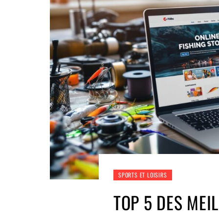
SPORTS ET LOISIRS
TOP 5 DES MEI