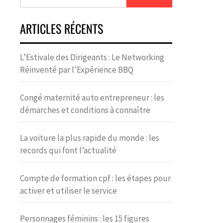
ARTICLES RÉCENTS
L’Estivale des Dirigeants : Le Networking
Réinventé par l’Expérience BBQ
Congé maternité auto entrepreneur : les
démarches et conditions à connaître
La voiture la plus rapide du monde : les
records qui font l’actualité
Compte de formation cpf : les étapes pour
activer et utiliser le service
Personnages féminins : les 15 figures