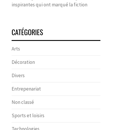
inspirantes qui ont marqué la fiction
CATÉGORIES
Arts
Décoration
Divers
Entrepenariat
Non classé
Sports et loisirs
Technologies