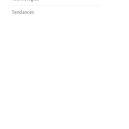
Tendances