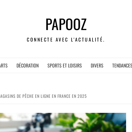
PAPOOZ
CONNECTE AVEC L'ACTUALITÉ.
ARTS
DÉCORATION
SPORTS ET LOISIRS
DIVERS
TENDANCE
AGASINS DE PÊCHE EN LIGNE EN FRANCE EN 2025