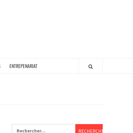
S
ENTREPENARIAT