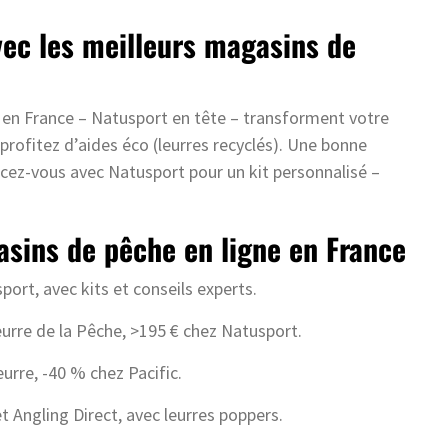
vec les meilleurs magasins de
 en France – Natusport en tête – transforment votre
 profitez d’aides éco (leurres recyclés). Une bonne
cez-vous avec Natusport pour un kit personnalisé –
asins de pêche en ligne en France
ort, avec kits et conseils experts.
urre de la Pêche, >195 € chez Natusport.
urre, -40 % chez Pacific.
 Angling Direct, avec leurres poppers.