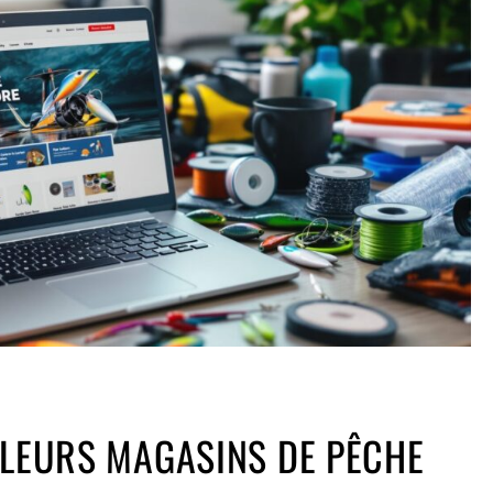
LLEURS MAGASINS DE PÊCHE