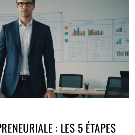
RENEURIALE : LES 5 ÉTAPES