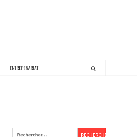
S
ENTREPENARIAT