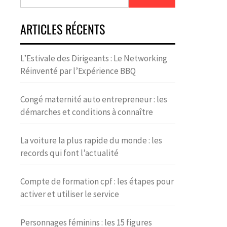
ARTICLES RÉCENTS
L’Estivale des Dirigeants : Le Networking
Réinventé par l’Expérience BBQ
Congé maternité auto entrepreneur : les
démarches et conditions à connaître
La voiture la plus rapide du monde : les
records qui font l’actualité
Compte de formation cpf : les étapes pour
activer et utiliser le service
Personnages féminins : les 15 figures