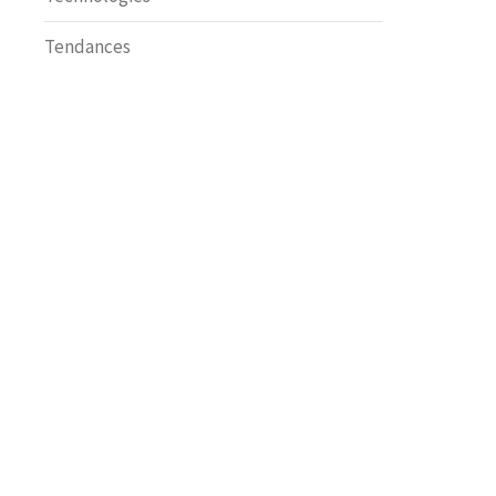
Tendances