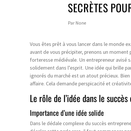
SECRÈTES POU
Par
None
Vous êtes prêt à vous lancer dans le monde exa
avant de vous précipiter, prenons un moment p
forteresse médiévale. Un entrepreneur avisé 
solidement dans l’esprit. Une idée qui brille p
ignorés du marché est un atout précieux. Bien 
affaire. Cela demande perspicacité et créativit
Le rôle de l’idée dans le succès
Importance d’une idée solide
Dans le dédale complexe du succès entrepreneur