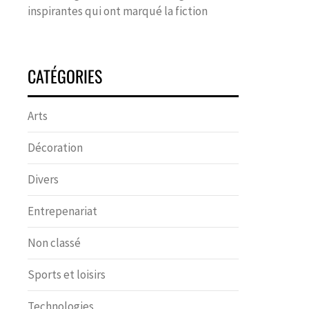
inspirantes qui ont marqué la fiction
CATÉGORIES
Arts
Décoration
Divers
Entrepenariat
Non classé
Sports et loisirs
Technologies