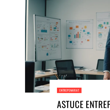
ENTREPENARIAT
ASTUCE ENTREP