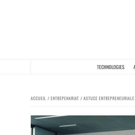
TECHNOLOGIES
ACCUEIL
ENTREPENARIAT
ASTUCE ENTREPRENEURIALE 