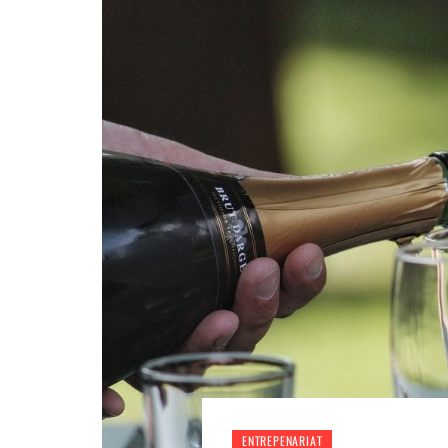
ENTREPENARIAT