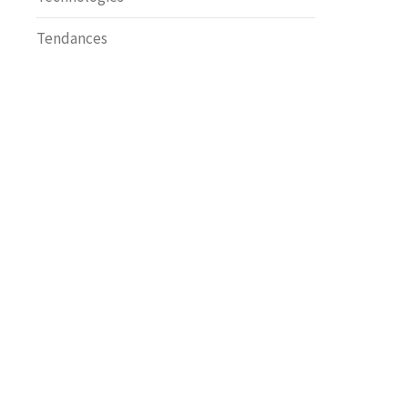
Tendances