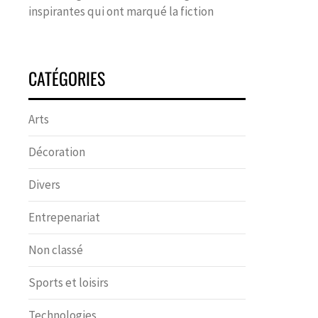
inspirantes qui ont marqué la fiction
CATÉGORIES
Arts
Décoration
Divers
Entrepenariat
Non classé
Sports et loisirs
Technologies