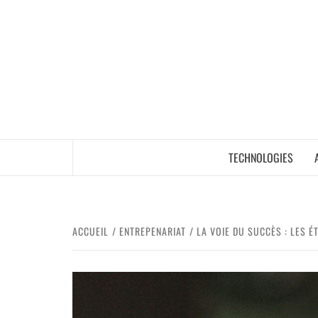
TECHNOLOGIES
ACCUEIL
ENTREPENARIAT
LA VOIE DU SUCCÈS : LES 