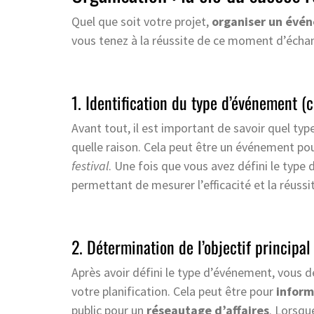
Quel que soit votre projet,
organiser un évé
vous tenez à la réussite de ce moment d’échan
1. Identification du type d’événement (c
Avant tout, il est important de savoir quel t
quelle raison. Cela peut être un événement po
festival
. Une fois que vous avez défini le type
permettant de mesurer l’efficacité et la réuss
2. Détermination de l’objectif principal
Après avoir défini le type d’événement, vous d
votre planification. Cela peut être pour
informe
public pour un
réseautage d’affaires
. Lorsqu