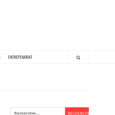
S
ENTREPENARIAT