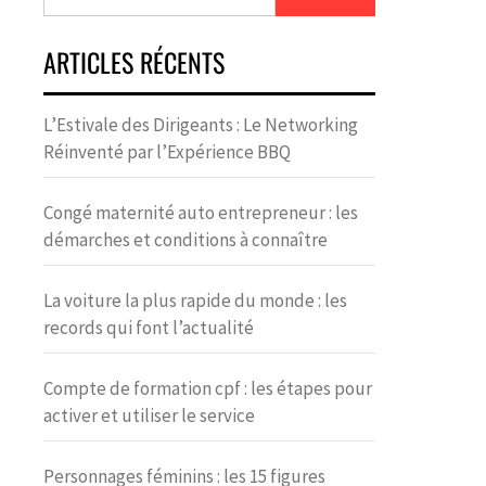
ARTICLES RÉCENTS
L’Estivale des Dirigeants : Le Networking
Réinventé par l’Expérience BBQ
Congé maternité auto entrepreneur : les
démarches et conditions à connaître
La voiture la plus rapide du monde : les
records qui font l’actualité
Compte de formation cpf : les étapes pour
activer et utiliser le service
Personnages féminins : les 15 figures