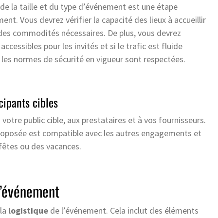
de la taille et du type d’événement est une étape
nt. Vous devrez vérifier la capacité des lieux à accueillir
 des commodités nécessaires. De plus, vous devrez
ccessibles pour les invités et si le trafic est fluide
si les normes de sécurité en vigueur sont respectées.
cipants cibles
 votre public cible, aux prestataires et à vos fournisseurs.
proposée est compatible avec les autres engagements et
 fêtes ou des vacances.
l’événement
 la
logistique
de l’événement. Cela inclut des éléments