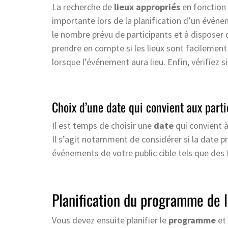
La recherche de
lieux appropriés
en fonction 
importante lors de la planification d’un événeme
le nombre prévu de participants et à disposer
prendre en compte si les lieux sont facilement a
lorsque l’événement aura lieu. Enfin, vérifiez 
Choix d’une date qui convient aux parti
Il est temps de choisir une
date
qui convient à
Il s’agit notamment de considérer si la date 
événements de votre public cible tels que des
Planification du programme de 
Vous devez ensuite planifier le
programme
et