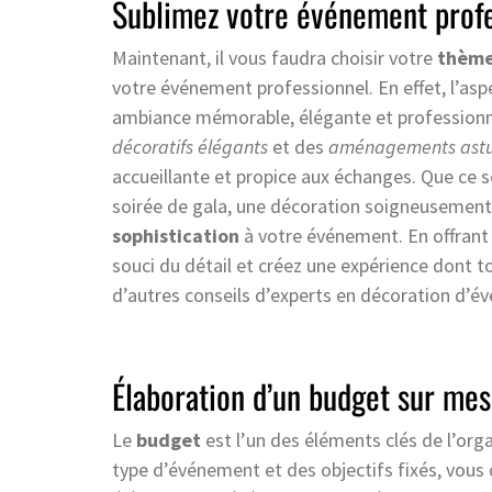
Sublimez votre événement profe
Maintenant, il vous faudra choisir votre
thème
votre événement professionnel. En effet, l’aspe
ambiance mémorable, élégante et professionne
décoratifs élégants
et des
aménagements astu
accueillante et propice aux échanges. Que ce s
soirée de gala, une décoration soigneusemen
sophistication
à votre événement. En offrant
souci du détail et créez une expérience dont t
d’autres conseils d’experts en décoration d’
Élaboration d’un budget sur me
Le
budget
est l’un des éléments clés de l’or
type d’événement et des objectifs fixés, vous