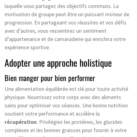
laquelle vous partagez des objectifs communs. La
motivation de groupe peut être un puissant moteur de
progression. En partageant vos réussites et vos défis
avec d’autres, vous ressentirez un sentiment
d’appartenance et de camaraderie qui enrichira votre
expérience sportive.
Adopter une approche holistique
Bien manger pour bien performer
Une alimentation équilibrée est clé pour toute activité
physique. Nourrissez votre corps avec des aliments
sains pour optimiser vos séances. Une bonne nutrition
soutient votre performance et accélère la
récupération
. Privilégiez les protéines, les glucides
complexes et les bonnes graisses pour fournir à votre