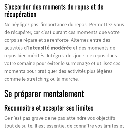
S’accorder des moments de repos et de
récupération
Ne négligez pas l’importance du repos. Permettez-vous
de récupérer, car c’est durant ces moments que votre
corps se répare et se renforce. Alternez entre des
activités d’
intensité modérée
et des moments de
repos bien mérités. Intégrez des jours de repos dans
votre semaine pour éviter le surmenage et utilisez ces
moments pour pratiquer des activités plus légères
comme le stretching ou la marche.
Se préparer mentalement
Reconnaître et accepter ses limites
Ce n’est pas grave de ne pas atteindre vos objectifs
tout de suite. Il est essentiel de connaître vos limites et