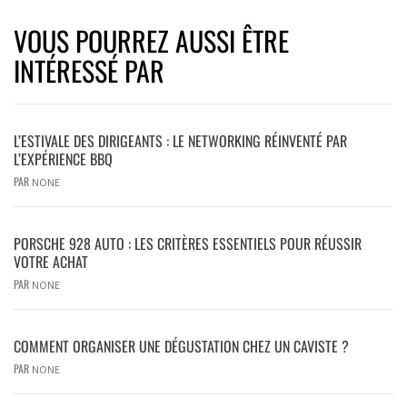
VOUS POURREZ AUSSI ÊTRE
INTÉRESSÉ PAR
L’ESTIVALE DES DIRIGEANTS : LE NETWORKING RÉINVENTÉ PAR
L’EXPÉRIENCE BBQ
PAR
NONE
PORSCHE 928 AUTO : LES CRITÈRES ESSENTIELS POUR RÉUSSIR
VOTRE ACHAT
PAR
NONE
COMMENT ORGANISER UNE DÉGUSTATION CHEZ UN CAVISTE ?
PAR
NONE