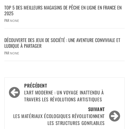
TOP 5 DES MEILLEURS MAGASINS DE PÊCHE EN LIGNE EN FRANCE EN
2025
PAR
NONE
DÉCOUVERTE DES JEUX DE SOCIÉTÉ : UNE AVENTURE CONVIVIALE ET
LUDIQUE À PARTAGER
PAR
NONE
PRÉCÉDENT
L’ART MODERNE : UN VOYAGE INATTENDU À
TRAVERS LES RÉVOLUTIONS ARTISTIQUES
SUIVANT
LES MATÉRIAUX ÉCOLOGIQUES RÉVOLUTIONNENT
LES STRUCTURES GONFLABLES