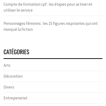
Compte de formation cpf : les étapes pour activer et
utiliser le service
Personnages féminins : les 15 figures inspirantes qui ont
marqué la fiction
CATÉGORIES
Arts
Décoration
Divers
Entrepenariat