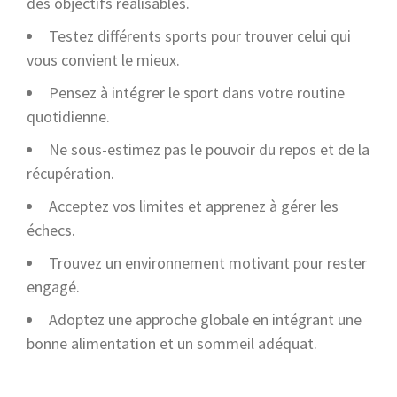
des objectifs réalisables.
Testez différents sports pour trouver celui qui
vous convient le mieux.
Pensez à intégrer le sport dans votre routine
quotidienne.
Ne sous-estimez pas le pouvoir du repos et de la
récupération.
Acceptez vos limites et apprenez à gérer les
échecs.
Trouvez un environnement motivant pour rester
engagé.
Adoptez une approche globale en intégrant une
bonne alimentation et un sommeil adéquat.