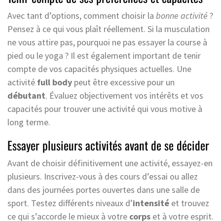
Avec tant d’options, comment choisir la
bonne activité
?
Pensez à ce qui vous plaît réellement. Si la musculation
ne vous attire pas, pourquoi ne pas essayer la course à
pied ou le yoga ? Il est également important de tenir
compte de vos capacités physiques actuelles. Une
activité
full body
peut être excessive pour un
débutant
. Évaluez objectivement vos intérêts et vos
capacités pour trouver une activité qui vous motive à
long terme.
Essayer plusieurs activités avant de se décider
Avant de choisir définitivement une activité, essayez-en
plusieurs. Inscrivez-vous à des cours d’essai ou allez
dans des journées portes ouvertes dans une salle de
sport. Testez différents niveaux d’
intensité
et trouvez
ce qui s’accorde le mieux à votre
corps
et à votre esprit.