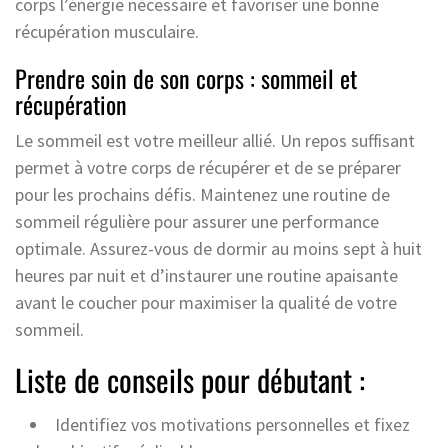
corps l’énergie nécessaire et favoriser une bonne
récupération musculaire.
Prendre soin de son corps : sommeil et
récupération
Le sommeil est votre meilleur allié. Un repos suffisant
permet à votre corps de récupérer et de se préparer
pour les prochains défis. Maintenez une routine de
sommeil régulière pour assurer une performance
optimale. Assurez-vous de dormir au moins sept à huit
heures par nuit et d’instaurer une routine apaisante
avant le coucher pour maximiser la qualité de votre
sommeil.
Liste de conseils pour débutant :
Identifiez vos motivations personnelles et fixez