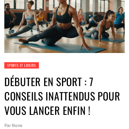
SPORTS ET LOISIRS
DÉBUTER EN SPORT : 7
CONSEILS INATTENDUS POUR
VOUS LANCER ENFIN !
Par
None