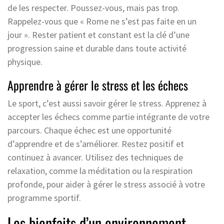
de les respecter. Poussez-vous, mais pas trop.
Rappelez-vous que « Rome ne s’est pas faite en un
jour ». Rester patient et constant est la clé d’une
progression saine et durable dans toute activité
physique.
Apprendre à gérer le stress et les échecs
Le sport, c’est aussi savoir gérer le stress. Apprenez à
accepter les échecs comme partie intégrante de votre
parcours. Chaque échec est une opportunité
d’apprendre et de s’améliorer. Restez positif et
continuez à avancer. Utilisez des techniques de
relaxation, comme la méditation ou la respiration
profonde, pour aider à gérer le stress associé à votre
programme sportif.
Les bienfaits d’un environnement