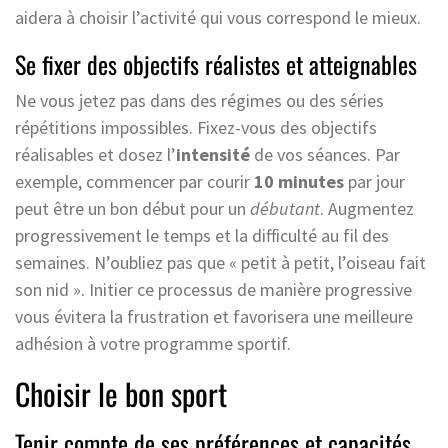
aidera à choisir l’activité qui vous correspond le mieux.
Se fixer des objectifs réalistes et atteignables
Ne vous jetez pas dans des régimes ou des séries
répétitions impossibles. Fixez-vous des objectifs
réalisables et dosez l’
intensité
de vos séances. Par
exemple, commencer par courir
10 minutes
par jour
peut être un bon début pour un
débutant
. Augmentez
progressivement le temps et la difficulté au fil des
semaines. N’oubliez pas que « petit à petit, l’oiseau fait
son nid ». Initier ce processus de manière progressive
vous évitera la frustration et favorisera une meilleure
adhésion à votre programme sportif.
Choisir le bon sport
Tenir compte de ses préférences et capacités