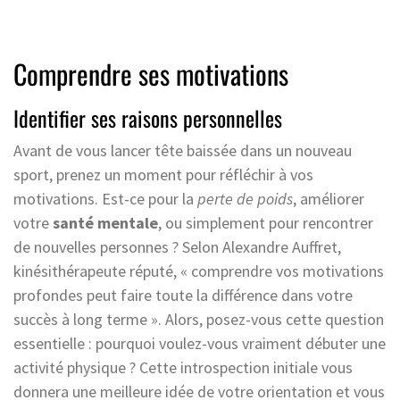
Comprendre ses motivations
Identifier ses raisons personnelles
Avant de vous lancer tête baissée dans un nouveau
sport, prenez un moment pour réfléchir à vos
motivations. Est-ce pour la
perte de poids
, améliorer
votre
santé mentale
, ou simplement pour rencontrer
de nouvelles personnes ? Selon Alexandre Auffret,
kinésithérapeute réputé, « comprendre vos motivations
profondes peut faire toute la différence dans votre
succès à long terme ». Alors, posez-vous cette question
essentielle : pourquoi voulez-vous vraiment débuter une
activité physique ? Cette introspection initiale vous
donnera une meilleure idée de votre orientation et vous