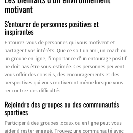
motivant
S’entourer de personnes positives et
inspirantes
Entourez-vous de personnes qui vous motivent et
partagent vos intérêts. Que ce soit un ami, un coach ou
un groupe en ligne, l’importance d’un entourage positif
ne doit pas être sous-estimée. Ces personnes peuvent
vous offrir des conseils, des encouragements et des
perspectives qui vous motiveront même lorsque vous
rencontrez des difficultés.
Rejoindre des groupes ou des communautés
sportives
Participer à des groupes locaux ou en ligne peut vous
aider à rester engagé. Trouvez une communauté avec