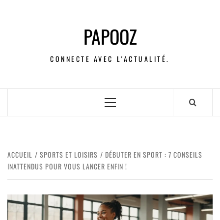
PAPOOZ
CONNECTE AVEC L'ACTUALITÉ.
ACCUEIL
SPORTS ET LOISIRS
DÉBUTER EN SPORT : 7 CONSEILS
INATTENDUS POUR VOUS LANCER ENFIN !