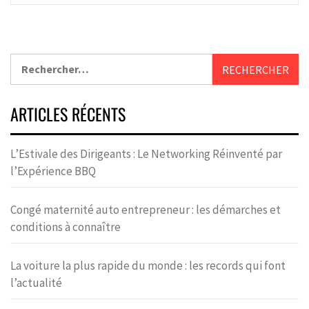
ARTICLES RÉCENTS
L’Estivale des Dirigeants : Le Networking Réinventé par
l’Expérience BBQ
Congé maternité auto entrepreneur : les démarches et
conditions à connaître
La voiture la plus rapide du monde : les records qui font
l’actualité