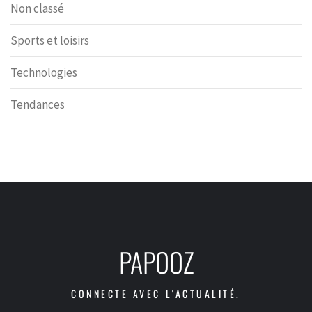
Non classé
Sports et loisirs
Technologies
Tendances
PAPOOZ
CONNECTE AVEC L'ACTUALITÉ.