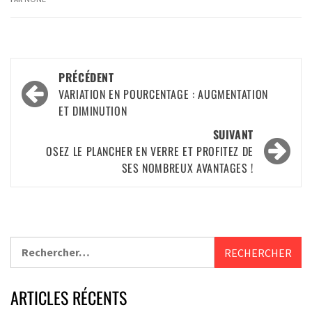
PRÉCÉDENT
VARIATION EN POURCENTAGE : AUGMENTATION
ET DIMINUTION
SUIVANT
OSEZ LE PLANCHER EN VERRE ET PROFITEZ DE
SES NOMBREUX AVANTAGES !
ARTICLES RÉCENTS