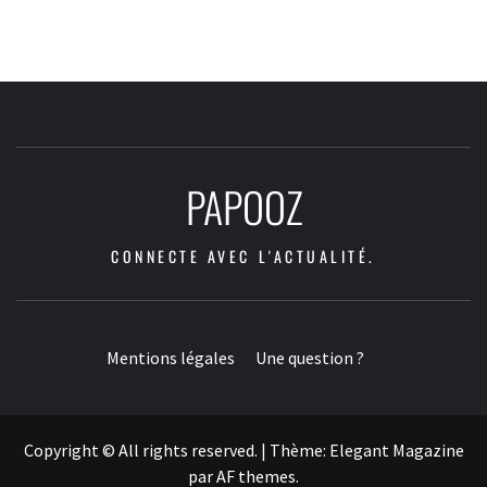
PAPOOZ
CONNECTE AVEC L'ACTUALITÉ.
Mentions légales
Une question ?
Copyright © All rights reserved.
|
Thème:
Elegant Magazine
par
AF themes
.