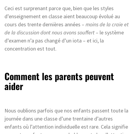
Ceci est surprenant parce que, bien que les styles
d’enseignement en classe aient beaucoup évolué au
cours des trente dernières années –
moins de la craie et
de la discussion dont nous avons souffert
– le système
d’examen n’a pas changé d’un iota – et ici, la
concentration est tout.
Comment les parents peuvent
aider
Nous oublions parfois que nos enfants passent toute la
journée dans une classe d’une trentaine d’autres
enfants où l’attention individuelle est rare. Cela signifie