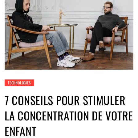
TECHNOLOGIES
7 CONSEILS POUR STIMULER
LA CONCENTRATION DE VOTRE
ENFANT