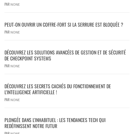
PAR
NONE
PEUT-ON OUVRIR UN COFFRE-FORT SI LA SERRURE EST BLOQUÉE ?
PAR
NONE
DÉCOUVREZ LES SOLUTIONS AVANCÉES DE GESTION ET DE SÉCURITÉ
DE CHECKPOINT SYSTEMS
PAR
NONE
DÉCOUVREZ LES SECRETS CACHÉS DU FONCTIONNEMENT DE
L’INTELLIGENCE ARTIFICIELLE !
PAR
NONE
PLONGÉE DANS L’INHABITUEL : LES TENDANCES TECH QUI
REDÉFINISSENT NOTRE FUTUR
PAR
NONE