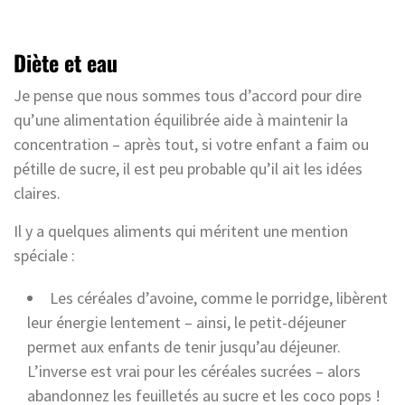
Diète et eau
Je pense que nous sommes tous d’accord pour dire
qu’une alimentation équilibrée aide à maintenir la
concentration – après tout, si votre enfant a faim ou
pétille de sucre, il est peu probable qu’il ait les idées
claires.
Il y a quelques aliments qui méritent une mention
spéciale :
Les céréales d’avoine, comme le porridge, libèrent
leur énergie lentement – ainsi, le petit-déjeuner
permet aux enfants de tenir jusqu’au déjeuner.
L’inverse est vrai pour les céréales sucrées – alors
abandonnez les feuilletés au sucre et les coco pops !