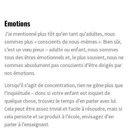
Emotions
J’ai mentionné plus tôt qu’en tant qu’adultes, nous
sommes plus « conscients de nous-mêmes ». Bien sûr,
c’est un vœu pieux – adulte ou enfant, nous sommes
tous des êtres émotionnels et, le plus souvent, nous ne
sommes absolument pas conscients d’être dirigés par
nos émotions.
Lorsqu’il s’agit de concentration, rien ne gêne plus que
l’inquiétude – donc si votre enfant est inquiet de
quelque chose, trouvez le temps d’en parler avec lui.
Cela peut être assez trivial et facile à résoudre, mais si
cela persiste et se produit à l’école, envisagez d’en
parler à l’enseignant.