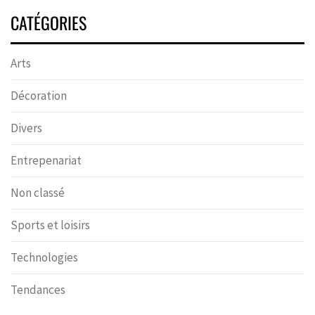
CATÉGORIES
Arts
Décoration
Divers
Entrepenariat
Non classé
Sports et loisirs
Technologies
Tendances