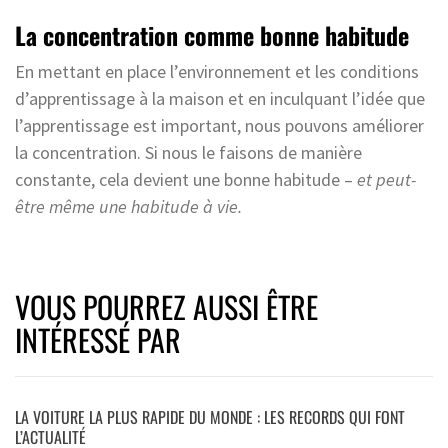
La concentration comme bonne habitude
En mettant en place l’environnement et les conditions
d’apprentissage à la maison et en inculquant l’idée que
l’apprentissage est important, nous pouvons améliorer
la concentration. Si nous le faisons de manière
constante, cela devient une bonne habitude –
et peut-
être même une habitude à vie.
VOUS POURREZ AUSSI ÊTRE
INTÉRESSÉ PAR
LA VOITURE LA PLUS RAPIDE DU MONDE : LES RECORDS QUI FONT
L’ACTUALITÉ