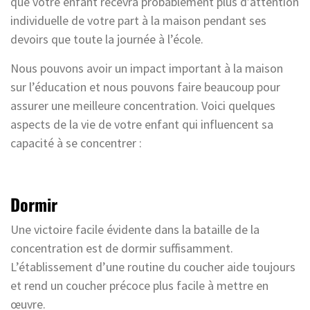
que votre enfant recevra probablement plus d’attention
individuelle de votre part à la maison pendant ses
devoirs que toute la journée à l’école.
Nous pouvons avoir un impact important à la maison
sur l’éducation et nous pouvons faire beaucoup pour
assurer une meilleure concentration. Voici quelques
aspects de la vie de votre enfant qui influencent sa
capacité à se concentrer :
Dormir
Une victoire facile évidente dans la bataille de la
concentration est de dormir suffisamment.
L’établissement d’une routine du coucher aide toujours
et rend un coucher précoce plus facile à mettre en
œuvre.