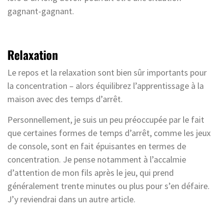
gagnant-gagnant.
Relaxation
Le repos et la relaxation sont bien sûr importants pour
la concentration – alors équilibrez l’apprentissage à la
maison avec des temps d’arrêt.
Personnellement, je suis un peu préoccupée par le fait
que certaines formes de temps d’arrêt, comme les jeux
de console, sont en fait épuisantes en termes de
concentration. Je pense notamment à l’accalmie
d’attention de mon fils après le jeu, qui prend
généralement trente minutes ou plus pour s’en défaire.
J’y reviendrai dans un autre article.