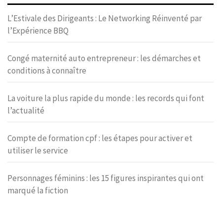
L’Estivale des Dirigeants : Le Networking Réinventé par
l’Expérience BBQ
Congé maternité auto entrepreneur : les démarches et
conditions à connaître
La voiture la plus rapide du monde : les records qui font
l’actualité
Compte de formation cpf : les étapes pour activer et
utiliser le service
Personnages féminins : les 15 figures inspirantes qui ont
marqué la fiction