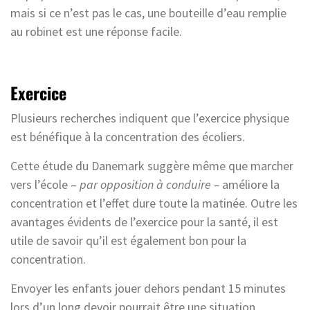
mais si ce n’est pas le cas, une bouteille d’eau remplie
au robinet est une réponse facile.
Exercice
Plusieurs recherches indiquent que l’exercice physique
est bénéfique à la concentration des écoliers.
Cette étude du Danemark suggère même que marcher
vers l’école –
par opposition à conduire –
améliore la
concentration et l’effet dure toute la matinée. Outre les
avantages évidents de l’exercice pour la santé, il est
utile de savoir qu’il est également bon pour la
concentration.
Envoyer les enfants jouer dehors pendant 15 minutes
lors d’un long devoir pourrait être une situation