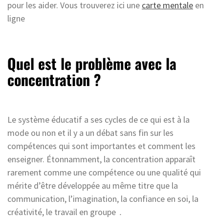
pour les aider. Vous trouverez ici une
carte mentale
en
ligne
Quel est le problème avec la
concentration ?
Le système éducatif a ses cycles de ce qui est à la
mode ou non et il y a un débat sans fin sur les
compétences qui sont importantes et comment les
enseigner. Étonnamment, la concentration apparaît
rarement comme une compétence ou une qualité qui
mérite d’être développée au même titre que la
communication, l’imagination, la confiance en soi, la
créativité, le travail en groupe
.