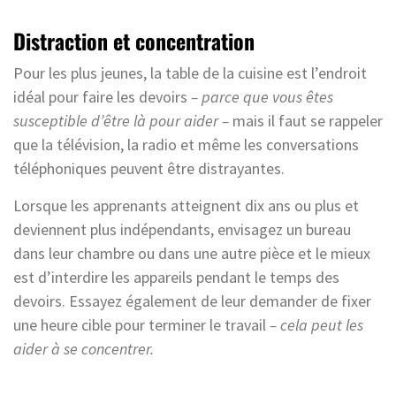
Distraction et concentration
Pour les plus jeunes, la table de la cuisine est l’endroit
idéal pour faire les devoirs
– parce que vous êtes
susceptible d’être là pour aider –
mais il faut se rappeler
que la télévision, la radio et même les conversations
téléphoniques peuvent être distrayantes.
Lorsque les apprenants atteignent dix ans ou plus et
deviennent plus indépendants, envisagez un bureau
dans leur chambre ou dans une autre pièce et le mieux
est d’interdire les appareils pendant le temps des
devoirs. Essayez également de leur demander de fixer
une heure cible pour terminer le travail
– cela peut les
aider à se concentrer.