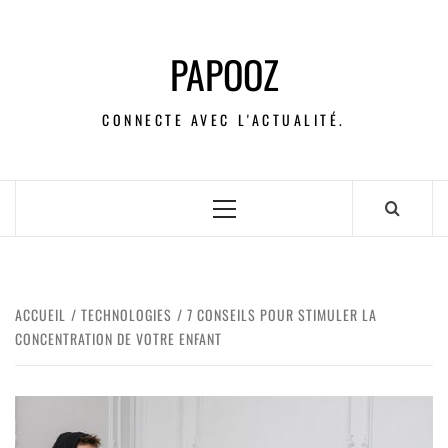
PAPOOZ
CONNECTE AVEC L'ACTUALITÉ.
ACCUEIL
TECHNOLOGIES
7 CONSEILS POUR STIMULER LA
CONCENTRATION DE VOTRE ENFANT