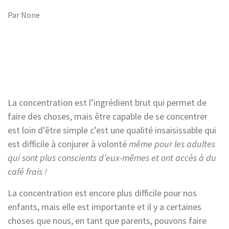
Par
None
La concentration est l’ingrédient brut qui permet de
faire des choses, mais être capable de se concentrer
est loin d’être simple c’est une qualité insaisissable qui
est difficile à conjurer à volonté
même pour les adultes
qui sont plus conscients d’eux-mêmes et ont accès à du
café frais !
La concentration est encore plus difficile pour nos
enfants, mais elle est importante et il y a certaines
choses que nous, en tant que parents, pouvons faire