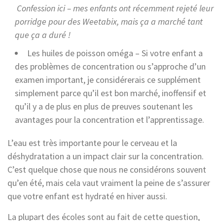
Confession ici – mes enfants ont récemment rejeté leur
porridge pour des Weetabix, mais ça a marché tant
que ça a duré !
Les huiles de poisson oméga – Si votre enfant a
des problèmes de concentration ou s’approche d’un
examen important, je considérerais ce supplément
simplement parce qu’il est bon marché, inoffensif et
qu’il y a de plus en plus de preuves soutenant les
avantages pour la concentration et l’apprentissage.
L’eau est très importante pour le cerveau et la
déshydratation a un impact clair sur la concentration.
C’est quelque chose que nous ne considérons souvent
qu’en été, mais cela vaut vraiment la peine de s’assurer
que votre enfant est hydraté en hiver aussi.
La plupart des écoles sont au fait de cette question,