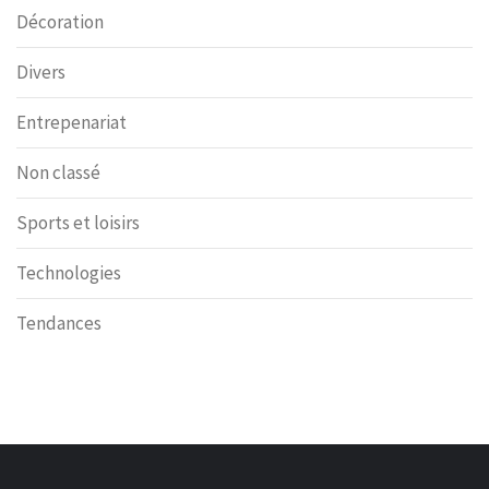
Décoration
Divers
Entrepenariat
Non classé
Sports et loisirs
Technologies
Tendances