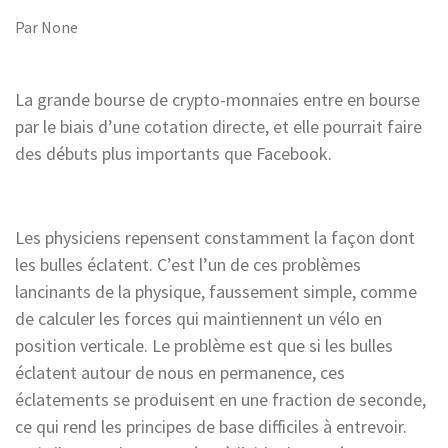
Par
None
La grande bourse de crypto-monnaies entre en bourse
par le biais d’une cotation directe, et elle pourrait faire
des débuts plus importants que Facebook.
Les physiciens repensent constamment la façon dont
les bulles éclatent. C’est l’un de ces problèmes
lancinants de la physique, faussement simple, comme
de calculer les forces qui maintiennent un vélo en
position verticale. Le problème est que si les bulles
éclatent autour de nous en permanence, ces
éclatements se produisent en une fraction de seconde,
ce qui rend les principes de base difficiles à entrevoir.