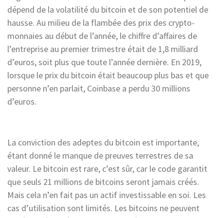
dépend de la volatilité du bitcoin et de son potentiel de
hausse. Au milieu de la flambée des prix des crypto-
monnaies au début de l’année, le chiffre d’affaires de
l’entreprise au premier trimestre était de 1,8 milliard
d’euros, soit plus que toute l’année dernière. En 2019,
lorsque le prix du bitcoin était beaucoup plus bas et que
personne n’en parlait, Coinbase a perdu 30 millions
d’euros.
La conviction des adeptes du bitcoin est importante,
étant donné le manque de preuves terrestres de sa
valeur. Le bitcoin est rare, c’est sûr, car le code garantit
que seuls 21 millions de bitcoins seront jamais créés.
Mais cela n’en fait pas un actif investissable en soi. Les
cas d’utilisation sont limités. Les bitcoins ne peuvent