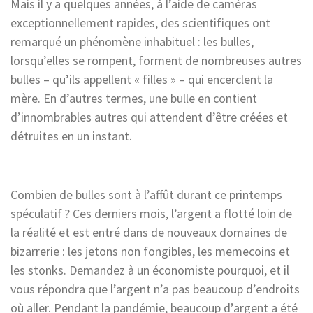
Mais il y a quelques années, à l’aide de caméras
exceptionnellement rapides, des scientifiques ont
remarqué un phénomène inhabituel : les bulles,
lorsqu’elles se rompent, forment de nombreuses autres
bulles – qu’ils appellent « filles » – qui encerclent la
mère. En d’autres termes, une bulle en contient
d’innombrables autres qui attendent d’être créées et
détruites en un instant.
Combien de bulles sont à l’affût durant ce printemps
spéculatif ? Ces derniers mois, l’argent a flotté loin de
la réalité et est entré dans de nouveaux domaines de
bizarrerie : les jetons non fongibles, les memecoins et
les stonks. Demandez à un économiste pourquoi, et il
vous répondra que l’argent n’a pas beaucoup d’endroits
où aller. Pendant la pandémie, beaucoup d’argent a été