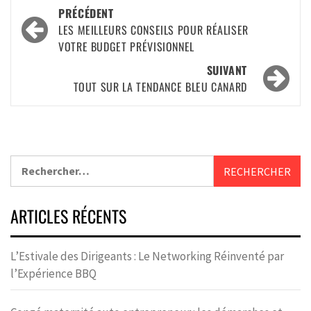
PRÉCÉDENT
LES MEILLEURS CONSEILS POUR RÉALISER
VOTRE BUDGET PRÉVISIONNEL
SUIVANT
TOUT SUR LA TENDANCE BLEU CANARD
ARTICLES RÉCENTS
L’Estivale des Dirigeants : Le Networking Réinventé par
l’Expérience BBQ