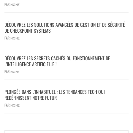
PAR
NONE
DÉCOUVREZ LES SOLUTIONS AVANCÉES DE GESTION ET DE SÉCURITÉ
DE CHECKPOINT SYSTEMS
PAR
NONE
DÉCOUVREZ LES SECRETS CACHÉS DU FONCTIONNEMENT DE
L’INTELLIGENCE ARTIFICIELLE !
PAR
NONE
PLONGÉE DANS L’INHABITUEL : LES TENDANCES TECH QUI
REDÉFINISSENT NOTRE FUTUR
PAR
NONE