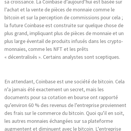
sa croissance. La Coinbase d’aujourd’hui est basée sur
l’achat et la vente de pièces de monnaie comme le
bitcoin et sur la perception de commissions pour cela ;
la future Coinbase est construite sur quelque chose de
plus grand, impliquant plus de pièces de monnaie et un
plus large éventail de produits infusés dans les crypto-
monnaies, comme les NFT et les prêts
« décentralisés ». Certains analystes sont sceptiques.
En attendant, Coinbase est une société de bitcoin. Cela
n’a jamais été exactement un secret, mais les
documents pour sa cotation en bourse ont rapporté
qu’environ 60 % des revenus de l’entreprise proviennent
des frais sur le commerce du bitcoin. Quoi qu’il en soit,
les autres monnaies échangées sur sa plateforme
augmentent et diminuent avec le bitcoin. L’entreprise