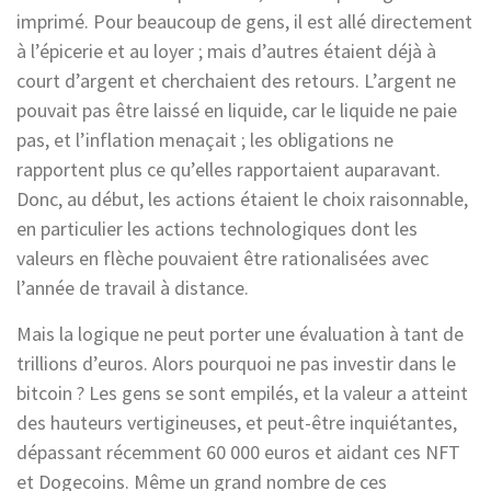
imprimé. Pour beaucoup de gens, il est allé directement
à l’épicerie et au loyer ; mais d’autres étaient déjà à
court d’argent et cherchaient des retours. L’argent ne
pouvait pas être laissé en liquide, car le liquide ne paie
pas, et l’inflation menaçait ; les obligations ne
rapportent plus ce qu’elles rapportaient auparavant.
Donc, au début, les actions étaient le choix raisonnable,
en particulier les actions technologiques dont les
valeurs en flèche pouvaient être rationalisées avec
l’année de travail à distance.
Mais la logique ne peut porter une évaluation à tant de
trillions d’euros. Alors pourquoi ne pas investir dans le
bitcoin ? Les gens se sont empilés, et la valeur a atteint
des hauteurs vertigineuses, et peut-être inquiétantes,
dépassant récemment 60 000 euros et aidant ces NFT
et Dogecoins. Même un grand nombre de ces