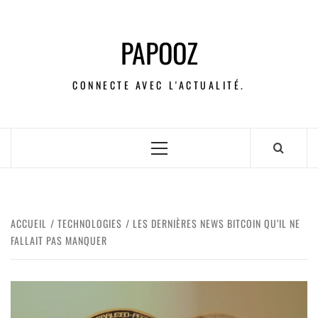
PAPOOZ
CONNECTE AVEC L'ACTUALITÉ.
ACCUEIL
TECHNOLOGIES
LES DERNIÈRES NEWS BITCOIN QU’IL NE
FALLAIT PAS MANQUER