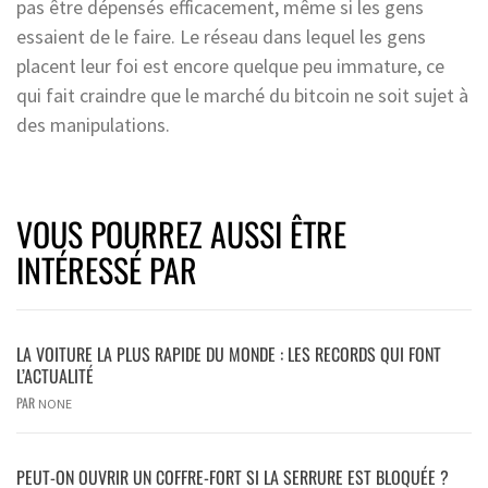
pas être dépensés efficacement, même si les gens
essaient de le faire. Le réseau dans lequel les gens
placent leur foi est encore quelque peu immature, ce
qui fait craindre que le marché du bitcoin ne soit sujet à
des manipulations.
VOUS POURREZ AUSSI ÊTRE
INTÉRESSÉ PAR
LA VOITURE LA PLUS RAPIDE DU MONDE : LES RECORDS QUI FONT
L’ACTUALITÉ
PAR
NONE
PEUT-ON OUVRIR UN COFFRE-FORT SI LA SERRURE EST BLOQUÉE ?