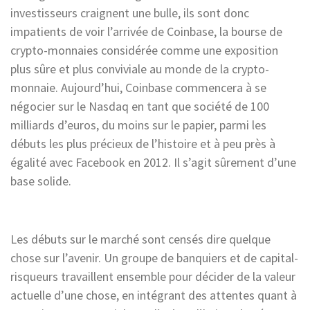
investisseurs craignent une bulle, ils sont donc
impatients de voir l’arrivée de Coinbase, la bourse de
crypto-monnaies considérée comme une exposition
plus sûre et plus conviviale au monde de la crypto-
monnaie. Aujourd’hui, Coinbase commencera à se
négocier sur le Nasdaq en tant que société de 100
milliards d’euros, du moins sur le papier, parmi les
débuts les plus précieux de l’histoire et à peu près à
égalité avec Facebook en 2012. Il s’agit sûrement d’une
base solide.
Les débuts sur le marché sont censés dire quelque
chose sur l’avenir. Un groupe de banquiers et de capital-
risqueurs travaillent ensemble pour décider de la valeur
actuelle d’une chose, en intégrant des attentes quant à