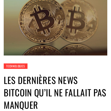
TECHNOLOGIES
LES DERNIÈRES NEWS
BITCOIN QU’IL NE FALLAIT PAS
MANQUER