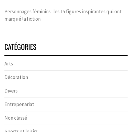
Personnages féminins : les 15 figures inspirantes qui ont
marqué la fiction
CATÉGORIES
Arts
Décoration
Divers
Entrepenariat
Non classé
Sports et loisirs