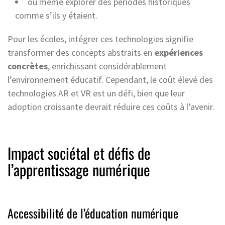
ou même explorer des périodes historiques
comme s’ils y étaient.
Pour les écoles, intégrer ces technologies signifie
transformer des concepts abstraits en
expériences
concrètes
, enrichissant considérablement
l’environnement éducatif. Cependant, le coût élevé des
technologies AR et VR est un défi, bien que leur
adoption croissante devrait réduire ces coûts à l’avenir.
Impact sociétal et défis de
l’apprentissage numérique
Accessibilité de l’éducation numérique