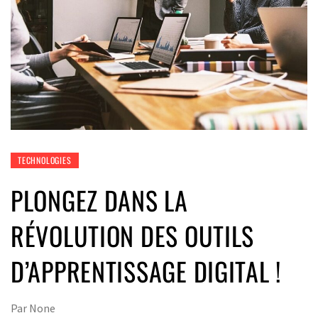
TECHNOLOGIES
PLONGEZ DANS LA
RÉVOLUTION DES OUTILS
D’APPRENTISSAGE DIGITAL !
Par
None