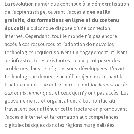
La révolution numérique contribue à la démocratisation
de l’apprentissage, ouvrant l’accès à
des outils
gratuits, des formations en ligne et du contenu
éducatif
à quiconque dispose d’une connexion
Internet. Cependant, tout le monde n’a pas encore
accès à ces ressources et l’adoption de nouvelles
technologies requiert souvent un engagement utilisant
les infrastructures existantes, ce qui peut poser des
problèmes dans les régions sous-développées. L’écart
technologique demeure un défi majeur, exacerbant la
fracture numérique entre ceux qui ont
facilement accès
aux outils numériques
et ceux qui n’y ont pas accès. Les
gouvernements et organisations à but non lucratif
travaillent pour atténuer cette fracture en promouvant
l’accès à Internet et la formation aux compétences
digitales basiques dans les régions marginalisées.