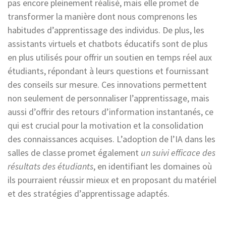
pas encore pleinement réalisé, mais elle promet de
transformer la manière dont nous comprenons les
habitudes d’apprentissage des individus. De plus, les
assistants virtuels et chatbots éducatifs sont de plus
en plus utilisés pour offrir un soutien en temps réel aux
étudiants, répondant à leurs questions et fournissant
des conseils sur mesure. Ces innovations permettent
non seulement de personnaliser l’apprentissage, mais
aussi d’offrir des retours d’information instantanés, ce
qui est crucial pour la motivation et la consolidation
des connaissances acquises. L’adoption de l’IA dans les
salles de classe promet également
un suivi efficace des
résultats des étudiants
, en identifiant les domaines où
ils pourraient réussir mieux et en proposant du matériel
et des stratégies d’apprentissage adaptés.