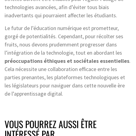
technologies avancées, afin d’éviter tous biais
inadvertants qui pourraient affecter les étudiants.
Le futur de l’éducation numérique est prometteur,
gorgé de potentialités. Cependant, pour récolter ses
fruits, nous devons prudemment progresser dans
l’intégration de la technologie, tout en abordant les
préoccupations éthiques et sociétales essentielles
.
Cela nécessite une collaboration efficace entre les
parties prenantes, les plateformes technologiques et
les législateurs pour naviguer dans cette nouvelle ère
de l’apprentissage digital.
VOUS POURREZ AUSSI ÊTRE
INTÉRESSÉ PAR