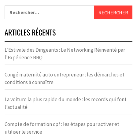
ARTICLES RÉCENTS
L’Estivale des Dirigeants : Le Networking Réinventé par
l’Expérience BBQ
Congé maternité auto entrepreneur : les démarches et
conditions à connaître
La voiture la plus rapide du monde : les records qui font
l’actualité
Compte de formation cpf : les étapes pour activer et
utiliser le service