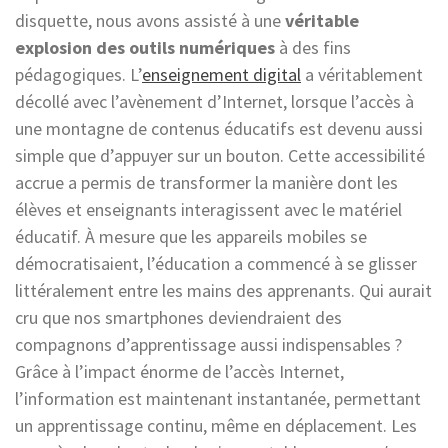
disquette, nous avons assisté à une
véritable
explosion des outils numériques
à des fins
pédagogiques. L’
enseignement digital
a véritablement
décollé avec l’avènement d’Internet, lorsque l’accès à
une montagne de contenus éducatifs est devenu aussi
simple que d’appuyer sur un bouton. Cette accessibilité
accrue a permis de transformer la manière dont les
élèves et enseignants interagissent avec le matériel
éducatif. À mesure que les appareils mobiles se
démocratisaient, l’éducation a commencé à se glisser
littéralement entre les mains des apprenants. Qui aurait
cru que nos smartphones deviendraient des
compagnons d’apprentissage aussi indispensables ?
Grâce à l’impact énorme de l’accès Internet,
l’information est maintenant instantanée, permettant
un apprentissage continu, même en déplacement. Les