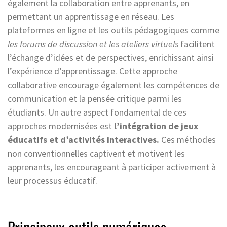
également la collaboration entre apprenants, en
permettant un apprentissage en réseau. Les
plateformes en ligne et les outils pédagogiques comme
les forums de discussion et les ateliers virtuels
facilitent
l’échange d’idées et de perspectives, enrichissant ainsi
l’expérience d’apprentissage. Cette approche
collaborative encourage également les compétences de
communication et la pensée critique parmi les
étudiants. Un autre aspect fondamental de ces
approches modernisées est
l’intégration de jeux
éducatifs et d’activités interactives.
Ces méthodes
non conventionnelles captivent et motivent les
apprenants, les encourageant à participer activement à
leur processus éducatif.