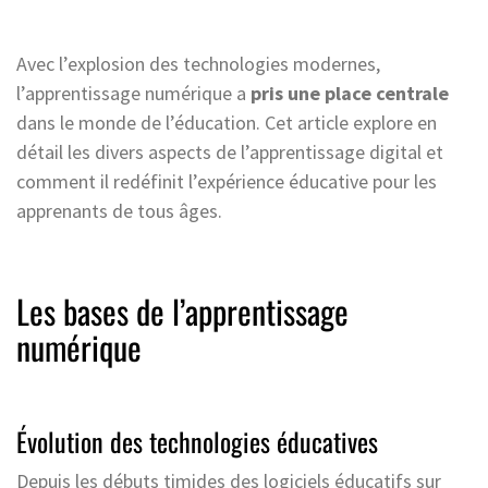
Avec l’explosion des technologies modernes,
l’apprentissage numérique a
pris une place centrale
dans le monde de l’éducation. Cet article explore en
détail les divers aspects de l’apprentissage digital et
comment il redéfinit l’expérience éducative pour les
apprenants de tous âges.
Les bases de l’apprentissage
numérique
Évolution des technologies éducatives
Depuis les débuts timides des logiciels éducatifs sur