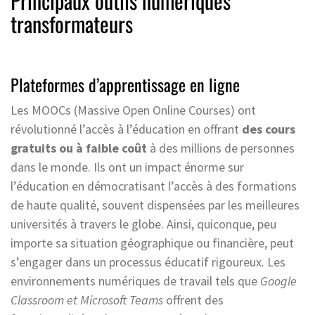
Principaux outils numériques
transformateurs
Plateformes d’apprentissage en ligne
Les MOOCs (Massive Open Online Courses) ont
révolutionné l’accès à l’éducation en offrant
des cours
gratuits ou à faible coût
à des millions de personnes
dans le monde. Ils ont un impact énorme sur
l’éducation en démocratisant l’accès à des formations
de haute qualité, souvent dispensées par les meilleures
universités à travers le globe. Ainsi, quiconque, peu
importe sa situation géographique ou financière, peut
s’engager dans un processus éducatif rigoureux. Les
environnements numériques de travail tels que
Google
Classroom et Microsoft Teams
offrent des