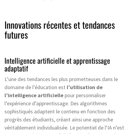
Innovations récentes et tendances
futures
Intelligence artificielle et apprentissage
adaptatif
L’une des tendances les plus prometteuses dans le
domaine de l’éducation est
l’utilisation de
l’intelligence artificielle
pour personnaliser
l’expérience d’apprentissage. Des algorithmes
sophistiqués adaptent le contenu en fonction des
progrès des étudiants, créant ainsi une approche
véritablement individualisée. Le potentiel de l’IA n’est