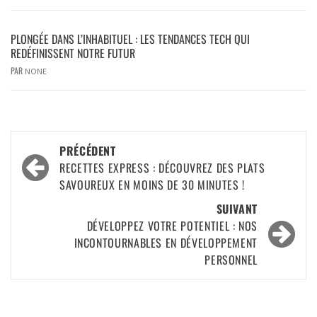
PLONGÉE DANS L’INHABITUEL : LES TENDANCES TECH QUI
REDÉFINISSENT NOTRE FUTUR
PAR
NONE
PRÉCÉDENT
RECETTES EXPRESS : DÉCOUVREZ DES PLATS
SAVOUREUX EN MOINS DE 30 MINUTES !
SUIVANT
DÉVELOPPEZ VOTRE POTENTIEL : NOS
INCONTOURNABLES EN DÉVELOPPEMENT
PERSONNEL