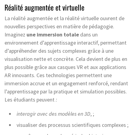
Réalité augmentée et virtuelle
La réalité augmentée et la réalité virtuelle ouvrent de
nouvelles perspectives en matière de pédagogie.
Imaginez
une immersion totale
dans un
environnement d’apprentissage interactif, permettant
d’appréhender des sujets complexes grâce à une
visualisation nette et concrète. Cela devient de plus en
plus possible grâce aux casques VR et aux applications
AR innovants. Ces technologies permettent une
immersion accrue et un engagement renforcé, rendant
l’apprentissage par la pratique et simulation possibles.
Les étudiants peuvent
:
interagir avec des modèles en 3D
, ;
visualiser des processus scientifiques complexes ;