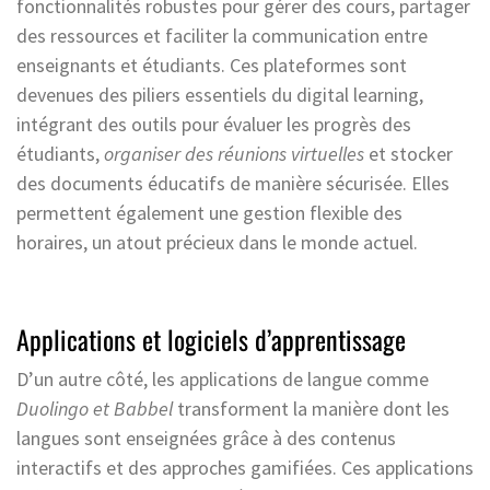
fonctionnalités robustes pour gérer des cours, partager
des ressources et faciliter la communication entre
enseignants et étudiants. Ces plateformes sont
devenues des piliers essentiels du digital learning,
intégrant des outils pour évaluer les progrès des
étudiants,
organiser des réunions virtuelles
et stocker
des documents éducatifs de manière sécurisée. Elles
permettent également une gestion flexible des
horaires, un atout précieux dans le monde actuel.
Applications et logiciels d’apprentissage
D’un autre côté, les applications de langue comme
Duolingo et Babbel
transforment la manière dont les
langues sont enseignées grâce à des contenus
interactifs et des approches gamifiées. Ces applications