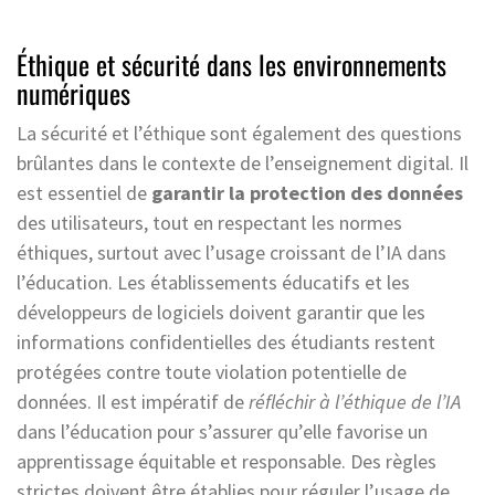
Éthique et sécurité dans les environnements
numériques
La sécurité et l’éthique sont également des questions
brûlantes dans le contexte de l’enseignement digital. Il
est essentiel de
garantir la protection des données
des utilisateurs, tout en respectant les normes
éthiques, surtout avec l’usage croissant de l’IA dans
l’éducation. Les établissements éducatifs et les
développeurs de logiciels doivent garantir que les
informations confidentielles des étudiants restent
protégées contre toute violation potentielle de
données. Il est impératif de
réfléchir à l’éthique de l’IA
dans l’éducation pour s’assurer qu’elle favorise un
apprentissage équitable et responsable. Des règles
strictes doivent être établies pour réguler l’usage de