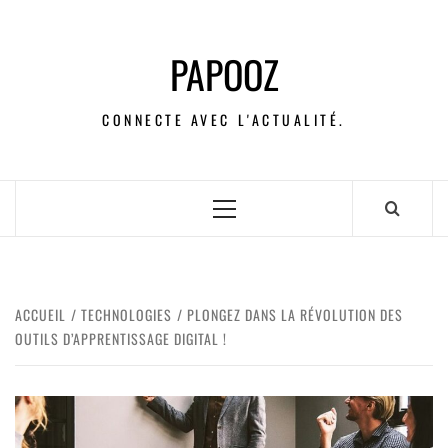
PAPOOZ
CONNECTE AVEC L'ACTUALITÉ.
ACCUEIL
TECHNOLOGIES
PLONGEZ DANS LA RÉVOLUTION DES
OUTILS D’APPRENTISSAGE DIGITAL !