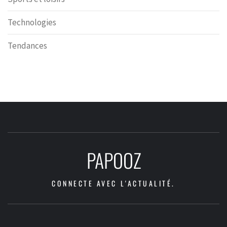
Technologies
Tendances
PAPOOZ
CONNECTE AVEC L'ACTUALITÉ.