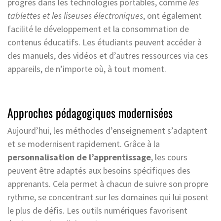
progrès dans les technologies portables, comme
les
tablettes et les liseuses électroniques
, ont également
facilité le développement et la consommation de
contenus éducatifs. Les étudiants peuvent accéder à
des manuels, des vidéos et d’autres ressources via ces
appareils, de n’importe où, à tout moment.
Approches pédagogiques modernisées
Aujourd’hui, les méthodes d’enseignement s’adaptent
et se modernisent rapidement. Grâce à la
personnalisation de l’apprentissage
, les cours
peuvent être adaptés aux besoins spécifiques des
apprenants. Cela permet à chacun de suivre son propre
rythme, se concentrant sur les domaines qui lui posent
le plus de défis. Les outils numériques favorisent