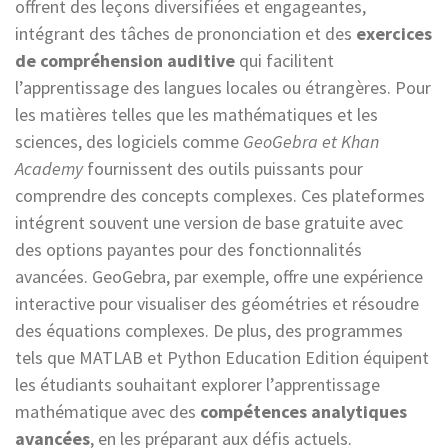
offrent des leçons diversifiées et engageantes,
intégrant des tâches de prononciation et des
exercices
de compréhension auditive
qui facilitent
l’apprentissage des langues locales ou étrangères. Pour
les matières telles que les mathématiques et les
sciences, des logiciels comme
GeoGebra et Khan
Academy
fournissent des outils puissants pour
comprendre des concepts complexes. Ces plateformes
intégrent souvent une version de base gratuite avec
des options payantes pour des fonctionnalités
avancées. GeoGebra, par exemple, offre une expérience
interactive pour visualiser des géométries et résoudre
des équations complexes. De plus, des programmes
tels que MATLAB et Python Education Edition équipent
les étudiants souhaitant explorer l’apprentissage
mathématique avec des
compétences analytiques
avancées
, en les préparant aux défis actuels.