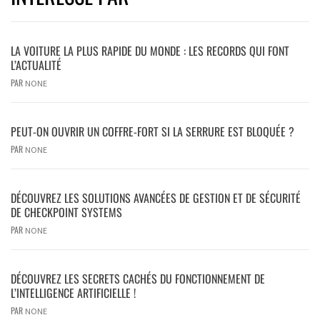
LA VOITURE LA PLUS RAPIDE DU MONDE : LES RECORDS QUI FONT
L’ACTUALITÉ
PAR
NONE
PEUT-ON OUVRIR UN COFFRE-FORT SI LA SERRURE EST BLOQUÉE ?
PAR
NONE
DÉCOUVREZ LES SOLUTIONS AVANCÉES DE GESTION ET DE SÉCURITÉ
DE CHECKPOINT SYSTEMS
PAR
NONE
DÉCOUVREZ LES SECRETS CACHÉS DU FONCTIONNEMENT DE
L’INTELLIGENCE ARTIFICIELLE !
PAR
NONE