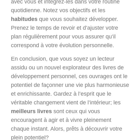
avec vous et intégrez-les dans votre routine
quotidienne. Notez vos objectifs et les
habitudes
que vous souhaitez développer.
Prenez le temps de revoir et d’ajuster votre
plan régulièrement pour vous assurer qu’il
correspond à votre évolution personnelle.
En conclusion, que vous soyez un lecteur
assidu ou un nouvel explorateur des livres de
développement personnel, ces ouvrages ont le
potentiel de façonner une vie plus harmonieuse
et enrichissante. Gardez à l’esprit que le
véritable changement vient de l’intérieur; les
meilleurs livres
sont ceux qui vous
encouragent à agir et à vivre pleinement
chaque instant. Alors, prêts à découvrir votre
plein potentiel?