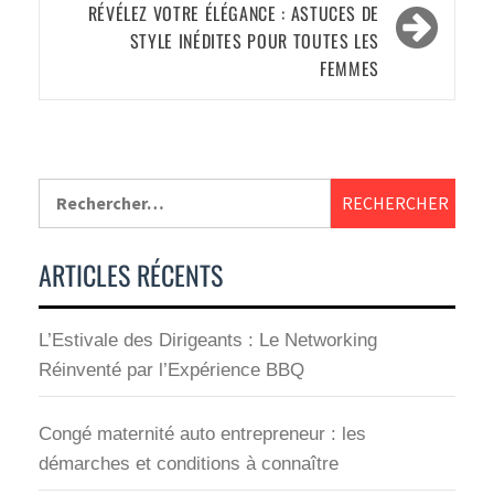
RÉVÉLEZ VOTRE ÉLÉGANCE : ASTUCES DE
STYLE INÉDITES POUR TOUTES LES
FEMMES
ARTICLES RÉCENTS
L’Estivale des Dirigeants : Le Networking
Réinventé par l’Expérience BBQ
Congé maternité auto entrepreneur : les
démarches et conditions à connaître