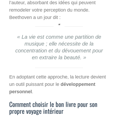
l’auteur, absorbant des idées qui peuvent
remodeler votre perception du monde.
Beethoven a un jour dit :
« La vie est comme une partition de
musique ; elle nécessite de la
concentration et du dévouement pour
en extraire la beauté. »
En adoptant cette approche, la lecture devient
un outil puissant pour le
développement
personnel
.
Comment choisir le bon livre pour son
propre voyage intérieur