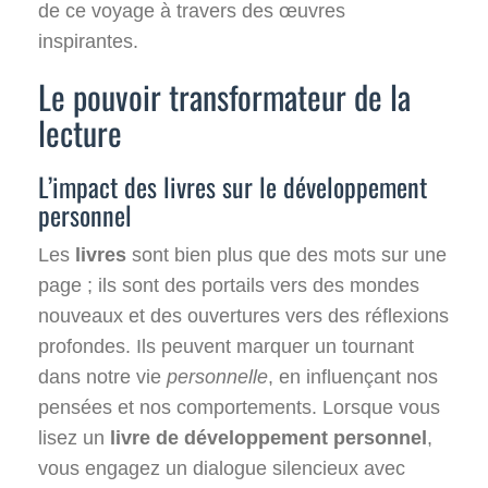
de ce voyage à travers des œuvres
inspirantes.
Le pouvoir transformateur de la
lecture
L’impact des livres sur le développement
personnel
Les
livres
sont bien plus que des mots sur une
page ; ils sont des portails vers des mondes
nouveaux et des ouvertures vers des réflexions
profondes. Ils peuvent marquer un tournant
dans notre vie
personnelle
, en influençant nos
pensées et nos comportements. Lorsque vous
lisez un
livre de développement personnel
,
vous engagez un dialogue silencieux avec