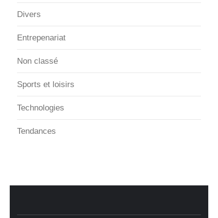
Divers
Entrepenariat
Non classé
Sports et loisirs
Technologies
Tendances