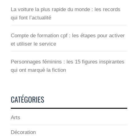
La voiture la plus rapide du monde : les records
qui font l’actualité
Compte de formation cpf : les étapes pour activer
et utiliser le service
Personnages féminins : les 15 figures inspirantes
qui ont marqué la fiction
CATÉGORIES
Arts
Décoration