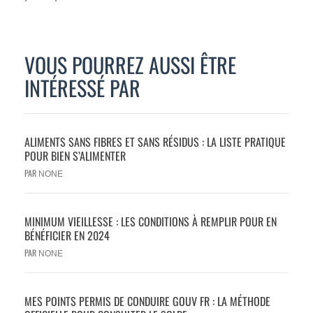
VOUS POURREZ AUSSI ÊTRE
INTÉRESSÉ PAR
ALIMENTS SANS FIBRES ET SANS RÉSIDUS : LA LISTE PRATIQUE
POUR BIEN S’ALIMENTER
PAR
NONE
MINIMUM VIEILLESSE : LES CONDITIONS À REMPLIR POUR EN
BÉNÉFICIER EN 2024
PAR
NONE
MES POINTS PERMIS DE CONDUIRE GOUV FR : LA MÉTHODE