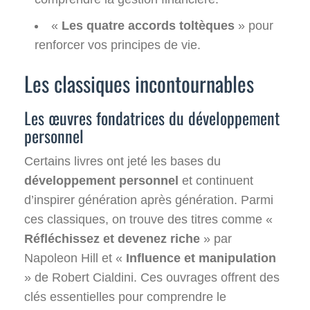
«
Les quatre accords toltèques
» pour
renforcer vos principes de vie.
Les classiques incontournables
Les œuvres fondatrices du développement
personnel
Certains livres ont jeté les bases du
développement personnel
et continuent
d’inspirer génération après génération. Parmi
ces classiques, on trouve des titres comme «
Réfléchissez et devenez riche
» par
Napoleon Hill et «
Influence et manipulation
» de Robert Cialdini. Ces ouvrages offrent des
clés essentielles pour comprendre le