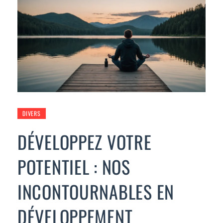
DIVERS
DÉVELOPPEZ VOTRE
POTENTIEL : NOS
INCONTOURNABLES EN
DÉVELOPPEMENT