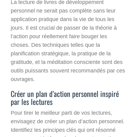
La lecture de livres de développement
personnel ne serait pas complète sans leur
application pratique dans la vie de tous les
jours. Il est crucial de passer de la théorie à
l’action pour réellement faire bouger les
choses. Des techniques telles que la
planification stratégique, la pratique de la
gratitude, et la méditation consciente sont des
outils puissants souvent recommandés par ces
ouvrages.
Créer un plan d’action personnel inspiré
par les lectures
Pour tirer le meilleur parti de vos lectures,
envisagez de créer un plan d’action personnel.
Identifiez les principes clés qui ont résonné