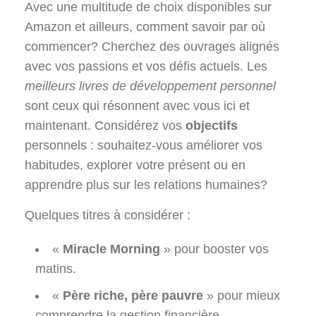
Avec une multitude de choix disponibles sur
Amazon et ailleurs, comment savoir par où
commencer? Cherchez des ouvrages alignés
avec vos passions et vos défis actuels. Les
meilleurs livres de développement personnel
sont ceux qui résonnent avec vous ici et
maintenant. Considérez vos
objectifs
personnels : souhaitez-vous améliorer vos
habitudes, explorer votre présent ou en
apprendre plus sur les relations humaines?
Quelques titres à considérer :
«
Miracle Morning
» pour booster vos
matins.
«
Père riche, père pauvre
» pour mieux
comprendre la gestion financière.