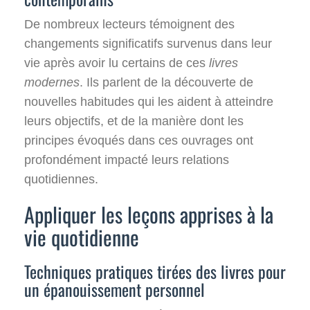
De nombreux lecteurs témoignent des
changements significatifs survenus dans leur
vie après avoir lu certains de ces
livres
modernes
. Ils parlent de la découverte de
nouvelles habitudes qui les aident à atteindre
leurs objectifs, et de la manière dont les
principes évoqués dans ces ouvrages ont
profondément impacté leurs relations
quotidiennes.
Appliquer les leçons apprises à la
vie quotidienne
Techniques pratiques tirées des livres pour
un épanouissement personnel