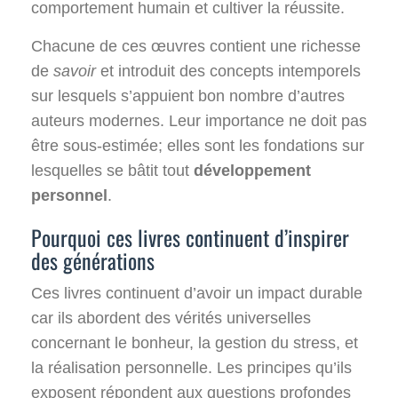
comportement humain et cultiver la réussite.
Chacune de ces œuvres contient une richesse
de
savoir
et introduit des concepts intemporels
sur lesquels s’appuient bon nombre d’autres
auteurs modernes. Leur importance ne doit pas
être sous-estimée; elles sont les fondations sur
lesquelles se bâtit tout
développement
personnel
.
Pourquoi ces livres continuent d’inspirer
des générations
Ces livres continuent d’avoir un impact durable
car ils abordent des vérités universelles
concernant le bonheur, la gestion du stress, et
la réalisation personnelle. Les principes qu’ils
exposent répondent aux questions profondes