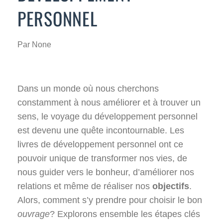
PERSONNEL
Par
None
Dans un monde où nous cherchons
constamment à nous améliorer et à trouver un
sens, le voyage du développement personnel
est devenu une quête incontournable. Les
livres de développement personnel ont ce
pouvoir unique de transformer nos vies, de
nous guider vers le bonheur, d’améliorer nos
relations et même de réaliser nos
objectifs
.
Alors, comment s’y prendre pour choisir le bon
ouvrage
? Explorons ensemble les étapes clés