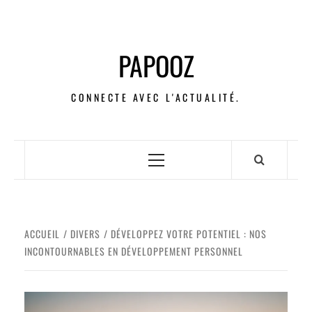
PAPOOZ
CONNECTE AVEC L'ACTUALITÉ.
ACCUEIL
DIVERS
DÉVELOPPEZ VOTRE POTENTIEL : NOS
INCONTOURNABLES EN DÉVELOPPEMENT PERSONNEL