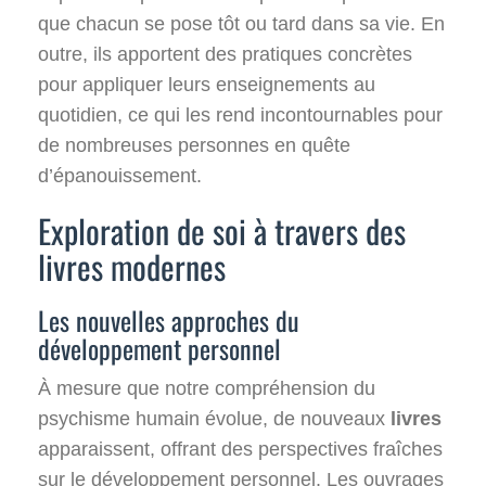
que chacun se pose tôt ou tard dans sa vie. En
outre, ils apportent des pratiques concrètes
pour appliquer leurs enseignements au
quotidien, ce qui les rend incontournables pour
de nombreuses personnes en quête
d’épanouissement.
Exploration de soi à travers des
livres modernes
Les nouvelles approches du
développement personnel
À mesure que notre compréhension du
psychisme humain évolue, de nouveaux
livres
apparaissent, offrant des perspectives fraîches
sur le développement personnel. Les ouvrages