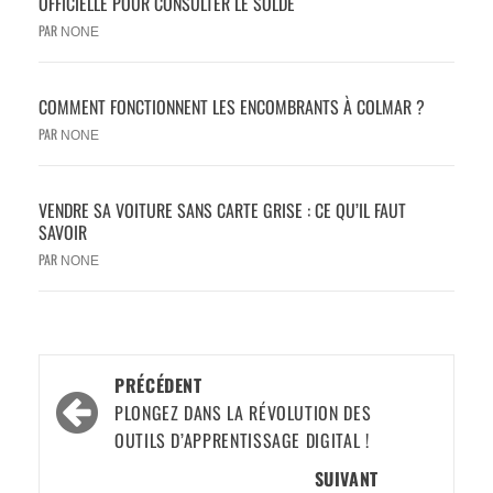
OFFICIELLE POUR CONSULTER LE SOLDE
PAR
NONE
COMMENT FONCTIONNENT LES ENCOMBRANTS À COLMAR ?
PAR
NONE
VENDRE SA VOITURE SANS CARTE GRISE : CE QU’IL FAUT
SAVOIR
PAR
NONE
PRÉCÉDENT
PLONGEZ DANS LA RÉVOLUTION DES
OUTILS D’APPRENTISSAGE DIGITAL !
SUIVANT