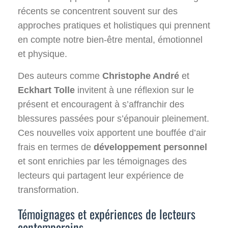
récents se concentrent souvent sur des
approches pratiques et holistiques qui prennent
en compte notre bien-être mental, émotionnel
et physique.
Des auteurs comme
Christophe André
et
Eckhart Tolle
invitent à une réflexion sur le
présent et encouragent à s’affranchir des
blessures passées pour s’épanouir pleinement.
Ces nouvelles voix apportent une bouffée d’air
frais en termes de
développement personnel
et sont enrichies par les témoignages des
lecteurs qui partagent leur expérience de
transformation.
Témoignages et expériences de lecteurs
contemporains