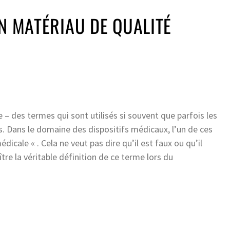
UN MATÉRIAU DE QUALITÉ
– des termes qui sont utilisés si souvent que parfois les
s. Dans le domaine des dispositifs médicaux, l’un de ces
icale « . Cela ne veut pas dire qu’il est faux ou qu’il
ître la véritable définition de ce terme lors du