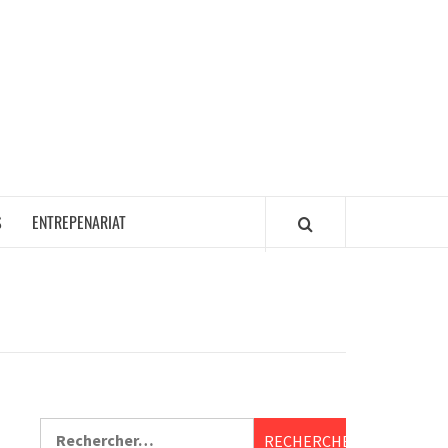
S
ENTREPENARIAT