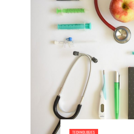
TECHNOLOGIES