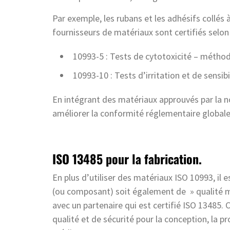
Par exemple, les rubans et les adhésifs collés
fournisseurs de matériaux sont certifiés selon
10993-5 : Tests de cytotoxicité – méthod
10993-10 : Tests d’irritation et de sensibi
En intégrant des matériaux approuvés par la n
améliorer la conformité réglementaire globale 
ISO 13485 pour la fabrication.
En plus d’utiliser des matériaux ISO 10993, il e
(ou composant) soit également de » qualité méd
avec un partenaire qui est certifié ISO 13485. C
qualité et de sécurité pour la conception, la pro