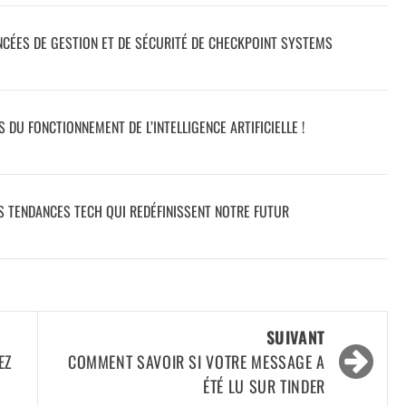
CÉES DE GESTION ET DE SÉCURITÉ DE CHECKPOINT SYSTEMS
DU FONCTIONNEMENT DE L’INTELLIGENCE ARTIFICIELLE !
ES TENDANCES TECH QUI REDÉFINISSENT NOTRE FUTUR
SUIVANT
EZ
COMMENT SAVOIR SI VOTRE MESSAGE A
ÉTÉ LU SUR TINDER