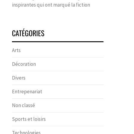
inspirantes qui ont marqué la fiction
CATÉGORIES
Arts
Décoration
Divers
Entrepenariat
Non classé
Sports et loisirs
Technologies