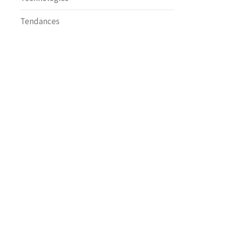
Tendances