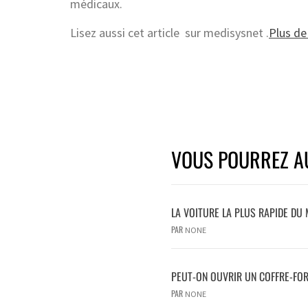
médicaux.
Lisez aussi cet article sur medisysnet .
Plus de 
VOUS POURREZ AU
LA VOITURE LA PLUS RAPIDE DU 
PAR
NONE
PEUT-ON OUVRIR UN COFFRE-FOR
PAR
NONE