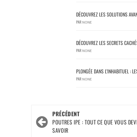
DÉCOUVREZ LES SOLUTIONS AVAN
PAR
NONE
DÉCOUVREZ LES SECRETS CACHÉS 
PAR
NONE
PLONGÉE DANS L’INHABITUEL : L
PAR
NONE
PRÉCÉDENT
POUTRES IPE : TOUT CE QUE VOUS DEV
SAVOIR