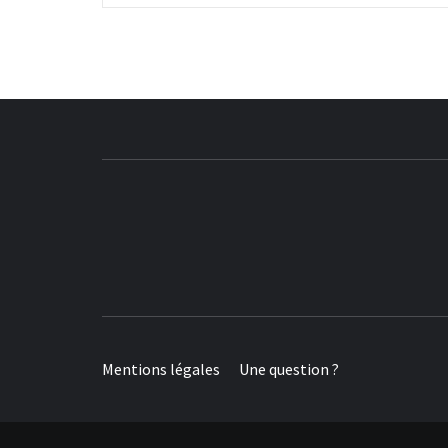
Mentions légales
Une question ?