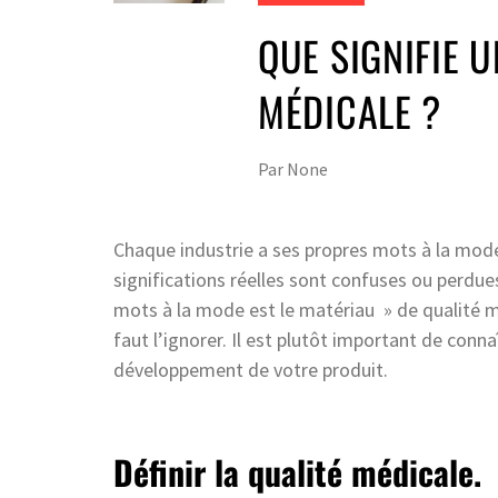
QUE SIGNIFIE 
MÉDICALE ?
Par
None
Chaque industrie a ses propres mots à la mode 
significations réelles sont confuses ou perdue
mots à la mode est le matériau » de qualité méd
faut l’ignorer. Il est plutôt important de conna
développement de votre produit.
Définir la qualité médicale.