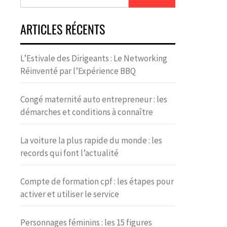
ARTICLES RÉCENTS
L’Estivale des Dirigeants : Le Networking
Réinventé par l’Expérience BBQ
Congé maternité auto entrepreneur : les
démarches et conditions à connaître
La voiture la plus rapide du monde : les
records qui font l’actualité
Compte de formation cpf : les étapes pour
activer et utiliser le service
Personnages féminins : les 15 figures