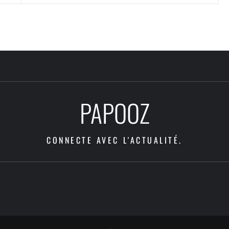
PAPOOZ
CONNECTE AVEC L'ACTUALITÉ.