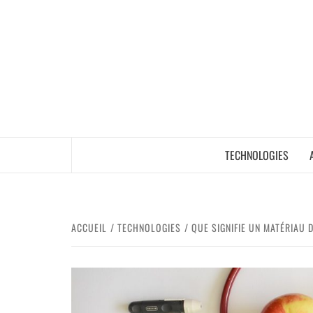
TECHNOLOGIES
ACCUEIL
TECHNOLOGIES
QUE SIGNIFIE UN MATÉRIAU 