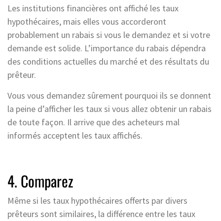
Les institutions financières ont affiché les taux
hypothécaires, mais elles vous accorderont
probablement un rabais si vous le demandez et si votre
demande est solide. L’importance du rabais dépendra
des conditions actuelles du marché et des résultats du
prêteur.
Vous vous demandez sûrement pourquoi ils se donnent
la peine d’afficher les taux si vous allez obtenir un rabais
de toute façon. Il arrive que des acheteurs mal
informés acceptent les taux affichés.
4. Comparez
Même si les taux hypothécaires offerts par divers
prêteurs sont similaires, la différence entre les taux