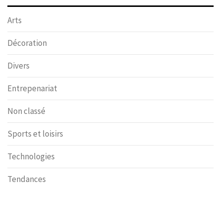
Arts
Décoration
Divers
Entrepenariat
Non classé
Sports et loisirs
Technologies
Tendances