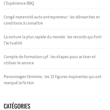
l’Expérience BBQ
Congé maternité auto entrepreneur : les démarches et
conditions à connaître
La voiture la plus rapide du monde : les records qui font
l’actualité
Compte de formation cpf : les étapes pour activer et
utiliser le service
Personnages féminins : les 15 figures inspirantes qui ont
marqué la fiction
CATÉGORIES