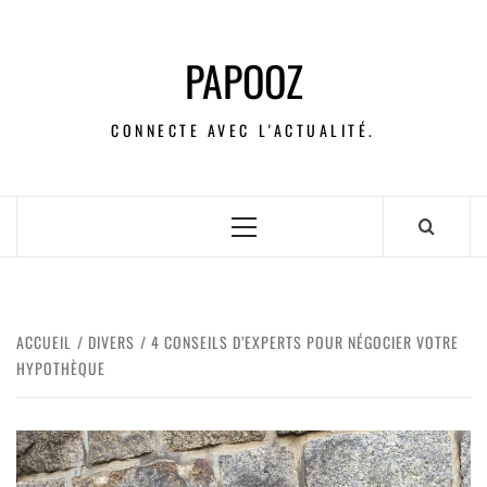
PAPOOZ
CONNECTE AVEC L'ACTUALITÉ.
ACCUEIL
DIVERS
4 CONSEILS D’EXPERTS POUR NÉGOCIER VOTRE
HYPOTHÈQUE