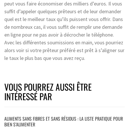
peut vous faire économiser des milliers d’euros. Il vous
suffit d’appeler quelques prêteurs et de leur demander
quel est le meilleur taux qu’ils puissent vous offrir. Dans
de nombreux cas, il vous suffit de remplir une demande
en ligne pour ne pas avoir à décrocher le téléphone.
Avec les différentes soumissions en main, vous pourriez
alors voir si votre prêteur préféré est prêt à s’aligner sur
le taux le plus bas que vous avez reçu.
VOUS POURREZ AUSSI ÊTRE
INTÉRESSÉ PAR
ALIMENTS SANS FIBRES ET SANS RÉSIDUS : LA LISTE PRATIQUE POUR
BIEN S’ALIMENTER