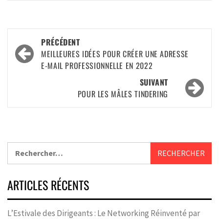
PRÉCÉDENT
MEILLEURES IDÉES POUR CRÉER UNE ADRESSE
E-MAIL PROFESSIONNELLE EN 2022
SUIVANT
POUR LES MÂLES TINDERING
ARTICLES RÉCENTS
L’Estivale des Dirigeants : Le Networking Réinventé par