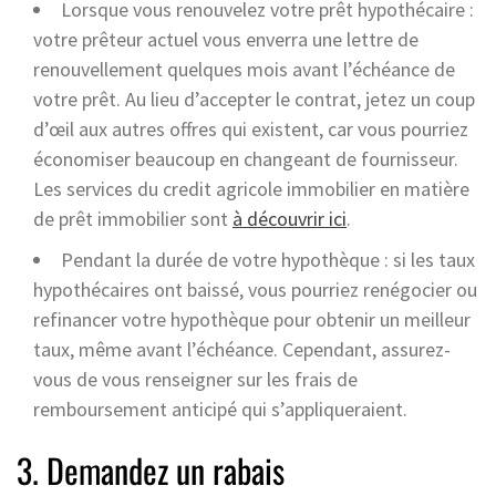
Lorsque vous renouvelez votre prêt hypothécaire :
votre prêteur actuel vous enverra une lettre de
renouvellement quelques mois avant l’échéance de
votre prêt. Au lieu d’accepter le contrat, jetez un coup
d’œil aux autres offres qui existent, car vous pourriez
économiser beaucoup en changeant de fournisseur.
Les services du credit agricole immobilier en matière
de prêt immobilier sont
à découvrir ici
.
Pendant la durée de votre hypothèque : si les taux
hypothécaires ont baissé, vous pourriez renégocier ou
refinancer votre hypothèque pour obtenir un meilleur
taux, même avant l’échéance. Cependant, assurez-
vous de vous renseigner sur les frais de
remboursement anticipé qui s’appliqueraient.
3. Demandez un rabais