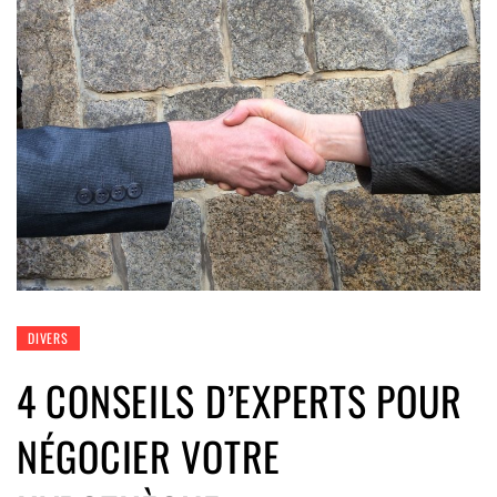
DIVERS
4 CONSEILS D’EXPERTS POUR
NÉGOCIER VOTRE