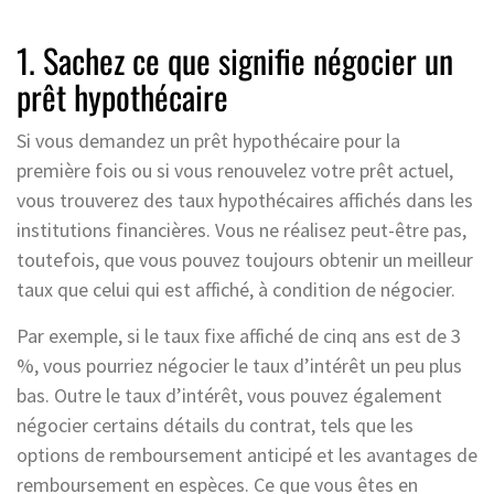
1. Sachez ce que signifie négocier un
prêt hypothécaire
Si vous demandez un prêt hypothécaire pour la
première fois ou si vous renouvelez votre prêt actuel,
vous trouverez des taux hypothécaires affichés dans les
institutions financières. Vous ne réalisez peut-être pas,
toutefois, que vous pouvez toujours obtenir un meilleur
taux que celui qui est affiché, à condition de négocier.
Par exemple, si le taux fixe affiché de cinq ans est de 3
%, vous pourriez négocier le taux d’intérêt un peu plus
bas. Outre le taux d’intérêt, vous pouvez également
négocier certains détails du contrat, tels que les
options de remboursement anticipé et les avantages de
remboursement en espèces. Ce que vous êtes en