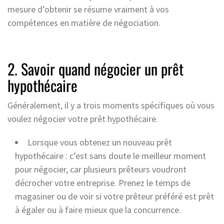
mesure d’obtenir se résume vraiment à vos
compétences en matière de négociation.
2. Savoir quand négocier un prêt
hypothécaire
Généralement, il y a trois moments spécifiques où vous
voulez négocier votre prêt hypothécaire.
Lorsque vous obtenez un nouveau prêt
hypothécaire : c’est sans doute le meilleur moment
pour négocier, car plusieurs prêteurs voudront
décrocher votre entreprise. Prenez le temps de
magasiner ou de voir si votre prêteur préféré est prêt
à égaler ou à faire mieux que la concurrence.