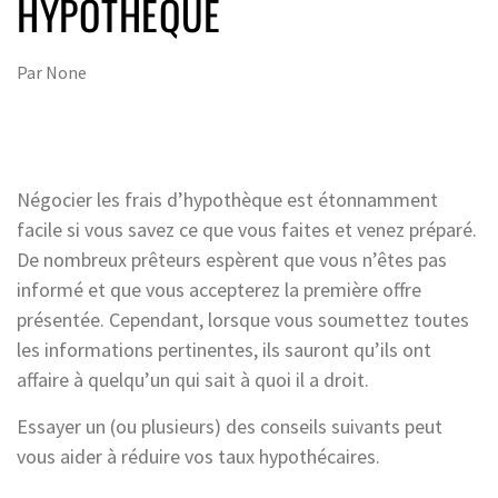
HYPOTHÈQUE
Par
None
Négocier les frais d’hypothèque est étonnamment
facile si vous savez ce que vous faites et venez préparé.
De nombreux prêteurs espèrent que vous n’êtes pas
informé et que vous accepterez la première offre
présentée. Cependant, lorsque vous soumettez toutes
les informations pertinentes, ils sauront qu’ils ont
affaire à quelqu’un qui sait à quoi il a droit.
Essayer un (ou plusieurs) des conseils suivants peut
vous aider à réduire vos taux hypothécaires.