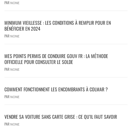
PAR
NONE
MINIMUM VIEILLESSE : LES CONDITIONS À REMPLIR POUR EN
BÉNÉFICIER EN 2024
PAR
NONE
MES POINTS PERMIS DE CONDUIRE GOUV FR : LA MÉTHODE
OFFICIELLE POUR CONSULTER LE SOLDE
PAR
NONE
COMMENT FONCTIONNENT LES ENCOMBRANTS À COLMAR ?
PAR
NONE
VENDRE SA VOITURE SANS CARTE GRISE : CE QU’IL FAUT SAVOIR
PAR
NONE