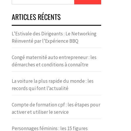
ARTICLES RÉCENTS
L’Estivale des Dirigeants : Le Networking
Réinventé par l’Expérience BBQ
Congé maternité auto entrepreneur : les
démarches et conditions à connaître
La voiture la plus rapide du monde : les
records qui font l’actualité
Compte de formation cpf : les étapes pour
activer et utiliser le service
Personnages féminins : les 15 figures