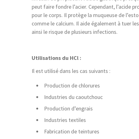
peut faire fondre l’acier. Cependant, l’acide p
pour le corps. Il protège la muqueuse de l’est
comme le calcium. Il aide également à tuer les 
ainsi le risque de plusieurs infections.
Utilisations du HCl :
Il est utilisé dans les cas suivants :
Production de chlorures
Industries du caoutchouc
Production d’engrais
Industries textiles
Fabrication de teintures