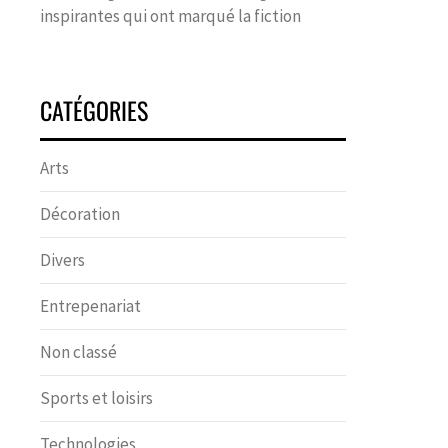
inspirantes qui ont marqué la fiction
CATÉGORIES
Arts
Décoration
Divers
Entrepenariat
Non classé
Sports et loisirs
Technologies