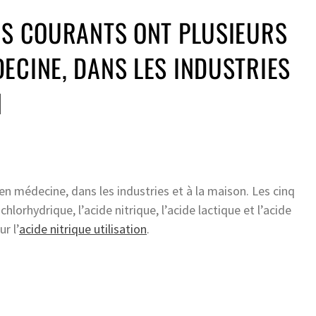
ES COURANTS ONT PLUSIEURS
ECINE, DANS LES INDUSTRIES
N
en médecine, dans les industries et à la maison. Les cinq
chlorhydrique, l’acide nitrique, l’acide lactique et l’acide
r l’
acide nitrique utilisation
.