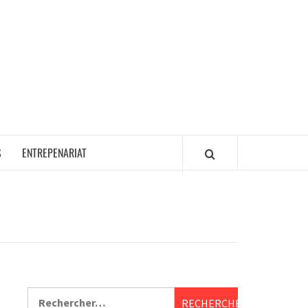
S
ENTREPENARIAT