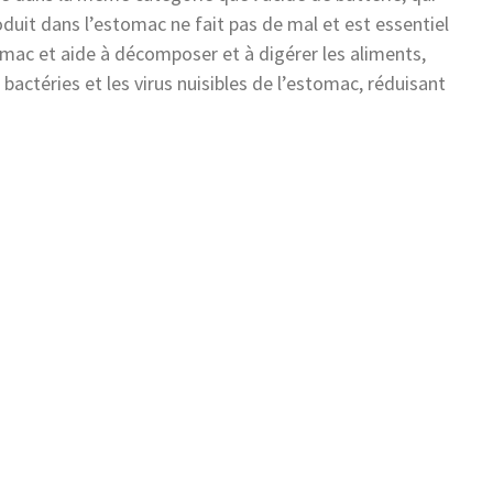
roduit dans l’estomac ne fait pas de mal et est essentiel
omac et aide à décomposer et à digérer les aliments,
bactéries et les virus nuisibles de l’estomac, réduisant