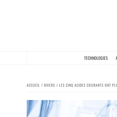
TECHNOLOGIES
ACCUEIL
DIVERS
LES CINQ ACIDES COURANTS ONT PL