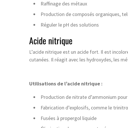
Raffinage des métaux
Production de composés organiques, tels
Réguler le pH des solutions
Acide nitrique
L’acide nitrique est un acide fort. Il est incolo
cutanées. Il réagit avec les hydroxydes, les mé
Utilisations de l’acide nitrique :
Production de nitrate d’ammonium pour f
Fabrication d’explosifs, comme le trinit
Fusées à propergol liquide