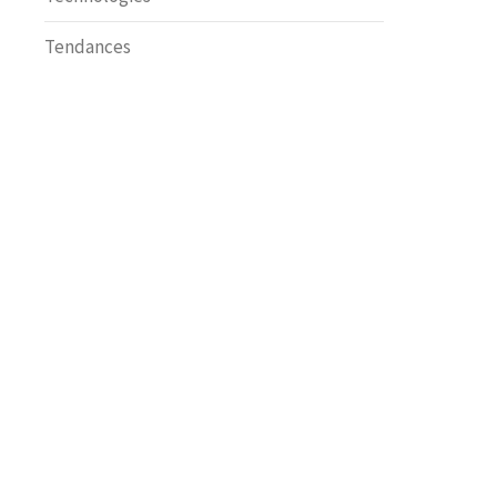
Tendances