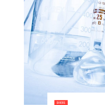
DIVERS